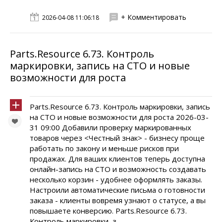
+ Комментировать
2026-04-08 11:06:18
Parts.Resource 6.73. Контроль
маркировки, запись на СТО и новые
возможности для роста
Parts.Resource 6.73. Контроль маркировки, запись
на СТО и новые возможности для роста 2026-03-
31 09:00 Добавили проверку маркированных
товаров через <Честный знак> - бизнесу проще
работать по закону и меньше рисков при
продажах. Для ваших клиентов теперь доступна
онлайн-запись на СТО и возможность создавать
несколько корзин - удобнее оформлять заказы.
Настроили автоматические письма о готовности
заказа - клиенты вовремя узнают о статусе, а вы
повышаете конверсию. Parts.Resource 6.73.
Контроль маркировки, з...