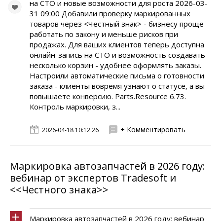
на СТО и новые возможности для роста 2026-03-
31 09:00 Добавили проверку маркированных
товаров через <Честный знак> - бизнесу проще
работать по закону и меньше рисков при
продажах. Для ваших клиентов теперь доступна
онлайн-запись на СТО и возможность создавать
несколько корзин - удобнее оформлять заказы.
Настроили автоматические письма о готовности
заказа - клиенты вовремя узнают о статусе, а вы
повышаете конверсию. Parts.Resource 6.73.
Контроль маркировки, з...
+ Комментировать
2026-04-18 10:12:26
Маркировка автозапчастей в 2026 году:
вебинар от экспертов Tradesoft и
<<Честного знака>>
Маркировка автозапчастей в 2026 году: вебинар