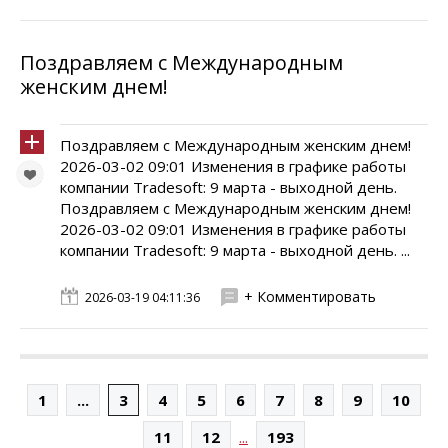
Поздравляем с Международным
женским днем!
Поздравляем с Международным женским днем!
2026-03-02 09:01 Изменения в графике работы
компании Tradesoft: 9 марта - выходной день.
Поздравляем с Международным женским днем!
2026-03-02 09:01 Изменения в графике работы
компании Tradesoft: 9 марта - выходной день. ...
+ Комментировать
2026-03-19 04:11:36
1
...
3
4
5
6
7
8
9
10
...
11
12
193