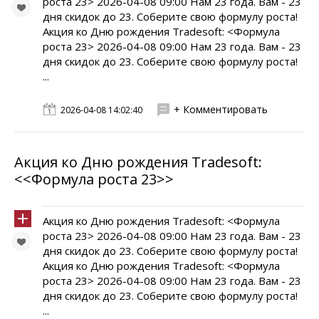
роста 23> 2026-04-08 09:00 Нам 23 года. Вам - 23
дня скидок до 23. Соберите свою формулу роста!
Акция ко Дню рождения Tradesoft: <Формула
роста 23> 2026-04-08 09:00 Нам 23 года. Вам - 23
дня скидок до 23. Соберите свою формулу роста!
...
+ Комментировать
2026-04-08 14:02:40
Акция ко Дню рождения Tradesoft:
<<Формула роста 23>>
Акция ко Дню рождения Tradesoft: <Формула
роста 23> 2026-04-08 09:00 Нам 23 года. Вам - 23
дня скидок до 23. Соберите свою формулу роста!
Акция ко Дню рождения Tradesoft: <Формула
роста 23> 2026-04-08 09:00 Нам 23 года. Вам - 23
дня скидок до 23. Соберите свою формулу роста!
...