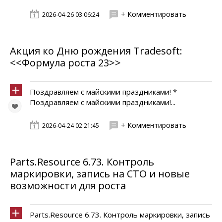
+ Комментировать
2026-04-26 03:06:24
Акция ко Дню рождения Tradesoft:
<<Формула роста 23>>
Поздравляем с майскими праздниками! *
Поздравляем с майскими праздниками!...
+ Комментировать
2026-04-24 02:21:45
Parts.Resource 6.73. Контроль
маркировки, запись на СТО и новые
возможности для роста
Parts.Resource 6.73. Контроль маркировки, запись