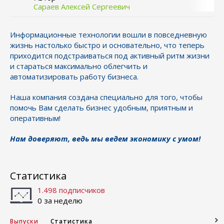
Сараев Алексей Сергеевич
Информационные технологии вошли в повседневную
жизнь настолько быстро и основательно, что теперь
приходится подстраиваться под активный ритм жизни
и стараться максимально облегчить и
автоматизировать работу бизнеса.
Наша компания создана специально для того, чтобы
помочь Вам сделать бизнес удобным, приятным и
оперативным!
Нам доверяют, ведь мы ведем экономику с умом!
Статистика
1.498 подписчиков
0 за неделю
Выпуски
Статистика