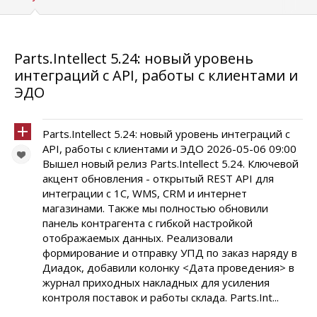
Parts.Intellect 5.24: новый уровень
интеграций c API, работы с клиентами и
ЭДО
Parts.Intellect 5.24: новый уровень интеграций c
API, работы с клиентами и ЭДО 2026-05-06 09:00
Вышел новый релиз Parts.Intellect 5.24. Ключевой
акцент обновления - открытый REST API для
интеграции с 1С, WMS, CRM и интернет
магазинами. Также мы полностью обновили
панель контрагента с гибкой настройкой
отображаемых данных. Реализовали
формирование и отправку УПД по заказ наряду в
Диадок, добавили колонку <Дата проведения> в
журнал приходных накладных для усиления
контроля поставок и работы склада. Parts.Int...