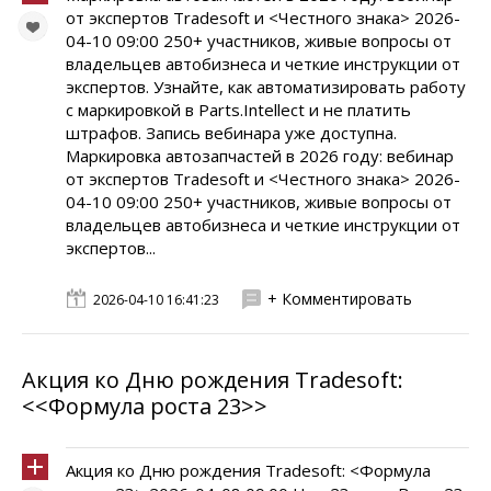
от экспертов Tradesoft и <Честного знака> 2026-
04-10 09:00 250+ участников, живые вопросы от
владельцев автобизнеса и четкие инструкции от
экспертов. Узнайте, как автоматизировать работу
с маркировкой в Parts.Intellect и не платить
штрафов. Запись вебинара уже доступна.
Маркировка автозапчастей в 2026 году: вебинар
от экспертов Tradesoft и <Честного знака> 2026-
04-10 09:00 250+ участников, живые вопросы от
владельцев автобизнеса и четкие инструкции от
экспертов...
+ Комментировать
2026-04-10 16:41:23
Акция ко Дню рождения Tradesoft:
<<Формула роста 23>>
Акция ко Дню рождения Tradesoft: <Формула