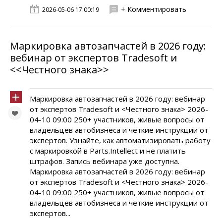
+ Комментировать
2026-05-06 17:00:19
Маркировка автозапчастей в 2026 году:
вебинар от экспертов Tradesoft и
<<Честного знака>>
Маркировка автозапчастей в 2026 году: вебинар
от экспертов Tradesoft и <Честного знака> 2026-
04-10 09:00 250+ участников, живые вопросы от
владельцев автобизнеса и четкие инструкции от
экспертов. Узнайте, как автоматизировать работу
с маркировкой в Parts.Intellect и не платить
штрафов. Запись вебинара уже доступна.
Маркировка автозапчастей в 2026 году: вебинар
от экспертов Tradesoft и <Честного знака> 2026-
04-10 09:00 250+ участников, живые вопросы от
владельцев автобизнеса и четкие инструкции от
экспертов...