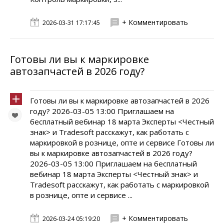
+ Комментировать
2026-03-31 17:17:45
Готовы ли вы к маркировке
автозапчастей в 2026 году?
Готовы ли вы к маркировке автозапчастей в 2026
году? 2026-03-05 13:00 Приглашаем на
бесплатный вебинар 18 марта Эксперты <Честный
знак> и Tradesoft расскажут, как работать с
маркировкой в рознице, опте и сервисе Готовы ли
вы к маркировке автозапчастей в 2026 году?
2026-03-05 13:00 Приглашаем на бесплатный
вебинар 18 марта Эксперты <Честный знак> и
Tradesoft расскажут, как работать с маркировкой
в рознице, опте и сервисе ...
+ Комментировать
2026-03-24 05:19:20