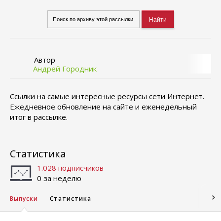
Автор
Андрей Городник
Cсылки на самые интересные ресурсы сети Интернет.
Ежедневное обновление на сайте и еженедельный
итог в рассылке.
Статистика
1.028 подписчиков
0 за неделю
Выпуски
Статистика