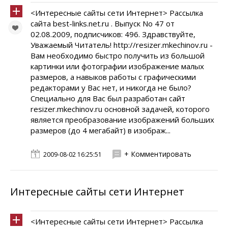
<Интересные сайты сети Интернет> Рассылка
сайта best-links.net.ru . Выпуск No 47 от
02.08.2009, подписчиков: 496. Здравствуйте,
Уважаемый Читатель! http://resizer.mkechinov.ru -
Вам необходимо быстро получить из большой
картинки или фотографии изображение малых
размеров, а навыков работы с графическими
редакторами у Вас нет, и никогда не было?
Специально для Вас был разработан сайт
resizer.mkechinov.ru основной задачей, которого
является преобразование изображений больших
размеров (до 4 мегабайт) в изображ...
+ Комментировать
2009-08-02 16:25:51
Интересные сайты сети Интернет
<Интересные сайты сети Интернет> Рассылка