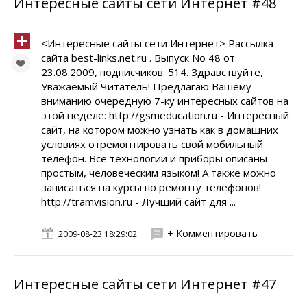
Интересные сайты сети Интернет #48
<Интересные сайты сети Интернет> Рассылка
сайта best-links.net.ru . Выпуск No 48 от
23.08.2009, подписчиков: 514. Здравствуйте,
Уважаемый Читатель! Предлагаю Вашему
вниманию очередную 7-ку интересных сайтов на
этой неделе: http://gsmeducation.ru - Интересный
сайт, на котором можно узнать как в домашних
условиях отремонтировать свой мобильный
телефон. Все технологии и приборы описаны
простым, человеческим языком! А также можно
записаться на курсы по ремонту телефонов!
http://tramvision.ru - Лучший сайт для ...
+ Комментировать
2009-08-23 18:29:02
Интересные сайты сети Интернет #47