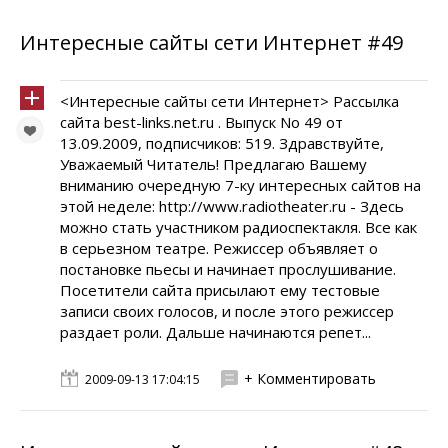
Интересные сайты сети Интернет #49
<Интересные сайты сети Интернет> Рассылка
сайта best-links.net.ru . Выпуск No 49 от
13.09.2009, подписчиков: 519. Здравствуйте,
Уважаемый Читатель! Предлагаю Вашему
вниманию очередную 7-ку интересных сайтов на
этой неделе: http://www.radiotheater.ru - Здесь
можно стать участником радиоспектакля. Все как
в серьезном театре. Режиссер объявляет о
постановке пьесы и начинает прослушивание.
Посетители сайта присылают ему тестовые
записи своих голосов, и после этого режиссер
раздает роли. Дальше начинаются репет...
+ Комментировать
2009-09-13 17:04:15