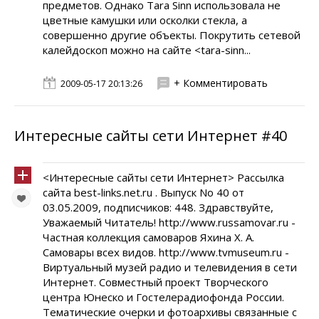
предметов. Однако Tara Sinn использовала не
цветные камушки или осколки стекла, а
совершенно другие объекты. Покрутить сетевой
калейдоскоп можно на сайте <tara-sinn...
+ Комментировать
2009-05-17 20:13:26
Интересные сайты сети Интернет #40
<Интересные сайты сети Интернет> Рассылка
сайта best-links.net.ru . Выпуск No 40 от
03.05.2009, подписчиков: 448. Здравствуйте,
Уважаемый Читатель! http://www.russamovar.ru -
Частная коллекция самоваров Яхина Х. А.
Самовары всех видов. http://www.tvmuseum.ru -
Виртуальный музей радио и телевидения в сети
Интернет. Совместный проект Творческого
центра Юнеско и Гостелерадиофонда России.
Тематические очерки и фотоархивы связанные с