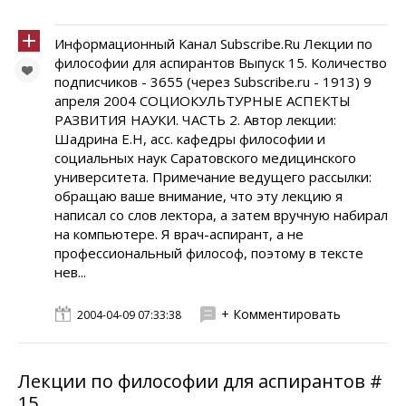
Информационный Канал Subscribe.Ru Лекции по
философии для аспирантов Выпуск 15. Количество
подписчиков - 3655 (через Subscribe.ru - 1913) 9
апреля 2004 СОЦИОКУЛЬТУРНЫЕ АСПЕКТЫ
РАЗВИТИЯ НАУКИ. ЧАСТЬ 2. Автор лекции:
Шадрина Е.Н, асс. кафедры философии и
социальных наук Саратовского медицинского
университета. Примечание ведущего рассылки:
обращаю ваше внимание, что эту лекцию я
написал со слов лектора, а затем вручную набирал
на компьютере. Я врач-аспирант, а не
профессиональный философ, поэтому в тексте
нев...
+ Комментировать
2004-04-09 07:33:38
Лекции по философии для аспирантов #
15