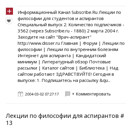
Информационный Канал Subscribe.Ru Лекции по
философии для студентов и аспирантов
Специальный выпуск 2. Количество подписчиков -
3562 (через Subscribe.ru - 1880) 2 марта 2004 г.
Заходите на сайт "Врач-аспирант"
http://www.disser.ru Главная | Форум | Лекции по
философии | Лекции по внутренним болезням
Интернет для аспиранта | Кандидатский
минимум | Литературный обзор Почтовые
рассылки | Каталог сайтов | Библиотека | Над
сайтом работают ЗДРАВСТВУЙТЕ! Сегодня в
выпуске: 1. Подпишитесь на рассылку &qu...
+ Комментировать
2004-03-02 07:27:17
Лекции по философии для аспирантов #
13