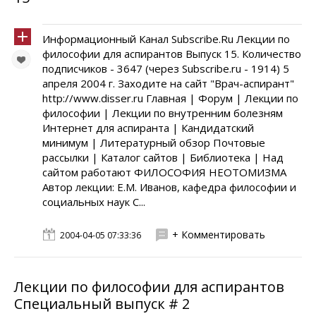
Информационный Канал Subscribe.Ru Лекции по
философии для аспирантов Выпуск 15. Количество
подписчиков - 3647 (через Subscribe.ru - 1914) 5
апреля 2004 г. Заходите на сайт "Врач-аспирант"
http://www.disser.ru Главная | Форум | Лекции по
философии | Лекции по внутренним болезням
Интернет для аспиранта | Кандидатский
минимум | Литературный обзор Почтовые
рассылки | Каталог сайтов | Библиотека | Над
сайтом работают ФИЛОСОФИЯ НЕОТОМИЗМА
Автор лекции: Е.М. Иванов, кафедра философии и
социальных наук С...
+ Комментировать
2004-04-05 07:33:36
Лекции по философии для аспирантов
Специальный выпуск # 2