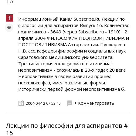
16
Информационный Канал Subscribe.Ru Лекции по
философии для аспирантов Выпуск 16. Количество
подписчиков - 3649 (через Subscribe.ru - 1910) 12
апреля 2004 ФИЛОСОФИЯ НЕОПОЗИТИВИЗМА И
ПОСТПОЗИТИВИЗМА Автор лекции: Пушкарева
Н.В, асс. кафедры философии и социальных наук
Саратовского медицинского университета.
Третья историческая форма позитивизма -
неопозитивизм - сложилась в 20-х годах 20 века.
Неопозитивизм в своем развитии прошел
несколько фаз, имел различные формы.
Исторически первой формой неопозитивизма б...
+ Комментировать
2004-04-12 07:53:45
Лекции по философии для аспирантов #
15