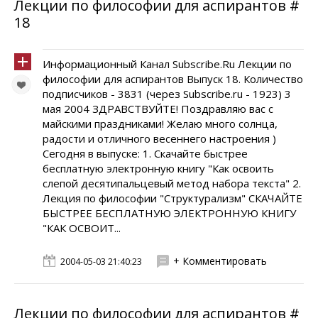
Лекции по философии для аспирантов #
18
Информационный Канал Subscribe.Ru Лекции по
философии для аспирантов Выпуск 18. Количество
подписчиков - 3831 (через Subscribe.ru - 1923) 3
мая 2004 ЗДРАВСТВУЙТЕ! Поздравляю вас с
майскими праздниками! Желаю много солнца,
радости и отличного весеннего настроения )
Сегодня в выпуске: 1. Скачайте быстрее
бесплатную электронную книгу "Как освоить
слепой десятипальцевый метод набора текста" 2.
Лекция по философии "Структурализм" СКАЧАЙТЕ
БЫСТРЕЕ БЕСПЛАТНУЮ ЭЛЕКТРОННУЮ КНИГУ
"КАК ОСВОИТ...
+ Комментировать
2004-05-03 21:40:23
Лекции по философии для аспирантов #