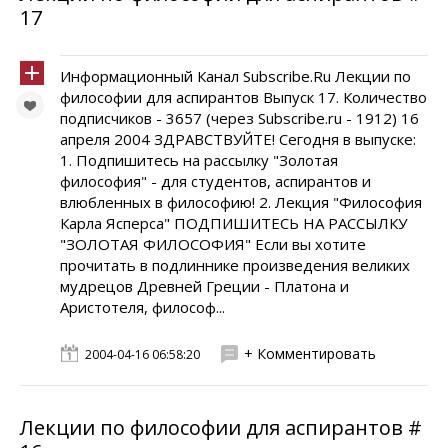
17
Информационный Канал Subscribe.Ru Лекции по
философии для аспирантов Выпуск 17. Количество
подписчиков - 3657 (через Subscribe.ru - 1912) 16
апреля 2004 ЗДРАВСТВУЙТЕ! Сегодня в выпуске:
1. Подпишитесь на рассылку "Золотая
философия" - для студентов, аспирантов и
влюбленных в философию! 2. Лекция "Философия
Карла Ясперса" ПОДПИШИТЕСЬ НА РАССЫЛКУ
"ЗОЛОТАЯ ФИЛОСОФИЯ" Если вы хотите
прочитать в подлиннике произведения великих
мудрецов Древней Греции - Платона и
Аристотеля, философ...
+ Комментировать
2004-04-16 06:58:20
Лекции по философии для аспирантов #