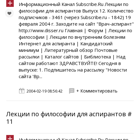
Информационный Канал Subscribe.Ru Лекции по
философии для аспирантов Выпуск 12. Количество
подписчиков - 3461 (через Subscribe.ru - 1842) 19
февраля 2004 г. Заходите на сайт "Врач-аспирант"
http://www.disser.ru Главная | Форум | Лекции по
философии | Лекции по внутренним болезням
Интернет для аспиранта | Кандидатский
минимум | Литературный обзор Почтовые
рассылки | Каталог сайтов | Библиотека | Над
сайтом работают ЗДРАВСТВУЙТЕ! Сегодня в
выпуске: 1. Подпишитесь на рассылку "Новости
сайта 'Вр...
+ Комментировать
2004-02-19 08:56:42
Лекции по философии для аспирантов #
11
Информационный Канал Subscribe.Ru Лекции по