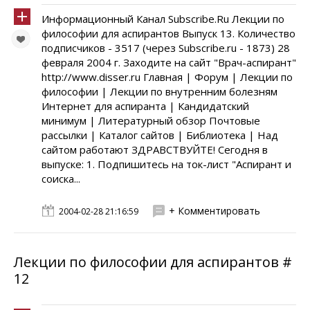
Информационный Канал Subscribe.Ru Лекции по
философии для аспирантов Выпуск 13. Количество
подписчиков - 3517 (через Subscribe.ru - 1873) 28
февраля 2004 г. Заходите на сайт "Врач-аспирант"
http://www.disser.ru Главная | Форум | Лекции по
философии | Лекции по внутренним болезням
Интернет для аспиранта | Кандидатский
минимум | Литературный обзор Почтовые
рассылки | Каталог сайтов | Библиотека | Над
сайтом работают ЗДРАВСТВУЙТЕ! Сегодня в
выпуске: 1. Подпишитесь на ток-лист "Аспирант и
соиска...
+ Комментировать
2004-02-28 21:16:59
Лекции по философии для аспирантов #
12