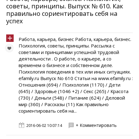
советы, принципы. Выпуск № 610. Как
правильно сориентировать себя на
успех
Работа, карьера, бизнес Работа, карьера, бизнес.
Психология, советы, принципы. Рассылка с
советами и принципами успешной трудовой
деятельности . О работе, о карьере, а со
временем о бизнесе и собственном деле.
Психология поведения в тех или иных ситуациях.
efamily.ru Выпуск No 610 Статьи на www.efamily.ru :
Отношения (694) / Психология (1170) / Дети
(645) / Здоровье (1046 +2) / Секс (265) / Красота
(730) / Деньги (548) / Питание (624) / Деловой
мир (360) / Рассказы (11) Как правильно
сориентировать себя на...
+ Комментировать
2016-06-02 10:07:14