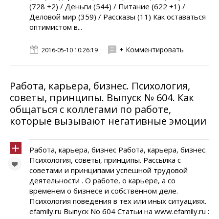
(728 +2) / Деньги (544) / Питание (622 +1) /
Деловой мир (359) / Рассказы (11) Как оставаться
оптимистом в...
+ Комментировать
2016-05-10 10:26:19
Работа, карьера, бизнес. Психология,
советы, принципы. Выпуск № 604. Как
общаться с коллегами по работе,
которые вызывают негативные эмоции
Работа, карьера, бизнес Работа, карьера, бизнес.
Психология, советы, принципы. Рассылка с
советами и принципами успешной трудовой
деятельности . О работе, о карьере, а со
временем о бизнесе и собственном деле.
Психология поведения в тех или иных ситуациях.
efamily.ru Выпуск No 604 Статьи на www.efamily.ru :