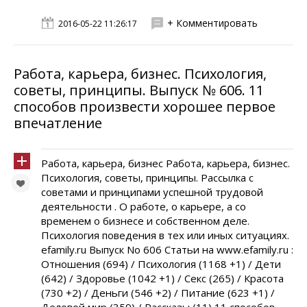
+ Комментировать
2016-05-22 11:26:17
Работа, карьера, бизнес. Психология,
советы, принципы. Выпуск № 606. 11
способов произвести хорошее первое
впечатление
Работа, карьера, бизнес Работа, карьера, бизнес.
Психология, советы, принципы. Рассылка с
советами и принципами успешной трудовой
деятельности . О работе, о карьере, а со
временем о бизнесе и собственном деле.
Психология поведения в тех или иных ситуациях.
efamily.ru Выпуск No 606 Статьи на www.efamily.ru :
Отношения (694) / Психология (1168 +1) / Дети
(642) / Здоровье (1042 +1) / Секс (265) / Красота
(730 +2) / Деньги (546 +2) / Питание (623 +1) /