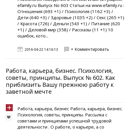
efamily.ru Выпуск No 603 Статьи на www.efamily.ru :
Отношения (693 +1) / Психология (1162 +3) /
Дети (640 +3) / Здоровье (1035 +2) / Секс (265 +1)
/ Красота (726) / Деньги (543 +1) / Питание (620
+1) / Деловой мир (358) / Рассказы (11 +1) 10
ошибок, кото...
+ Комментировать
2016-04-22 14:16:13
Работа, карьера, бизнес. Психология,
советы, принципы. Выпуск № 602. Как
приблизить Вашу прежнюю работу к
заветной мечте
Работа, карьера, бизнес Работа, карьера, бизнес.
Психология, советы, принципы. Рассылка с
советами и принципами успешной трудовой
деятельности . О работе, о карьере, а со