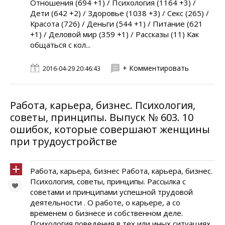
Отношения (694 +1) / Психология (1164 +3) /
Дети (642 +2) / Здоровье (1038 +3) / Секс (265) /
Красота (726) / Деньги (544 +1) / Питание (621
+1) / Деловой мир (359 +1) / Рассказы (11) Как
общаться с кол...
+ Комментировать
2016-04-29 20:46:43
Работа, карьера, бизнес. Психология,
советы, принципы. Выпуск № 603. 10
ошибок, которые совершают женщины
при трудоустройстве
Работа, карьера, бизнес Работа, карьера, бизнес.
Психология, советы, принципы. Рассылка с
советами и принципами успешной трудовой
деятельности . О работе, о карьере, а со
временем о бизнесе и собственном деле.
Психология поведения в тех или иных ситуациях.