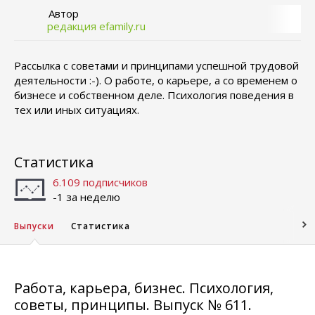
Автор
редакция efamily.ru
Рассылка с советами и принципами успешной трудовой
деятельности :-). О работе, о карьере, а со временем о
бизнесе и собственном деле. Психология поведения в
тех или иных ситуациях.
Статистика
6.109 подписчиков
-1 за неделю
Выпуски
Статистика
Работа, карьера, бизнес. Психология,
советы, принципы. Выпуск № 611.