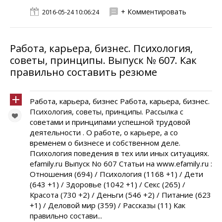
+ Комментировать
2016-05-24 10:06:24
Работа, карьера, бизнес. Психология,
советы, принципы. Выпуск № 607. Как
правильно составить резюме
Работа, карьера, бизнес Работа, карьера, бизнес.
Психология, советы, принципы. Рассылка с
советами и принципами успешной трудовой
деятельности . О работе, о карьере, а со
временем о бизнесе и собственном деле.
Психология поведения в тех или иных ситуациях.
efamily.ru Выпуск No 607 Статьи на www.efamily.ru :
Отношения (694) / Психология (1168 +1) / Дети
(643 +1) / Здоровье (1042 +1) / Секс (265) /
Красота (730 +2) / Деньги (546 +2) / Питание (623
+1) / Деловой мир (359) / Рассказы (11) Как
правильно состави...