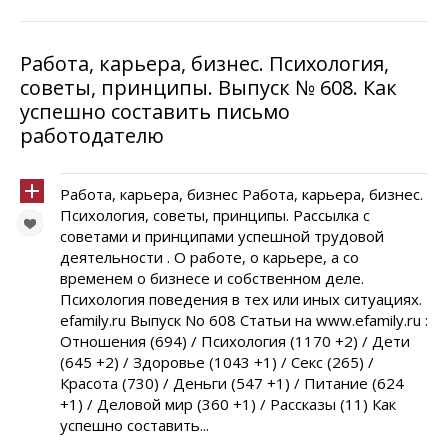
Работа, карьера, бизнес. Психология,
советы, принципы. Выпуск № 608. Как
успешно составить письмо
работодателю
Работа, карьера, бизнес Работа, карьера, бизнес.
Психология, советы, принципы. Рассылка с
советами и принципами успешной трудовой
деятельности . О работе, о карьере, а со
временем о бизнесе и собственном деле.
Психология поведения в тех или иных ситуациях.
efamily.ru Выпуск No 608 Статьи на www.efamily.ru :
Отношения (694) / Психология (1170 +2) / Дети
(645 +2) / Здоровье (1043 +1) / Секс (265) /
Красота (730) / Деньги (547 +1) / Питание (624
+1) / Деловой мир (360 +1) / Рассказы (11) Как
успешно составить...