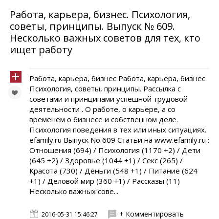
Работа, карьера, бизнес. Психология,
советы, принципы. Выпуск № 609.
Несколько важных советов для тех, кто
ищет работу
Работа, карьера, бизнес Работа, карьера, бизнес.
Психология, советы, принципы. Рассылка с
советами и принципами успешной трудовой
деятельности . О работе, о карьере, а со
временем о бизнесе и собственном деле.
Психология поведения в тех или иных ситуациях.
efamily.ru Выпуск No 609 Статьи на www.efamily.ru :
Отношения (694) / Психология (1170 +2) / Дети
(645 +2) / Здоровье (1044 +1) / Секс (265) /
Красота (730) / Деньги (548 +1) / Питание (624
+1) / Деловой мир (360 +1) / Рассказы (11)
Несколько важных сове...
+ Комментировать
2016-05-31 15:46:27