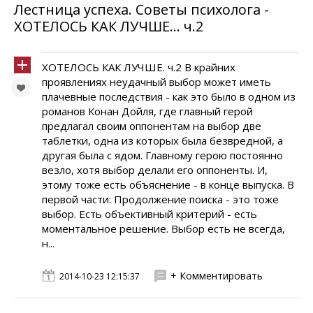
Лестница успеха. Советы психолога -
ХОТЕЛОСЬ КАК ЛУЧШЕ… ч.2
ХОТЕЛОСЬ КАК ЛУЧШЕ. ч.2 В крайних
проявлениях неудачный выбор может иметь
плачевные последствия - как это было в одном из
романов Конан Дойля, где главный герой
предлагал своим оппонентам на выбор две
таблетки, одна из которых была безвредной, а
другая была с ядом. Главному герою постоянно
везло, хотя выбор делали его оппоненты. И,
этому тоже есть объяснение - в конце выпуска. В
первой части: Продолжение поиска - это тоже
выбор. Есть объективный критерий - есть
моментальное решение. Выбор есть не всегда,
н...
+ Комментировать
2014-10-23 12:15:37