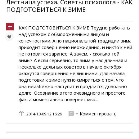
Лестница успеха. Советы психолога - КАК
ПОДГОТОВИТЬСЯ К ЗИМЕ
КАК ПОДГОТОВИТЬСЯ К ЗИМЕ Трудно работать
над успехом с обмороженными лицом и
конечностями. А по национальной традиции зима
приходит совершенно неожиданно, и никто к ней
не готовится заранее. А зачем, - сколько той
зимы? А если серьёзно, то зима у нас длинная и
несколько дельных советов в начале октября
окажутся совершенно не лишними. Для начала
подготовки к зиме нужно смириться с тем, что
она неизбежно наступит и продлится довольно
долго. Осознание этого очевидного и простого
факта моментально повернёт мыс...
+ Комментировать
2014-10-09 12:16:29