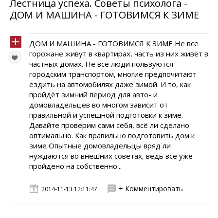
Лестница успеха. Советы психолога -
ДОМ И МАШИНА - ГОТОВИМСЯ К ЗИМЕ
ДОМ И МАШИНА - ГОТОВИМСЯ К ЗИМЕ Не все
горожане живут в квартирах, часть из них живёт в
частных домах. Не все люди пользуются
городским транспортом, многие предпочитают
ездить на автомобилях даже зимой. И то, как
пройдёт зимний период для авто- и
домовладельцев во многом зависит от
правильной и успешной подготовки к зиме.
Давайте проверим сами себя, всё ли сделано
оптимально. Как правильно подготовить дом к
зиме Опытные домовладельцы вряд ли
нуждаются во внешних советах, ведь всё уже
пройдено на собственно...
+ Комментировать
2014-11-13 12:11:47