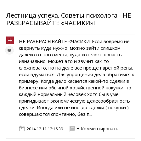
Лестница успеха. Советы психолога - НЕ
РАЗБРАСЫВАЙТЕ «ЧАСИКИ»!
НЕ РАЗБРАСЫВАЙТЕ <ЧАСИКИ! Если вовремя не
свернуть куда нужно, можно зайти слишком
далеко от того места, куда хотелось попасть
изначально. Может это и звучит как-то
сложновато, но на деле всё проще пареной репы,
если вдуматься. Для упрощения дела обратимся к
примеру. Когда дело касается какой-то сделки в
бизнесе или обычной хозяйственной покупки, то
каждый нормальный человек хотя бы в уме
прикидывает экономическую целесообразность
сделки. Иногда или не иногда сделки ( покупки )
совершаются спонтанно, без п...
+ Комментировать
2014-12-11 12:16:39