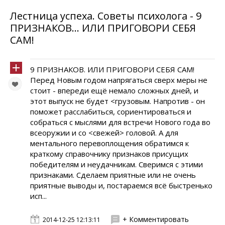
Лестница успеха. Советы психолога - 9
ПРИЗНАКОВ… ИЛИ ПРИГОВОРИ СЕБЯ
САМ!
9 ПРИЗНАКОВ. ИЛИ ПРИГОВОРИ СЕБЯ САМ!
Перед Новым годом напрягаться сверх меры не
стоит - впереди ещё немало сложных дней, и
этот выпуск не будет <грузовым. Напротив - он
поможет расслабиться, сориентироваться и
собраться с мыслями для встречи Нового года во
всеоружии и со <свежей> головой. А для
ментального перевоплощения обратимся к
краткому справочнику признаков присущих
победителям и неудачникам. Сверимся с этими
признаками. Сделаем приятные или не очень
приятные выводы и, постараемся всё быстренько
исп...
+ Комментировать
2014-12-25 12:13:11