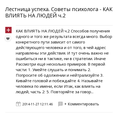
Лестница успеха. Советы психолога - КАК
ВЛИЯТЬ НА ЛЮДЕЙ ч.2
КАК ВЛИЯТЬ НА ЛЮДЕЙ ч.2 Способов получения
одного и того же результата всегда много. Выбор
конкретного пути зависит от самого
действующего человека и от того, в чей адрес
направлены эти действия. И тут очень важно не
ошибиться ни в тактике, ни в стратегии. Иначе
Рассмотри ещё несколько примеров. В первой
части: 1. Умейте слушать и понимать 2.
Попросите об одолжении и нейтрализуйте 3.
Кивайте головой и побеждайте 4. Называйте
человека по имени, если Итак, как влиять на
людей, часть 2: 5. Повторяйте за говор...
+ Комментировать
2014-11-27 12:11:46