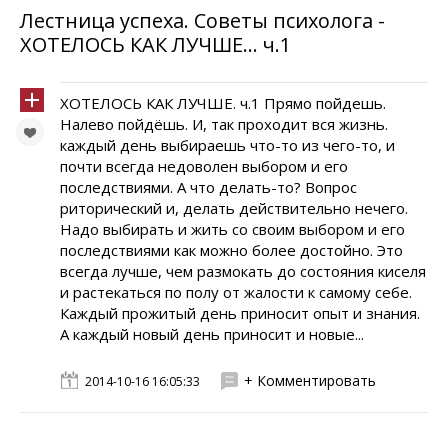
Лестница успеха. Советы психолога -
ХОТЕЛОСЬ КАК ЛУЧШЕ… ч.1
ХОТЕЛОСЬ КАК ЛУЧШЕ. ч.1 Прямо пойдешь.
Налево пойдёшь. И, так проходит вся жизнь.
каждый день выбираешь что-то из чего-то, и
почти всегда недоволен выбором и его
последствиями. А что делать-то? Вопрос
риторический и, делать действительно нечего.
Надо выбирать и жить со своим выбором и его
последствиями как можно более достойно. Это
всегда лучше, чем размокать до состояния киселя
и растекаться по полу от жалости к самому себе.
Каждый прожитый день приносит опыт и знания.
А каждый новый день приносит и новые...
+ Комментировать
2014-10-16 16:05:33