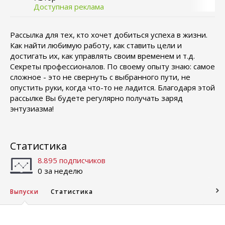
Доступная реклама
Рассылка для тех, кто хочет добиться успеха в жизни.
Как найти любимую работу, как ставить цели и
достигать их, как управлять своим временем и т.д.
Секреты профессионалов. По своему опыту знаю: самое
сложное - это не свернуть с выбранного пути, не
опустить руки, когда что-то не ладится. Благодаря этой
рассылке Вы будете регулярно получать заряд
энтузиазма!
Статистика
8.895 подписчиков
0 за неделю
Выпуски
Статистика