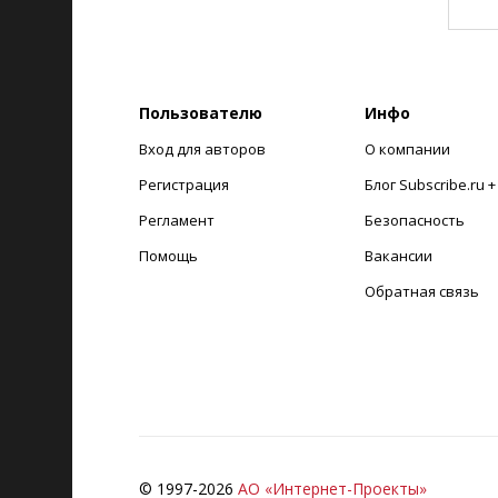
Пользователю
Инфо
Вход для авторов
О компании
Регистрация
Блог Subscribe.ru 
Регламент
Безопасность
Помощь
Вакансии
Обратная связь
© 1997-
2026
АО «Интернет-Проекты»