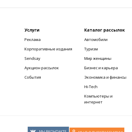
Услуги
Каталог рассылок
Реклама
Автомобили
+
Корпоративные издания
Туризм
Sendsay
Мир женщины
Аукцион рассылок
Бизнес и карьера
События
Экономика и финансы
Hi-Tech
Компьютеры и
интернет
МЫ ВКОНТАКТЕ