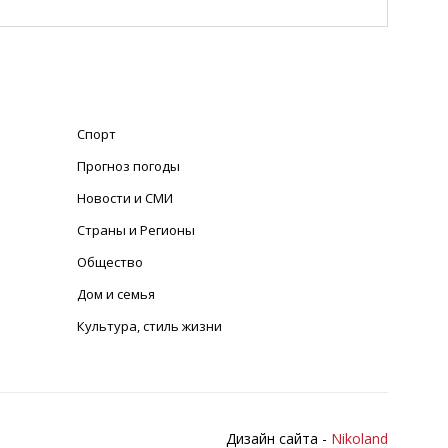
Спорт
Прогноз погоды
Новости и СМИ
Страны и Регионы
Общество
Дом и семья
Культура, стиль жизни
Дизайн сайта -
Nikoland