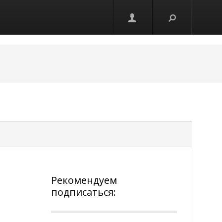
Рекомендуем
подписаться: