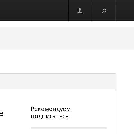
Рекомендуем
е
подписаться: