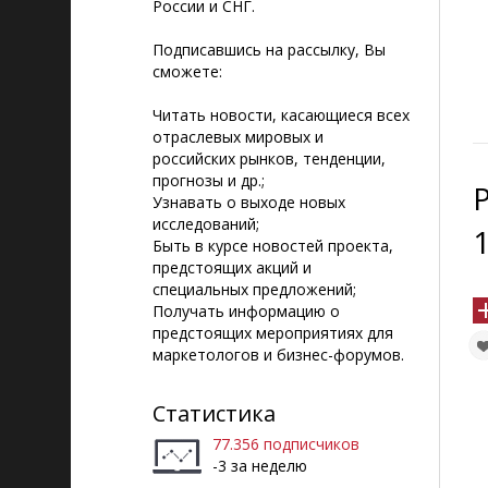
России и СНГ.
Подписавшись на рассылку, Вы
сможете:
Читать новости, касающиеся всех
отраслевых мировых и
российских рынков, тенденции,
прогнозы и др.;
Узнавать о выходе новых
исследований;
Быть в курсе новостей проекта,
предстоящих акций и
специальных предложений;
Получать информацию о
предстоящих мероприятиях для
маркетологов и бизнес-форумов.
Статистика
77.356 подписчиков
-3 за неделю