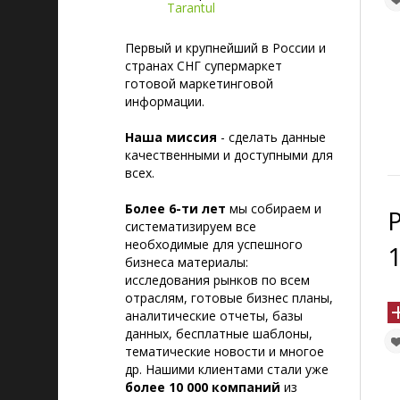
Tarantul
Первый и крупнейший в России и
странах СНГ супермаркет
готовой маркетинговой
информации.
Наша миссия
- сделать данные
качественными и доступными для
всех.
Более 6-ти лет
мы собираем и
систематизируем все
необходимые для успешного
бизнеса материалы:
исследования рынков по всем
отраслям, готовые бизнес планы,
аналитические отчеты, базы
данных, бесплатные шаблоны,
тематические новости и многое
др. Нашими клиентами стали уже
более 10 000 компаний
из