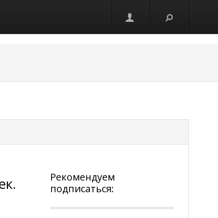
Рекомендуем
ек.
подписаться: