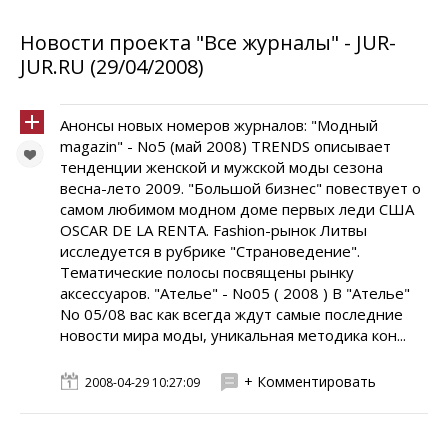
Новости проекта "Все журналы" - JUR-
JUR.RU (29/04/2008)
Анонсы новых номеров журналов: "Модный
magazin" - No5 (май 2008) TRENDS описывает
тенденции женской и мужской моды сезона
весна-лето 2009. "Большой бизнес" повествует о
самом любимом модном доме первых леди США
OSCAR DE LA RENTA. Fashion-рынок Литвы
исследуется в рубрике "Страноведение".
Тематические полосы посвящены рынку
аксессуаров. "Ателье" - No05 ( 2008 ) В "Ателье"
No 05/08 вас как всегда ждут самые последние
новости мира моды, уникальная методика кон...
+ Комментировать
2008-04-29 10:27:09