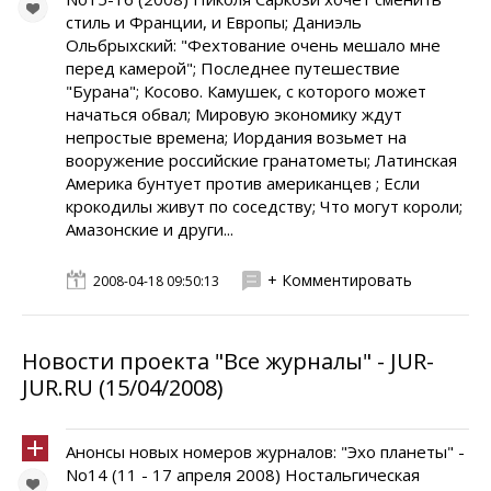
стиль и Франции, и Европы; Даниэль
Ольбрыхский: "Фехтование очень мешало мне
перед камерой"; Последнее путешествие
"Бурана"; Косово. Камушек, с которого может
начаться обвал; Мировую экономику ждут
непростые времена; Иордания возьмет на
вооружение российские гранатометы; Латинская
Америка бунтует против американцев ; Если
крокодилы живут по соседству; Что могут короли;
Амазонские и други...
+ Комментировать
2008-04-18 09:50:13
Новости проекта "Все журналы" - JUR-
JUR.RU (15/04/2008)
Анонсы новых номеров журналов: "Эхо планеты" -
No14 (11 - 17 апреля 2008) Ностальгическая