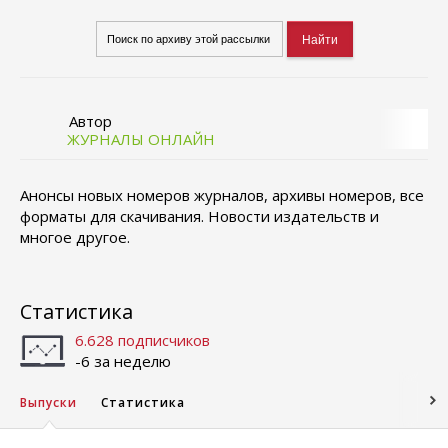
Автор
ЖУРНАЛЫ ОНЛАЙН
Анонсы новых номеров журналов, архивы номеров, все
форматы для скачивания. Новости издательств и
многое другое.
Статистика
6.628 подписчиков
-6 за неделю
Выпуски
Статистика