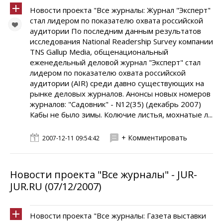
Новости проекта "Все журналы: Журнал "Эксперт"
стал лидером по показателю охвата российской
аудитории По последним данным результатов
исследования National Readership Survey компании
TNS Gallup Media, общенациональный
еженедельный деловой журнал "Эксперт" стал
лидером по показателю охвата российской
аудитории (AIR) среди давно существующих на
рынке деловых журналов. Анонсы новых номеров
журналов: "Садовник" - N12(35) (декабрь 2007)
Кабы не было зимы. Колючие листья, мохнатые л...
+ Комментировать
2007-12-11 09:54:42
Новости проекта "Все журналы" - JUR-
JUR.RU (07/12/2007)
Новости проекта "Все журналы: Газета выставки