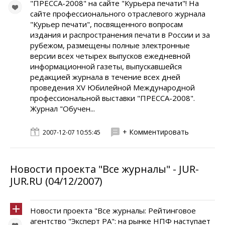
"ПРЕССА-2008" на сайте "Курьера печати"! На
сайте профессионального отраслевого журнала
"Курьер печати", посвященного вопросам
издания и распространения печати в России и за
рубежом, размещены полные электронные
версии всех четырех выпусков ежедневной
информационной газеты, выпускавшейся
редакцией журнала в течение всех дней
проведения XV Юбилейной Международной
профессиональной выставки "ПРЕССА-2008".
Журнал "Обучен...
+ Комментировать
2007-12-07 10:55:45
Новости проекта "Все журналы" - JUR-
JUR.RU (04/12/2007)
Новости проекта "Все журналы: Рейтинговое
агентство "Эксперт РА": на рынке НПФ наступает