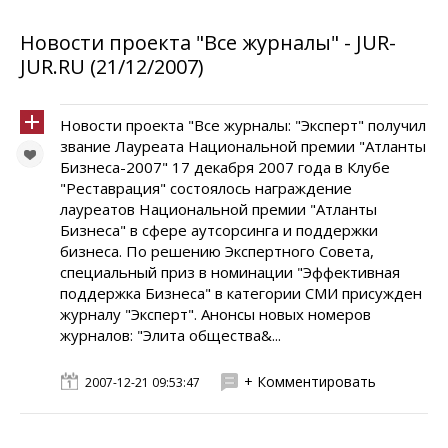
Новости проекта "Все журналы" - JUR-
JUR.RU (21/12/2007)
Новости проекта "Все журналы: "Эксперт" получил
звание Лауреата Национальной премии "Атланты
Бизнеса-2007" 17 декабря 2007 года в Клубе
"Реставрация" состоялось награждение
лауреатов Национальной премии "Атланты
Бизнеса" в сфере аутсорсинга и поддержки
бизнеса. По решению Экспертного Совета,
специальный приз в номинации "Эффективная
поддержка Бизнеса" в категории СМИ присужден
журналу "Эксперт". Анонсы новых номеров
журналов: "Элита общества&...
+ Комментировать
2007-12-21 09:53:47