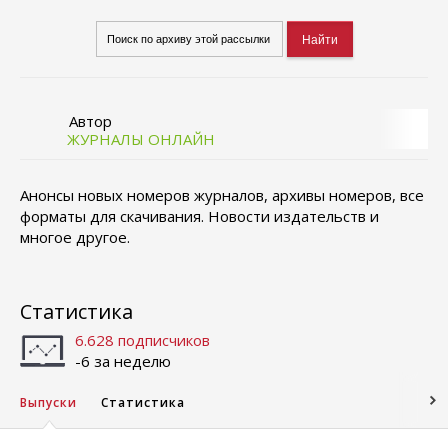
Автор
ЖУРНАЛЫ ОНЛАЙН
Анонсы новых номеров журналов, архивы номеров, все
форматы для скачивания. Новости издательств и
многое другое.
Статистика
6.628 подписчиков
-6 за неделю
Выпуски
Статистика