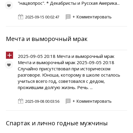
"нацвопрос". * Декабристы и Русская Америка...
+ Комментировать
2025-09-15 00:02:47
Мечта и выморочный мрак
2025-09-05 20:18 Мечта и выморочный мрак
Мечта и выморочный мрак 2025-09-05 20:18
Случайно присутствовал при историческом
разговоре. Юноша, которому в школе осталось
учиться всего год, советовался с дедом,
прожившим долгую жизнь. Речь. ...
+ Комментировать
2025-09-08 00:03:56
Спартак и лично годные мужчины