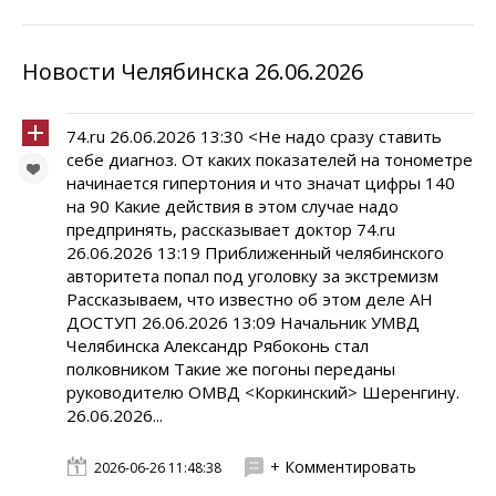
Новости Челябинска 26.06.2026
74.ru 26.06.2026 13:30 <Не надо сразу ставить
себе диагноз. От каких показателей на тонометре
начинается гипертония и что значат цифры 140
на 90 Какие действия в этом случае надо
предпринять, рассказывает доктор 74.ru
26.06.2026 13:19 Приближенный челябинского
авторитета попал под уголовку за экстремизм
Рассказываем, что известно об этом деле АН
ДОСТУП 26.06.2026 13:09 Начальник УМВД
Челябинска Александр Рябоконь стал
полковником Такие же погоны переданы
руководителю ОМВД <Коркинский> Шеренгину.
26.06.2026...
+ Комментировать
2026-06-26 11:48:38