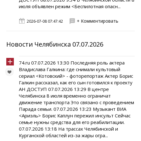
июля объявлен режим <Беспилотная опасн...
+ Комментировать
2026-07-08 07:47:42
Новости Челябинска 07.07.2026
74.ru 07.07.2026 13:30 Последняя роль актера
Владислава Галкина: где снимали культовый
сериал <Котовский> - фоторепортаж Актер Борис
Галкин рассказал, как его сын готовился к проекту
АН ДОСТУП 07.07.2026 13:29 В центре
Челябинска 8 июля временно ограничат
движение транспорта Это связано с проведением
Парада семьи. 07.07.2026 13:23 Музыкант ВИА
<Ариэль> Борис Каплун пережил инсульт Сейчас
семье нужны средства для его реабилитации.
07.07.2026 13:18 На трассах Челябинской и
Курганской областей из-за жары огра...