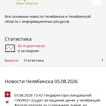
Иван Иванов
Все основные новости Челябинска и Челябинской
области с информационных ресурсов
Статистика
60 подписчиков
0 за неделю
Выпуски
Статистика
Новости Челябинска 05.08.2026
05.08.2026 13:42 Гендиректора скандальной
<УКИКО> осудят за хищение денег у челябинцев
Жители платили за содержание домов, но