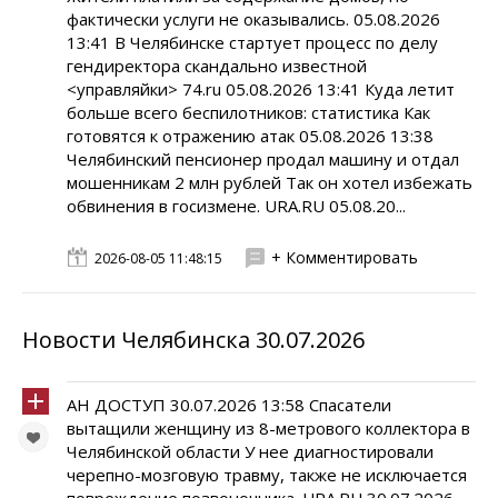
фактически услуги не оказывались. 05.08.2026
13:41 В Челябинске стартует процесс по делу
гендиректора скандально известной
<управляйки> 74.ru 05.08.2026 13:41 Куда летит
больше всего беспилотников: статистика Как
готовятся к отражению атак 05.08.2026 13:38
Челябинский пенсионер продал машину и отдал
мошенникам 2 млн рублей Так он хотел избежать
обвинения в госизмене. URA.RU 05.08.20...
+ Комментировать
2026-08-05 11:48:15
Новости Челябинска 30.07.2026
АН ДОСТУП 30.07.2026 13:58 Спасатели
вытащили женщину из 8-метрового коллектора в
Челябинской области У нее диагностировали
черепно-мозговую травму, также не исключается