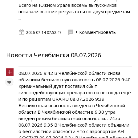
Всего на Южном Урале восемь выпускников
показали высшие результаты по двум предметам
...
+ Комментировать
2026-07-14 07:52:47
Новости Челябинска 08.07.2026
08.07.2026 9:42 В Челябинской области снова
объявили беспилотную опасность 08.07.2026 9:40
Криминальный дуэт поставил сбыт
сильнодействующих препаратов на поток да ещё
и по рецептам URA.RU 08.07.2026 9:39
Беспилотная опасность введена в Челябинской
области В Челябинской области в 9:30 утра
введен режим беспилотной опасности. . 74.ru
08.07.2026 9:35 В Челябинской области объявили
о беспилотной опасности Что с аэропортом АН
ДОСТУП 08.07.2026 9:34 В Челябинской области 8