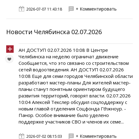
+ Комментировать
2026-07-07 11:43:18
Новости Челябинска 02.07.2026
АН ДОСТУП 02.07.2026 10:08 В Центре
Челябинска на неделю ограничат движение
Сообщается, что это связано со строительством
сетей водоотведения. АН ДОСТУП 02.07.2026
10:08 Еще для семи городов Челябинской области
разработают мастер-планы Для жителей мастер-
планы станут понятным ориентиром будущего
развития территорий, говорят власти. 02.07.2026
10:04 Алексей Текслер обсудил соцподдержку с
новым главой отделения Соцфонда Гthжноур. -
Панор. Особое внимание было уделено
поддержке участников СВО и членов их семе...
+ Комментировать
2026-07-02 08:15:03