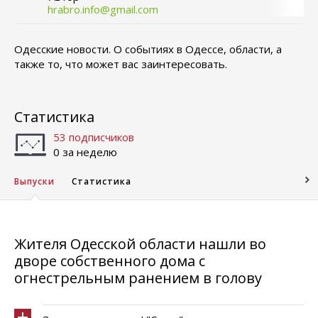
hrabro.info@gmail.com
Одесские новости. О событиях в Одессе, области, а
также то, что может вас заинтересовать.
Статистика
53 подписчиков
0 за неделю
Выпуски
Статистика
Жителя Одесской области нашли во
дворе собственного дома с
огнестрельным ранением в голову