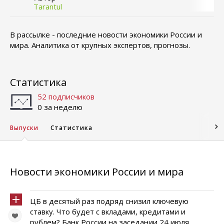
Tarantul
В рассылке - последние новости экономики России и
мира. Аналитика от крупных экспертов, прогнозы.
Статистика
52 подписчиков
0 за неделю
Выпуски
Статистика
Новости экономики России и мира
ЦБ в десятый раз подряд снизил ключевую
ставку. Что будет с вкладами, кредитами и
рублем? Банк России на заседании 24 июля