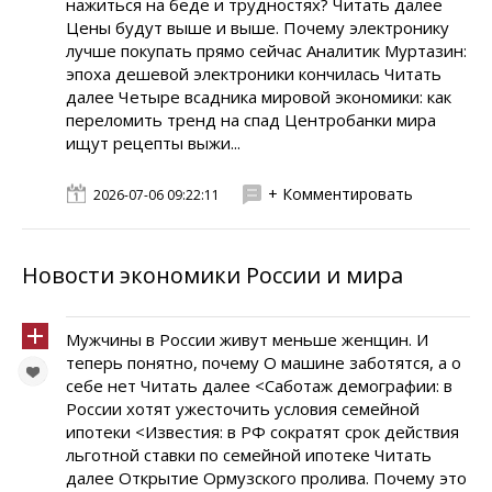
нажиться на беде и трудностях? Читать далее
Цены будут выше и выше. Почему электронику
лучше покупать прямо сейчас Аналитик Муртазин:
эпоха дешевой электроники кончилась Читать
далее Четыре всадника мировой экономики: как
переломить тренд на спад Центробанки мира
ищут рецепты выжи...
+ Комментировать
2026-07-06 09:22:11
Новости экономики России и мира
Мужчины в России живут меньше женщин. И
теперь понятно, почему О машине заботятся, а о
себе нет Читать далее <Саботаж демографии: в
России хотят ужесточить условия семейной
ипотеки <Известия: в РФ сократят срок действия
льготной ставки по семейной ипотеке Читать
далее Открытие Ормузского пролива. Почему это