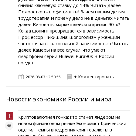
снизил ключевую ставку до 14% Читать далее
Подростков - в официанты! Зачем нашим детям
трудотерапия И почему дело не в деньгах Читать
далее Виноваты маркетплейсы и кризис 90-х?
Когда шопинг превращается в зависимость
Профессор Никишина: шопоголизм у женщин
часто связан с алкогольной зависимостью Читать
далее Камеры на все случаи: что умеют
смартфоны серии Huawei Pura90s В России
предст...
+ Комментировать
2026-08-03 12:50:55
Новости экономики России и мира
Криптовалютная гонка: кто станет лидером на
новом финансовом рынке Экономист Кричевский
оценил темпы внедрения криптовалюты в