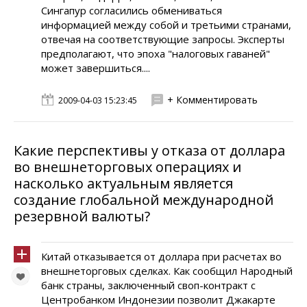
Сингапур согласились обмениваться
информацией между собой и третьими странами,
отвечая на соответствующие запросы. Эксперты
предполагают, что эпоха "налоговых гаваней"
может завершиться....
+ Комментировать
2009-04-03 15:23:45
Какие перспективы у отказа от доллара
во внешнеторговых операциях и
насколько актуальным является
создание глобальной международной
резервной валюты?
Китай отказывается от доллара при расчетах во
внешнеторговых сделках. Как сообщил Народный
банк страны, заключенный своп-контракт с
Центробанком Индонезии позволит Джакарте