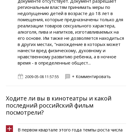
документе отсутствует. Документ разрешает
региональным властям принимать меры по
недопущению детей в возрасте до 18 лет в
помещения, которые предназначены только для
реализации товаров сексуального характера,
алкоголя, пива и напитков, изготавливаемых на
его основе. Им также не дозволяется находиться
в других местах, "нахождение в которых может
нанести вред физическому, духовному и
нравственному развитию ребенка, а в ночное
время - в определенные общест...
+ Комментировать
2009-05-08 11:57:55
Ходите ли вы в кинотеатры и какой
последний российский фильм
посмотрели?
В первом квартале этого года темпы роста числа