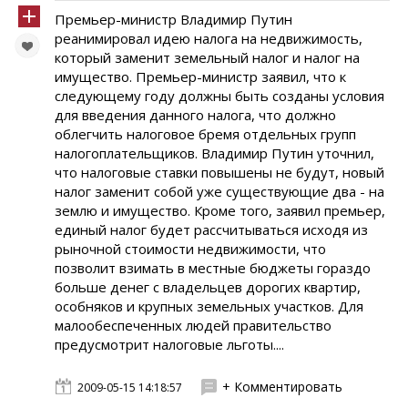
Премьер-министр Владимир Путин
реанимировал идею налога на недвижимость,
который заменит земельный налог и налог на
имущество. Премьер-министр заявил, что к
следующему году должны быть созданы условия
для введения данного налога, что должно
облегчить налоговое бремя отдельных групп
налогоплательщиков. Владимир Путин уточнил,
что налоговые ставки повышены не будут, новый
налог заменит собой уже существующие два - на
землю и имущество. Кроме того, заявил премьер,
единый налог будет рассчитываться исходя из
рыночной стоимости недвижимости, что
позволит взимать в местные бюджеты гораздо
больше денег с владельцев дорогих квартир,
особняков и крупных земельных участков. Для
малообеспеченных людей правительство
предусмотрит налоговые льготы....
+ Комментировать
2009-05-15 14:18:57