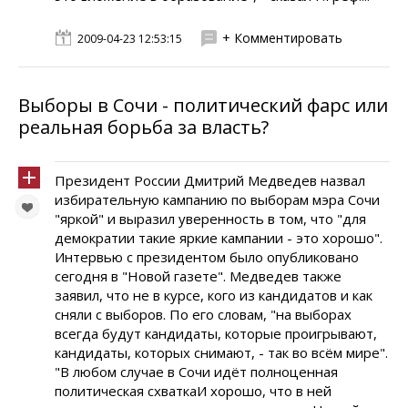
+ Комментировать
2009-04-23 12:53:15
Выборы в Сочи - политический фарс или
реальная борьба за власть?
Президент России Дмитрий Медведев назвал
избирательную кампанию по выборам мэра Сочи
"яркой" и выразил уверенность в том, что "для
демократии такие яркие кампании - это хорошо".
Интервью с президентом было опубликовано
сегодня в "Новой газете". Медведев также
заявил, что не в курсе, кого из кандидатов и как
сняли с выборов. По его словам, "на выборах
всегда будут кандидаты, которые проигрывают,
кандидаты, которых снимают, - так во всём мире".
"В любом случае в Сочи идёт полноценная
политическая схваткаИ хорошо, что в ней