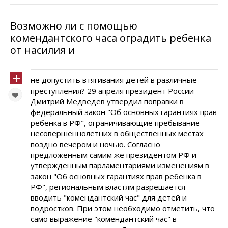
Возможно ли с помощью
комендантского часа оградить ребенка
от насилия и
не допустить втягивания детей в различные
преступления? 29 апреля президент России
Дмитрий Медведев утвердил поправки в
федеральный закон "Об основных гарантиях прав
ребенка в РФ", ограничивающие пребывание
несовершеннолетних в общественных местах
поздно вечером и ночью. Согласно
предложенным самим же президентом РФ и
утвержденным парламентариями изменениям в
закон "Об основных гарантиях прав ребенка в
РФ", региональным властям разрешается
вводить "комендантский час" для детей и
подростков. При этом необходимо отметить, что
само выражение "комендантский час" в