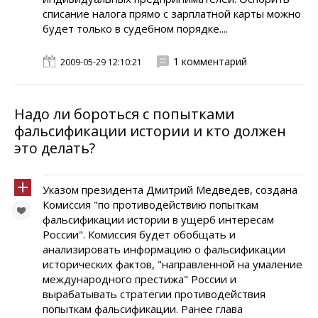
списание налога прямо с зарплатной карты можно
будет только в судебном порядке....
1 комментарий
2009-05-29 12:10:21
Надо ли бороться с попытками
фальсификации истории и кто должен
это делать?
Указом президента Дмитрий Медведев, создана
Комиссия "по противодействию попыткам
фальсификации истории в ущерб интересам
России". Комиссия будет обобщать и
анализировать информацию о фальсификации
исторических фактов, "направленной на умаление
международного престижа" России и
вырабатывать стратегии противодействия
попыткам фальсификации. Ранее глава