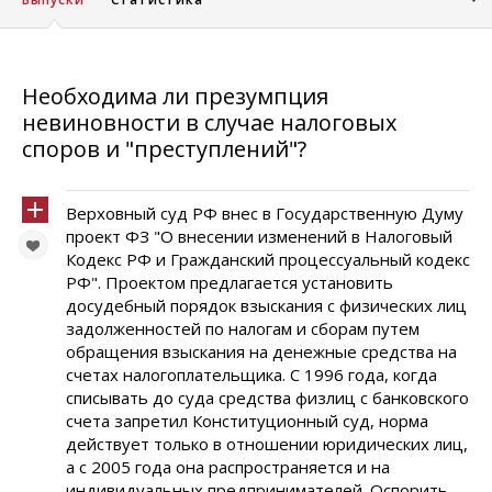
Необходима ли презумпция
невиновности в случае налоговых
споров и "преступлений"?
Верховный суд РФ внес в Государственную Думу
проект ФЗ "О внесении изменений в Налоговый
Кодекс РФ и Гражданский процессуальный кодекс
РФ". Проектом предлагается установить
досудебный порядок взыскания с физических лиц
задолженностей по налогам и сборам путем
обращения взыскания на денежные средства на
счетах налогоплательщика. С 1996 года, когда
списывать до суда средства физлиц с банковского
счета запретил Конституционный суд, норма
действует только в отношении юридических лиц,
а с 2005 года она распространяется и на
индивидуальных предпринимателей. Оспорить