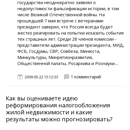
государства неоднократно заявлял о
недопустимости фальсификации истории, в том
числе Великой Отечественной войны. На
прошедшей 7 мая встрече с ветеранами
президент заверил, что Россия всегда будет
жестко реагировать на попытки исказить события
тех страшных лет. Среди 28 членов комиссии -
представители администрации президента, МИД,
ФСБ, Госдумы, СВР, Совбеза, Минюста,
Минкультуры, Минрегионразвития,
Общественной палаты, Росархива и Роснауки....
1 комментарий
2009-05-22 15:12:33
Как вы оцениваете идею
реформирования налогообложения
жилой недвижимости и какие
результаты можно прогнозировать?