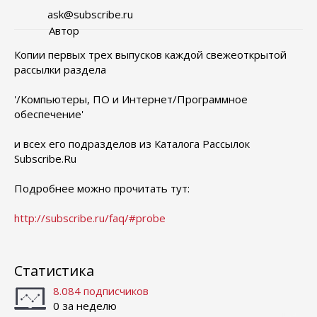
ask@subscribe.ru
Автор
Копии первых трех выпусков каждой свежеоткрытой
рассылки раздела
'/Компьютеры, ПО и Интернет/Программное
обеспечение'
и всех его подразделов из Каталога Рассылок
Subscribe.Ru
Подробнее можно прочитать тут:
http://subscribe.ru/faq/#probe
Статистика
8.084 подписчиков
0 за неделю