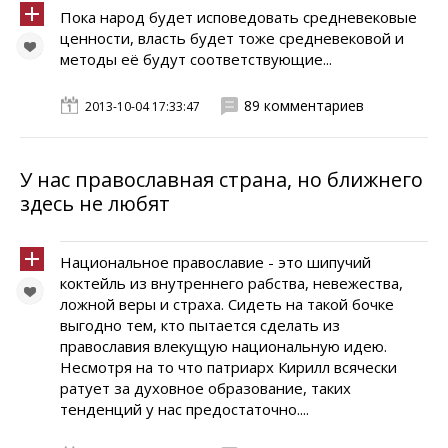
Пока народ будет исповедовать средневековые
ценности, власть будет тоже средневековой и
методы её будут соответствующие...
89 комментариев
2013-10-04 17:33:47
У нас православная страна, но ближнего
здесь не любят
Национальное православие - это шипучий
коктейль из внутреннего рабства, невежества,
ложной веры и страха. Сидеть на такой бочке
выгодно тем, кто пытается сделать из
православия влекущую национальную идею.
Несмотря на то что патриарх Кирилл всячески
ратует за духовное образование, таких
тенденций у нас предостаточно....