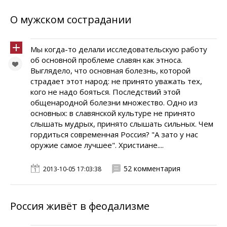
О мужском сострадании
Мы когда-то делали исследовательскую работу
об основной проблеме славян как этноса.
Выглядело, что основная болезнь, которой
страдает этот народ: не принято уважать тех,
кого не надо бояться. Последствий этой
общенародной болезни множество. Одно из
основных: в славянской культуре не принято
слышать мудрых, принято слышать сильных. Чем
гордиться современная Россия? "А зато у нас
оружие самое лучшее". Христиане....
52 комментария
2013-10-05 17:03:38
Россия живёт в феодализме