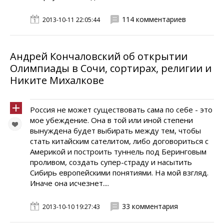
114 комментариев
2013-10-11 22:05:44
Андрей Кончаловский об открытии
Олимпиады в Сочи, сортирах, религии и
Никите Михалкове
Россия не может существовать сама по себе - это
мое убеждение. Она в той или иной степени
вынуждена будет выбирать между тем, чтобы
стать китайским сателитом, либо договориться с
Америкой и построить туннель под Беринговым
проливом, создать супер-страду и насытить
Сибирь европейскими понятиями. На мой взгляд.
Иначе она исчезнет....
33 комментария
2013-10-10 19:27:43