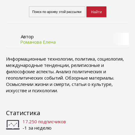
Автор
Романова Елена
Информационные технологии, политика, социология,
международные тенденции, религиозные и
философские аспекты. Анализ политических и
геополитических событий. Обзорные материалы.
Осмыслении жизни и смерти, статьи о культуре,
искусстве и психологии.
Статистика
17.250 подписчиков
-1 за неделю