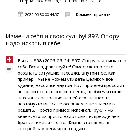
. Первая подсказка, что называется, " с ...
+ Комментировать
2026-06-30 00:44:57
Измени себя и свою судьбу! 897. Опору
надо искать в себе
Выпуск 898 (2026-06-24) 897. Опору надо искать в
себе Всем здравствуйте! Самое сложное это
осознать ситуацию находясь внутри неё. Как
пример - мы не можем увидеть целиком всё
здание, находясь внутри. Круг проблем проходит
по грани осознанности, то есть, проблемы наши
находятся за гранью нашей осознанности,
поэтому-то мы их не осознаём и не знаем как
решать. Просто пример: испачкали руки - мы
знаем, что их просто надо помыть, прежде чем
браться ими за что-то. Жизнь это школа, в
которой нам регулярно создают...