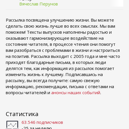
Вячеслав Перунов
Рассылка посвящена улучшению жизни. Вы можете
сделать свою жизнь лучше во всех смыслах. Мы вам
поможем! Тексты выпусков наполнены радостью и
оказывают гармонизирующее воздействие на
состояние читателя, в процессе чтения они помогут
вам разобраться с проблемами в жизни и настроиться
на позитив. Рассылка выходит с 2005 года и мне часто
приходят благодарные письма, в которых люди
делятся тем, как информация из рассылок помогает
изменить жизнь к лучшему. Подписавшись на
рассылку, вы всегда получите: самую свежую
информацию, рекомендации, письма с ответами на
вопросы читателей и
анонсы наших событий
.
Статистика
63.546 подписчиков
-25 за неделю