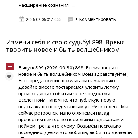
Расширение сознания -...
+ Комментировать
2026-08-06 01:10:55
Измени себя и свою судьбу! 898. Время
творить новое и быть волшебником
Выпуск 899 (2026-06-30) 898. Время творить
новое и быть волшебником Всем здравствуйте! )
Есть предложение похулиганить маленько.
Давайте вместе постараемся уловить логику
происходящих событий через подсказки
Вселенной? Напомню, что публикую новую
подсказку по понедельникам у себя в телеге. Мы
сейчас ретроспективно оглянемся назад,
прочертим вектор по нескольким подсказкам и
поймём тренд что к чему. Возьмём несколько
последних. Делай что любишь, люби что делаешь