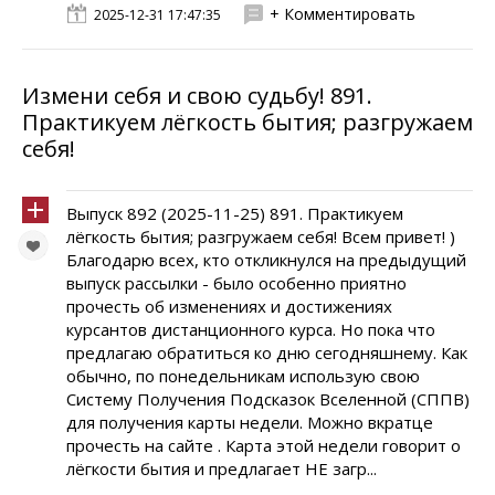
+ Комментировать
2025-12-31 17:47:35
Измени себя и свою судьбу! 891.
Практикуем лёгкость бытия; разгружаем
себя!
Выпуск 892 (2025-11-25) 891. Практикуем
лёгкость бытия; разгружаем себя! Всем привет! )
Благодарю всех, кто откликнулся на предыдущий
выпуск рассылки - было особенно приятно
прочесть об изменениях и достижениях
курсантов дистанционного курса. Но пока что
предлагаю обратиться ко дню сегодняшнему. Как
обычно, по понедельникам использую свою
Систему Получения Подсказок Вселенной (СППВ)
для получения карты недели. Можно вкратце
прочесть на сайте . Карта этой недели говорит о
лёгкости бытия и предлагает НЕ загр...