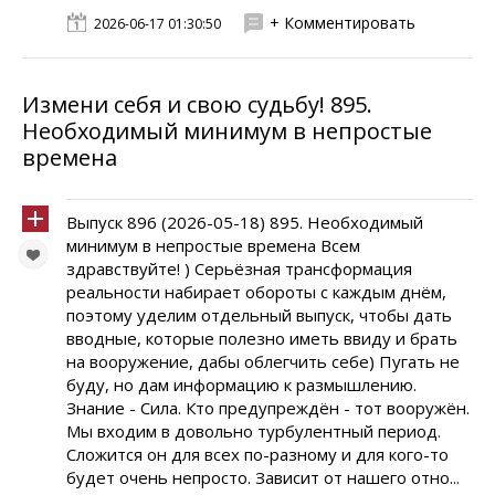
+ Комментировать
2026-06-17 01:30:50
Измени себя и свою судьбу! 895.
Необходимый минимум в непростые
времена
Выпуск 896 (2026-05-18) 895. Необходимый
минимум в непростые времена Всем
здравствуйте! ) Серьёзная трансформация
реальности набирает обороты с каждым днём,
поэтому уделим отдельный выпуск, чтобы дать
вводные, которые полезно иметь ввиду и брать
на вооружение, дабы облегчить себе) Пугать не
буду, но дам информацию к размышлению.
Знание - Сила. Кто предупреждён - тот вооружён.
Мы входим в довольно турбулентный период.
Сложится он для всех по-разному и для кого-то
будет очень непросто. Зависит от нашего отно...