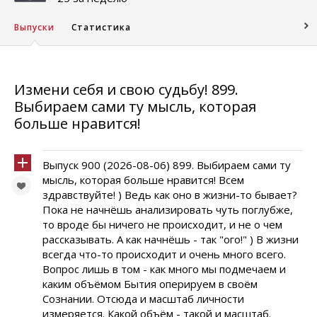
Выпуски
Статистика
Измени себя и свою судьбу! 899.
Выбираем сами ту мысль, которая
больше нравится!
Выпуск 900 (2026-08-06) 899. Выбираем сами ту
мысль, которая больше нравится! Всем
здравствуйте! ) Ведь как оно в жизни-то бывает?
Пока не начнёшь анализировать чуть поглубже,
то вроде бы ничего не происходит, и не о чем
рассказывать. А как начнёшь - так "ого!" ) В жизни
всегда что-то происходит и очень много всего.
Вопрос лишь в том - как много мы подмечаем и
каким объёмом Бытия оперируем в своём
Сознании. Отсюда и масштаб личности
измеряется. Какой объём - такой и масштаб.