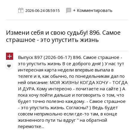
+ Комментировать
2026-06-24 08:59:15
Измени себя и свою судьбу! 896. Самое
страшное - это упустить жизнь
Выпуск 897 (2026-06-17) 896. Самое страшное -
это упустить жизнь В се доброго дня! ) У нас тут
интересная карта недели впервые выпала в
телеге и я, как обычно, по понедельникам дал по
ней описание: МОЯ ЖИЗНЬ! КОГДА ХОЧУ - ТОГДА
И ДУРА. Кому интересно - почитаете на сайте ) А
пока хочу пойти дальше и поговорить о том, что
будет точно полезно каждому. - Самое страшное
- это упустить жизнь. Согласны? ) Ведь будет
совсем неприкольно если где-то там, в конце
жизненного пути ты вдруг " на обратной
перемотке...