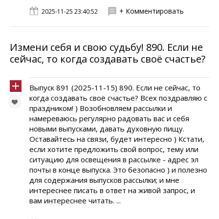
+ Комментировать
2025-11-25 23:40:52
Измени себя и свою судьбу! 890. Если не
сейчас, то когда создавать своё счастье?
Выпуск 891 (2025-11-15) 890. Если не сейчас, то
когда создавать своё счастье? Всех поздравляю с
праздником! ) Возобновляем рассылки и
намереваюсь регулярно радовать вас и себя
новыми выпусками, давать духовную пищу.
Оставайтесь на связи, будет интересно ) Кстати,
если хотите предложить свой вопрос, тему или
ситуацию для освещения в рассылке - адрес эл
почты в конце выпуска. Это безопасно ) и полезно
для содержания выпусков рассылки; и мне
интереснее писать в ответ на живой запрос, и
вам интереснее читать. ...