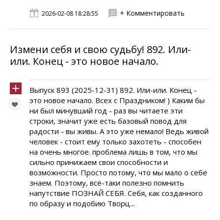
+ Комментировать
2026-02-08 18:28:55
Измени себя и свою судьбу! 892. Или-
или. Конец - это новое начало.
Выпуск 893 (2025-12-31) 892. Или-или. Конец -
это новое начало. Всех с Праздником! ) Каким бы
ни был минувший год - раз вы читаете эти
строки, значит уже есть базовый повод для
радости - вы живы. А это уже немало! Ведь живой
человек - стоит ему только захотеть - способен
на очень многое. проблема лишь в том, что мы
сильно принижаем свои способности и
возможности. Просто потому, что мы мало о себе
знаем. Поэтому, всё-таки полезно помнить
напутствие ПОЗНАЙ СЕБЯ. Себя, как созданного
по образу и подобию Творц...