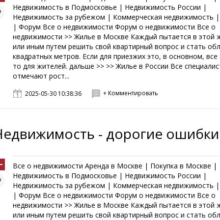
Недвижимость в Подмосковье | Недвижимость России |
Недвижимость за рубежом | Коммерческая недвижимость |
| Форум Все о недвижимости Форум о недвижимости Все о
недвижимости >> Жилье в Москве Каждый пытается в этой 
или иным путем решить свой квартирный вопрос и стать об
квадратных метров. Если для приезжих это, в основном, все
то для жителей. дальше >> >> Жилье в России Все специали
отмечают рост...
+ Комментировать
2025-05-30 10:38:36
Недвижимость - дорогие ошибки
Все о недвижимости Аренда в Москве | Покупка в Москве |
Недвижимость в Подмосковье | Недвижимость России |
Недвижимость за рубежом | Коммерческая недвижимость |
| Форум Все о недвижимости Форум о недвижимости Все о
недвижимости >> Жилье в Москве Каждый пытается в этой 
или иным путем решить свой квартирный вопрос и стать об