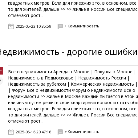
квадратных метров. Если для приезжих это, в основном, все
то для жителей. дальше >> >> Жилье в России Все специали
отмечают рост...
+ Комментировать
2025-05-23 10:35:59
Недвижимость - дорогие ошибки
Все о недвижимости Аренда в Москве | Покупка в Москве |
Недвижимость в Подмосковье | Недвижимость России |
Недвижимость за рубежом | Коммерческая недвижимость |
| Форум Все о недвижимости Форум о недвижимости Все о
недвижимости >> Жилье в Москве Каждый пытается в этой 
или иным путем решить свой квартирный вопрос и стать об
квадратных метров. Если для приезжих это, в основном, все
то для жителей. дальше >> >> Жилье в России Все специали
отмечают рост...
+ Комментировать
2025-05-16 20:47:16