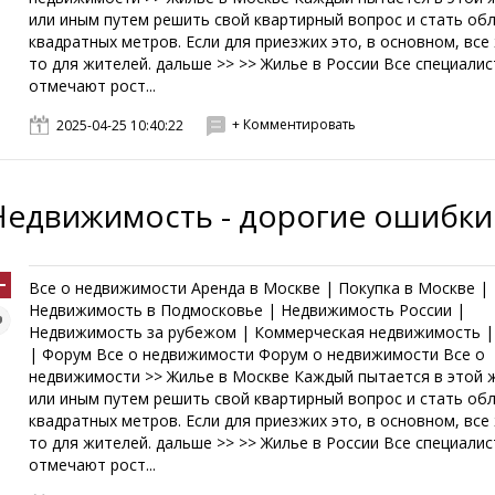
или иным путем решить свой квартирный вопрос и стать об
квадратных метров. Если для приезжих это, в основном, все
то для жителей. дальше >> >> Жилье в России Все специали
отмечают рост...
+ Комментировать
2025-04-25 10:40:22
Недвижимость - дорогие ошибки
Все о недвижимости Аренда в Москве | Покупка в Москве |
Недвижимость в Подмосковье | Недвижимость России |
Недвижимость за рубежом | Коммерческая недвижимость |
| Форум Все о недвижимости Форум о недвижимости Все о
недвижимости >> Жилье в Москве Каждый пытается в этой 
или иным путем решить свой квартирный вопрос и стать об
квадратных метров. Если для приезжих это, в основном, все
то для жителей. дальше >> >> Жилье в России Все специали
отмечают рост...