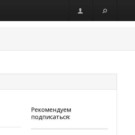
Рекомендуем
подписаться: