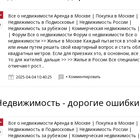
Все о недвижимости Аренда в Москве | Покупка в Москве |
Недвижимость в Подмосковье | Недвижимость России |
Недвижимость за рубежом | Коммерческая недвижимость |
| Форум Все о недвижимости Форум о недвижимости Все о
недвижимости >> Жилье в Москве Каждый пытается в этой 
или иным путем решить свой квартирный вопрос и стать об
квадратных метров. Если для приезжих это, в основном, все
то для жителей. дальше >> >> Жилье в России Все специали
отмечают рост...
+ Комментировать
2025-04-04 10:40:25
Недвижимость - дорогие ошибки
Все о недвижимости Аренда в Москве | Покупка в Москве |
Недвижимость в Подмосковье | Недвижимость России |
Недвижимость за рубежом | Коммерческая недвижимость |