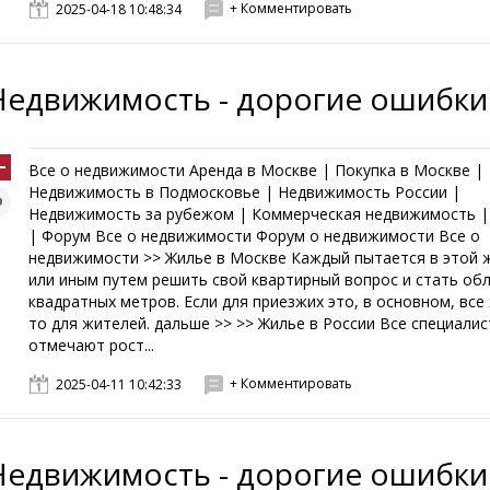
+ Комментировать
2025-04-18 10:48:34
Недвижимость - дорогие ошибки
Все о недвижимости Аренда в Москве | Покупка в Москве |
Недвижимость в Подмосковье | Недвижимость России |
Недвижимость за рубежом | Коммерческая недвижимость |
| Форум Все о недвижимости Форум о недвижимости Все о
недвижимости >> Жилье в Москве Каждый пытается в этой 
или иным путем решить свой квартирный вопрос и стать об
квадратных метров. Если для приезжих это, в основном, все
то для жителей. дальше >> >> Жилье в России Все специали
отмечают рост...
+ Комментировать
2025-04-11 10:42:33
Недвижимость - дорогие ошибки