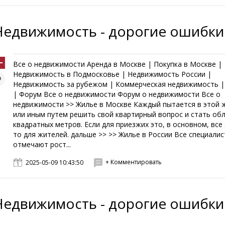
Недвижимость - дорогие ошибки
Все о недвижимости Аренда в Москве | Покупка в Москве |
Недвижимость в Подмосковье | Недвижимость России |
Недвижимость за рубежом | Коммерческая недвижимость |
| Форум Все о недвижимости Форум о недвижимости Все о
недвижимости >> Жилье в Москве Каждый пытается в этой 
или иным путем решить свой квартирный вопрос и стать об
квадратных метров. Если для приезжих это, в основном, все
то для жителей. дальше >> >> Жилье в России Все специали
отмечают рост...
+ Комментировать
2025-05-09 10:43:50
Недвижимость - дорогие ошибки