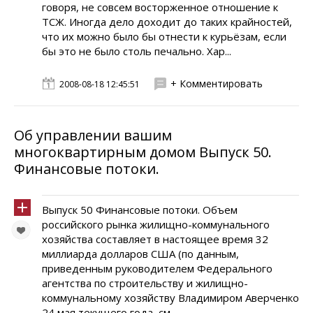
говоря, не совсем восторженное отношение к
ТСЖ. Иногда дело доходит до таких крайностей,
что их можно было бы отнести к курьёзам, если
бы это не было столь печально. Хар...
+ Комментировать
2008-08-18 12:45:51
Об управлении вашим
многоквартирным домом Выпуск 50.
Финансовые потоки.
Выпуск 50 Финансовые потоки. Объем
российского рынка жилищно-коммунального
хозяйства составляет в настоящее время 32
миллиарда долларов США (по данным,
приведенным руководителем Федерального
агентства по строительству и жилищно-
коммунальному хозяйству Владимиром Аверченко
24 мая текущего года, см .