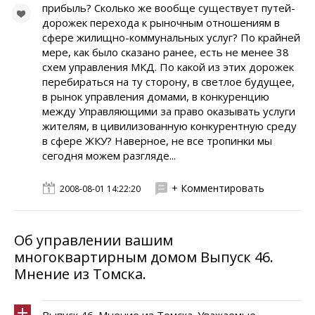
прибыль? Сколько же вообще существует путей-
дорожек перехода к рыночным отношениям в
сфере жилищно-коммунальных услуг? По крайней
мере, как было сказано ранее, есть не менее 38
схем управления МКД. По какой из этих дорожек
перебираться на ту сторону, в светлое будущее,
в рынок управления домами, в конкуренцию
между Управляющими за право оказывать услуги
жителям, в цивилизованную конкурентную среду
в сфере ЖКУ? Наверное, не все тропинки мы
сегодня можем разгляде...
+ Комментировать
2008-08-01 14:22:20
Об управлении вашим
многоквартирным домом Выпуск 46.
Мнение из Томска.