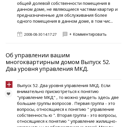
общей долевой собственности помещения в
данном доме, не являющиеся частями квартир и
предназначенные для обслуживания более
одного помещения в данном доме, в том чис...
+ Комментировать
2008-08-30 14:17:27
Об управлении вашим
многоквартирным домом Выпуск 52.
Два уровня управления МКД.
Выпуск 52. Два уровня управления МКД. Если
внимательно присмотреться к понятию
"управление МКД" , то можно увидеть здесь две
большие группы вопросов . Первая группа - это
вопросы, относящиеся к понятию " управление
собственность ю ". Вторая группа - это вопросы,
относящиеся к понятию " управление жилищно-