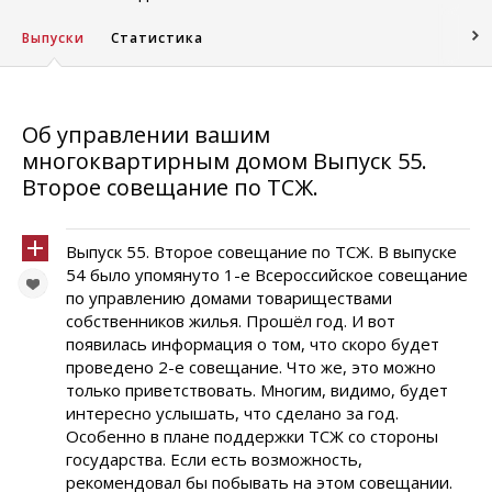
Выпуски
Статистика
Об управлении вашим
многоквартирным домом Выпуск 55.
Второе совещание по ТСЖ.
Выпуск 55. Второе совещание по ТСЖ. В выпуске
54 было упомянуто 1-е Всероссийское совещание
по управлению домами товариществами
собственников жилья. Прошёл год. И вот
появилась информация о том, что скоро будет
проведено 2-е совещание. Что же, это можно
только приветствовать. Многим, видимо, будет
интересно услышать, что сделано за год.
Особенно в плане поддержки ТСЖ со стороны
государства. Если есть возможность,
рекомендовал бы побывать на этом совещании.