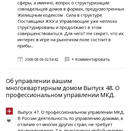
сферы, а именно, вопрос о структуризации
совладельцев домов в формах, предусмотренных
Жилищным кодексом . Сила в структуре.
Поставщики ЖКУ и Управляющие уже неплохо
структурированы и продолжают в этом
совершенствоваться. Для чего? Не секрет, что их
интерес в игре на рыночном поле состоит в
прибы...
+ Комментировать
2008-08-08 02:54:42
Об управлении вашим
многоквартирным домом Выпуск 48. О
профессиональном управлении МКД.
Выпуск 47. О профессиональном управлении МКД.
В России деятельность по управлению домами, в
отличие от многих других стран, не требует
лицензирования. Т.е, практически любой человек,