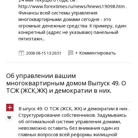
http://www.forextimes.ru/news/hnews19098.htm .
Финансы всей системы управления
многоквартирными домами сегодня - это
огромные денежные средства. К примеру, один
конкретный (адрес не указываю) панельный
пятиэтажн...
+ Комментировать
2008-08-15 13:26:51
Об управлении вашим
многоквартирным домом Выпуск 49. О
ТСЖ (ЖСК,ЖК) и демократии в них.
В ыпуск 49. О ТСЖ (ЖСК, ЖК) и демократии в них .
Структурирование собственников. Задумываясь
об оптимальной системе управления домами,
невозможно оставить без внимания один из
главных вопросов всей реформы жилищной