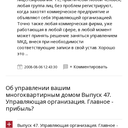
любая группа лиц без проблем регистрируют,
когда захотят коммерческое предприятие и
объявляют себя Управляющей организацией.
Точно также любая коммерческая фирма, уже
работающая в любой сфере, в любой момент
может принять решение заняться управлением
МКД, внеся при необходимости
соответствующие записи в свой устав. Хорошо
это ...
+ Комментировать
2008-08-06 12:43:30
Об управлении вашим
многоквартирным домом Выпуск 47.
Управляющая организация. Главное -
прибыль?
Выпуск 47. Управляющая организация. Главное -