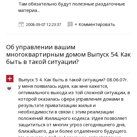
Там обязательно будут полезные раздаточные
материа...
+ Комментировать
2008-09-07 12:23:37
Об управлении вашим
многоквартирным домом Выпуск 54. Как
быть в такой ситуации?
Выпуск 5 4. Как быть в такой ситуации? 08.06.07г.
у меня появилась идея, как мне кажется,
оптимального выхода из той сложной ситуации, в
которой оказалась сфера управления домами в
результате приватизации жилья и
необходимости в связи с этим реализации
положений Жилищного кодекса. Идея позволяет
защититься от многих угроз сегодняшнего дня,
ближайшего, да и более отдалённого будущего.