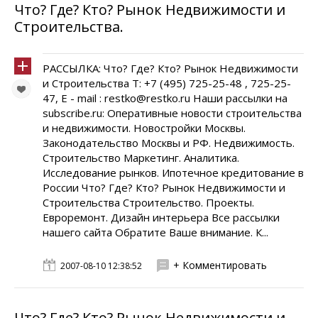
Что? Где? Кто? Рынок Недвижимости и
Строительства.
РАССЫЛКА: Что? Где? Кто? Рынок Недвижимости
и Строительства Т: +7 (495) 725-25-48 , 725-25-
47, E - mail : restko@restko.ru Наши рассылки на
subscribe.ru: Оперативные новости строительства
и недвижимости. Новостройки Москвы.
Законодательство Москвы и РФ. Недвижимость.
Строительство Маркетинг. Аналитика.
Исследование рынков. Ипотечное кредитование в
России Что? Где? Кто? Рынок Недвижимости и
Строительства Cтроительство. Проекты.
Евроремонт. Дизайн интерьера Все рассылки
нашего сайта Обратите Ваше внимание. К...
+ Комментировать
2007-08-10 12:38:52
Что? Где? Кто? Рынок Недвижимости и