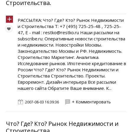
Строительства.
РАССЫЛКА: Что? Где? Кто? Рынок Недвижимости
и Строительства Т: +7 (495) 725-25-48 , 725-25-
47, E - mail : restko@restko.ru Наши рассылки на
subscribe.ru: Оперативные новости строительства
и недвижимости. Новостройки Москвы.
Законодательство Москвы и РФ. Недвижимость.
Строительство Маркетинг. Аналитика.
Исследование рынков. Ипотечное кредитование в
России Что? Где? Кто? Рынок Недвижимости и
Строительства Cтроительство. Проекты.
Евроремонт. Дизайн интерьера Все рассылки
нашего сайта Обратите Ваше внимание. К...
+ Комментировать
2007-08-03 16:39:36
Что? Где? Кто? Рынок Недвижимости и
Строительства.