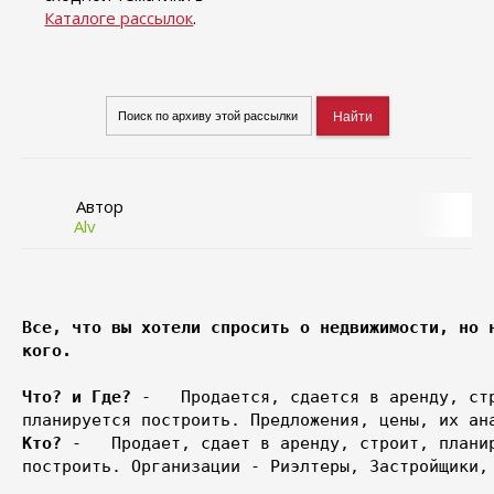
Каталоге рассылок
.
Автор
Alv
Все, что вы хотели спросить о недвижимости, но н
кого.
Что? и Где?
 -   Продается, сдается в аренду, стр
Кто?
 -   Продает, сдает в аренду, строит, планир
построить. Организации - Риэлтеры, Застройщики, 