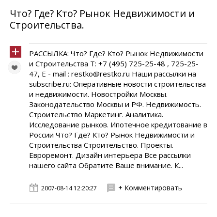
Что? Где? Кто? Рынок Недвижимости и
Строительства.
РАССЫЛКА: Что? Где? Кто? Рынок Недвижимости
и Строительства Т: +7 (495) 725-25-48 , 725-25-
47, E - mail : restko@restko.ru Наши рассылки на
subscribe.ru: Оперативные новости строительства
и недвижимости. Новостройки Москвы.
Законодательство Москвы и РФ. Недвижимость.
Строительство Маркетинг. Аналитика.
Исследование рынков. Ипотечное кредитование в
России Что? Где? Кто? Рынок Недвижимости и
Строительства Cтроительство. Проекты.
Евроремонт. Дизайн интерьера Все рассылки
нашего сайта Обратите Ваше внимание. К...
+ Комментировать
2007-08-14 12:20:27