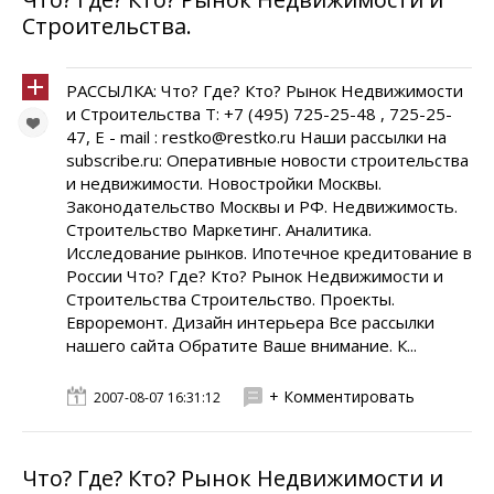
Строительства.
РАССЫЛКА: Что? Где? Кто? Рынок Недвижимости
и Строительства Т: +7 (495) 725-25-48 , 725-25-
47, E - mail : restko@restko.ru Наши рассылки на
subscribe.ru: Оперативные новости строительства
и недвижимости. Новостройки Москвы.
Законодательство Москвы и РФ. Недвижимость.
Строительство Маркетинг. Аналитика.
Исследование рынков. Ипотечное кредитование в
России Что? Где? Кто? Рынок Недвижимости и
Строительства Cтроительство. Проекты.
Евроремонт. Дизайн интерьера Все рассылки
нашего сайта Обратите Ваше внимание. К...
+ Комментировать
2007-08-07 16:31:12
Что? Где? Кто? Рынок Недвижимости и