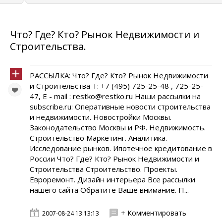
Что? Где? Кто? Рынок Недвижимости и
Строительства.
РАССЫЛКА: Что? Где? Кто? Рынок Недвижимости
и Строительства Т: +7 (495) 725-25-48 , 725-25-
47, E - mail : restko@restko.ru Наши рассылки на
subscribe.ru: Оперативные новости строительства
и недвижимости. Новостройки Москвы.
Законодательство Москвы и РФ. Недвижимость.
Строительство Маркетинг. Аналитика.
Исследование рынков. Ипотечное кредитование в
России Что? Где? Кто? Рынок Недвижимости и
Строительства Cтроительство. Проекты.
Евроремонт. Дизайн интерьера Все рассылки
нашего сайта Обратите Ваше внимание. П...
+ Комментировать
2007-08-24 13:13:13