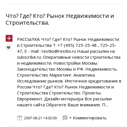
Что? Где? Кто? Рынок Недвижимости и
Строительства.
РАССЫЛКА: Что? Где? Кто? Рынок Недвижимости
и Строительства Т: +7 (495) 725-25-48 , 725-25-
47, E - mail : restko@restko.ru Наши рассылки на
subscribe.ru: Оперативные новости строительства
и недвижимости. Новостройки Москвы.
Законодательство Москвы и РФ. Недвижимость.
Строительство Маркетинг. Аналитика.
Исследование рынков. Ипотечное кредитование в
России Что? Где? Кто? Рынок Недвижимости и
Строительства Cтроительство. Проекты.
Евроремонт. Дизайн интерьера Все рассылки
нашего сайта Обратите Ваше внимание. П...
+ Комментировать
2007-08-21 14:03:09