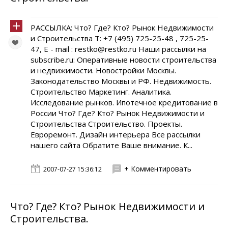
РАССЫЛКА: Что? Где? Кто? Рынок Недвижимости
и Строительства Т: +7 (495) 725-25-48 , 725-25-
47, E - mail : restko@restko.ru Наши рассылки на
subscribe.ru: Оперативные новости строительства
и недвижимости. Новостройки Москвы.
Законодательство Москвы и РФ. Недвижимость.
Строительство Маркетинг. Аналитика.
Исследование рынков. Ипотечное кредитование в
России Что? Где? Кто? Рынок Недвижимости и
Строительства Cтроительство. Проекты.
Евроремонт. Дизайн интерьера Все рассылки
нашего сайта Обратите Ваше внимание. К...
+ Комментировать
2007-07-27 15:36:12
Что? Где? Кто? Рынок Недвижимости и
Строительства.