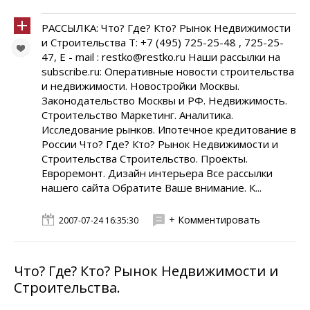
РАССЫЛКА: Что? Где? Кто? Рынок Недвижимости
и Строительства Т: +7 (495) 725-25-48 , 725-25-
47, E - mail : restko@restko.ru Наши рассылки на
subscribe.ru: Оперативные новости строительства
и недвижимости. Новостройки Москвы.
Законодательство Москвы и РФ. Недвижимость.
Строительство Маркетинг. Аналитика.
Исследование рынков. Ипотечное кредитование в
России Что? Где? Кто? Рынок Недвижимости и
Строительства Cтроительство. Проекты.
Евроремонт. Дизайн интерьера Все рассылки
нашего сайта Обратите Ваше внимание. К...
+ Комментировать
2007-07-24 16:35:30
Что? Где? Кто? Рынок Недвижимости и
Строительства.