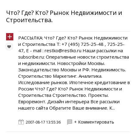
Что? Где? Кто? Рынок Недвижимости и
Строительства.
РАССЫЛКА: Что? Где? Кто? Рынок Недвижимости
и Строительства Т: +7 (495) 725-25-48 , 725-25-
47, E - mail : restko@restko.ru Наши рассылки на
subscribe.ru: Оперативные новости строительства
и недвижимости. Новостройки Москвы.
Законодательство Москвы и РФ. Недвижимость.
Строительство Маркетинг. Аналитика.
Исследование рынков. Ипотечное кредитование в
России Что? Где? Кто? Рынок Недвижимости и
Строительства Cтроительство. Проекты.
Евроремонт. Дизайн интерьера Все рассылки
нашего сайта Обратите Ваше внимание. К...
+ Комментировать
2007-08-17 13:55:36