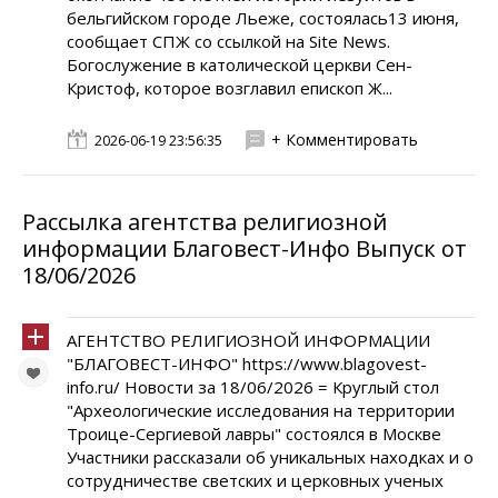
бельгийском городе Льеже, состоялась13 июня,
сообщает СПЖ со ссылкой на Site News.
Богослужение в католической церкви Сен-
Кристоф, которое возглавил епископ Ж...
+ Комментировать
2026-06-19 23:56:35
Рассылка агентства религиозной
информации Благовест-Инфо Выпуск от
18/06/2026
АГЕНТСТВО РЕЛИГИОЗНОЙ ИНФОРМАЦИИ
"БЛАГОВЕСТ-ИНФО" https://www.blagovest-
info.ru/ Новости за 18/06/2026 = Круглый стол
"Археологические исследования на территории
Троице-Сергиевой лавры" состоялся в Москве
Участники рассказали об уникальных находках и о
сотрудничестве светских и церковных ученых