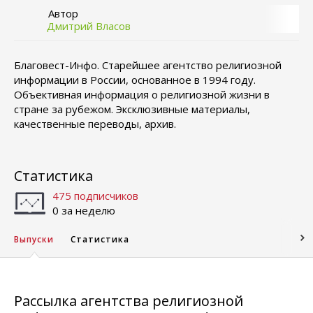
Автор
Дмитрий Власов
Благовест-Инфо. Старейшее агентство религиозной
информации в России, основанное в 1994 году.
Объективная информация о религиозной жизни в
стране за рубежом. Эксклюзивные материалы,
качественные переводы, архив.
Статистика
475 подписчиков
0 за неделю
Выпуски
Статистика
Рассылка агентства религиозной