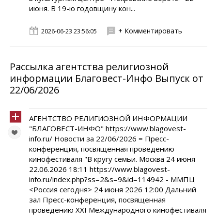
июня. В 19-ю годовщину кон...
+ Комментировать
2026-06-23 23:56:05
Рассылка агентства религиозной
информации Благовест-Инфо Выпуск от
22/06/2026
АГЕНТСТВО РЕЛИГИОЗНОЙ ИНФОРМАЦИИ
"БЛАГОВЕСТ-ИНФО" https://www.blagovest-
info.ru/ Новости за 22/06/2026 = Пресс-
конференция, посвященная проведению
кинофестиваля "В кругу семьи. Москва 24 июня
22.06.2026 18:11 https://www.blagovest-
info.ru/index.php?ss=2&s=9&id=114942 - ММПЦ
<Россия сегодня> 24 июня 2026 12:00 Дальний
зал Пресс-конференция, посвященная
проведению XХI Международного кинофестиваля