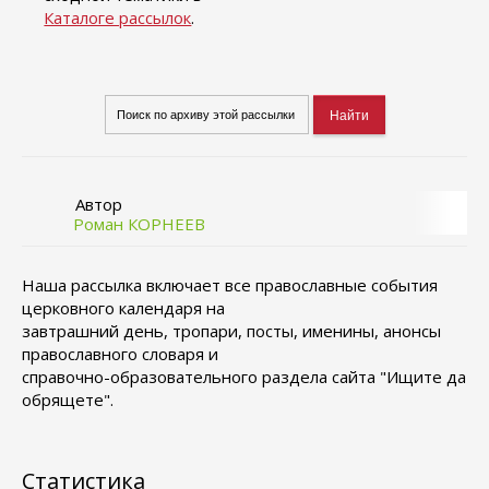
Каталоге рассылок
.
Автор
Роман КОРНЕЕВ
Наша рассылка включает все православные события
церковного календаря на
завтрашний день, тропари, посты, именины, анонсы
православного словаря и
справочно-образовательного раздела сайта "Ищите да
обрящете".
Статистика