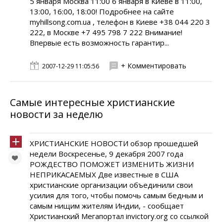
5 января Москва 11:00 6 января в Киеве в 11:00,
13:00, 16:00, 18:00! Подробнее на сайте
myhillsong.com.ua , телефон в Киеве +38 044 220 3
222, в Москве +7 495 798 7 222 Внимание!
Впервые есть возможность гарантир...
+ Комментировать
2007-12-29 11:05:56
Самые интересные христианские
новости за неделю
ХРИСТИАНСКИЕ НОВОСТИ обзор прошедшей
недели Воскресенье, 9 декабря 2007 года
РОЖДЕСТВО ПОМОЖЕТ ИЗМЕНИТЬ ЖИЗНИ
НЕПРИКАСАЕМЫХ Две известные в США
христианские организации объединили свои
усилия для того, чтобы помочь самым бедным и
самым нищим жителям Индии, - сообщает
Христианский Мегапортал invictory.org со ссылкой