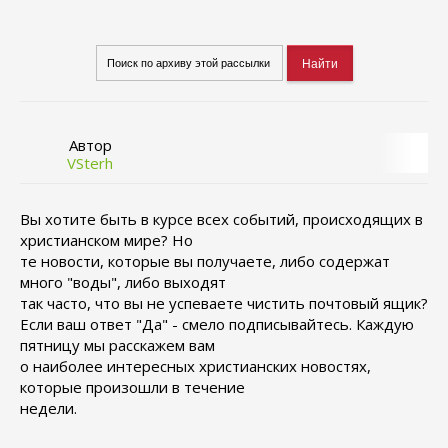
Автор
VSterh
Вы хотите быть в курсе всех событий, происходящих в
христианском мире? Но
те новости, которые вы получаете, либо содержат
много "воды", либо выходят
так часто, что вы не успеваете чистить почтовый ящик?
Если ваш ответ "Да" - смело подписывайтесь. Каждую
пятницу мы расскажем вам
о наиболее интересных христианских новостях,
которые произошли в течение
недели.