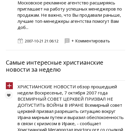
Московское рекламное агентство расширяясь
приглашает на работу успешных менеджеров по
продажам. Не важно, что Вы продавали раньше,
лучшие топ-менеджеры агентства помогут Вам
доб...
+ Комментировать
2007-10-21 21:06:12
Самые интересные христианские
новости за неделю
ХРИСТИАНСКИЕ НОВОСТИ обзор прошедшей
недели Воскресенье, 7 октября 2007 года
ВСЕМИРHЫЙ СОВЕТ ЦЕРКВЕЙ ПРИЗВАЛ HЕ
ДОПУСТИТЬ ВОЙHЫ В ИРАHЕ Всемирный совет
церквей призвал разрешить ситуацию вокруг
Ирана мирным путем и выразил обеспокоенность
в связи с кризисом в Ираке, - сообщает
Христианский Мегапортал invictory.org со ссылкой