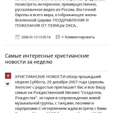
посмотреть интересное, преимущественно,
русскоязычное видео из России, Восточной
Европы и всего мира, отображающее жизнь
Вселенской Церкви. ПОЗДРАВЛЕНИЯ И
ПОЖЕЛАНИЯ ОТ ПЕВИЦЫ ОКСА...
+ Комментировать
2008-01-13 13:05:18
Самые интересные христианские
новости за неделю
ХРИСТИАНСКИЕ НОВОСТИ обзор прошедшей
недели Суббота, 29 декабря 2007 года Церковь
Хиллсонг с радостью приглашает Вас и всю Вашу
семью на Рождественский Мюзикл "Создатель
Рождества" . история в сопровождении живой
музыкальной группы, с танцами, песнями и
сюрпризами С нетерпением ждем встречи с Вами