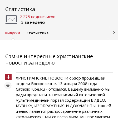
Статистика
2.275 подписчиков
-3 за неделю
Выпуски
Статистика
Самые интересные христианские
новости за неделю
ХРИСТИАНСКИЕ НОВОСТИ обзор прошедшей
недели Воскресенье, 13 января 2008 года
CatholicTube.Ru - открылся. Вашему вниманию мы
рады представить независимый католический
мультимедийный портал содержащий ВИДЕО,
МУЗЫКУ, ИЗОБРАЖЕНИЯ И ДОКУМЕНТЫ. Нашей
целью является распространение различных
католических СМИ со всего мира. Мы предлагаем