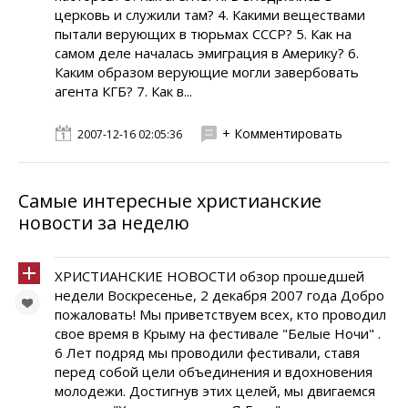
церковь и служили там? 4. Какими веществами
пытали верующих в тюрьмах СССР? 5. Как на
самом деле началась эмиграция в Америку? 6.
Каким образом верующие могли завербовать
агента КГБ? 7. Как в...
+ Комментировать
2007-12-16 02:05:36
Самые интересные христианские
новости за неделю
ХРИСТИАНСКИЕ НОВОСТИ обзор прошедшей
недели Воскресенье, 2 декабря 2007 года Добро
пожаловать! Мы приветствуем всех, кто проводил
свое время в Крыму на фестивале "Белые Ночи" .
6 Лет подряд мы проводили фестивали, ставя
перед собой цели объединения и вдохновения
молодежи. Достигнув этих целей, мы двигаемся