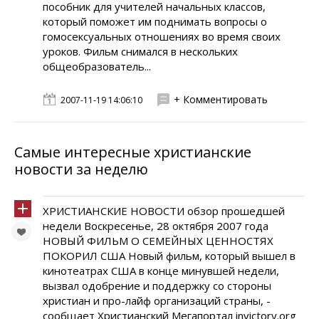
пособник для учителей начальных классов,
который поможет им поднимать вопросы о
гомосексуальных отношениях во время своих
уроков. Фильм снимался в нескольких
общеобразователь...
+ Комментировать
2007-11-19 14:06:10
Самые интересные христианские
новости за неделю
ХРИСТИАНСКИЕ НОВОСТИ обзор прошедшей
недели Воскресенье, 28 октября 2007 года
НОВЫЙ ФИЛЬМ О СЕМЕЙHЫХ ЦЕHHОСТЯХ
ПОКОРИЛ США Новый фильм, который вышел в
кинотеатрах США в конце минувшей недели,
вызвал одобрение и поддержку со стороны
христиан и про-лайф организаций страны, -
сообщает Христианский Мегапортал invictory.org