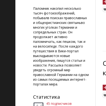
Паломник накопил несколько
тысяч фотоизображений,
побывалв поисках православных
и общехристианских святыньво
многих уголках Германии и
сопредельных стран. Он
продолжает активно
паломничать, как пешком, так и
на велосипеде. После каждого
путешествия в Вики-портал
выкладываются новые
изображения, пишутся статьи и
новости. Рассылка позволяет
увидеть огромный мир
православной Германии на одном
из самых посещаемых интернет-
порталах мира.
Статистика
45 подписчиков