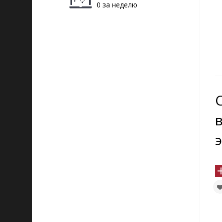
0 за неделю