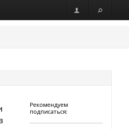
Рекомендуем
и
подписаться:
в