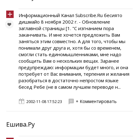
Информационный Канал Subscribe.Ru бесиято
дишмайо 8 ноября 2002 г. - Обновление
заглавной страницы [1. "C изгнанием пора
заканчивать. И мне хочется предложить Вам
заняться этим совместно. А для того, чтобы мы
понимали друг друга и, хотя бы со временем,
смогли стать единомышленниками, мне надо
сообщить Вам о нескольких вещах. Заранее
предупреждаю: информации будет много, и она
потребует от Вас внимания, терпения и желания
разобраться в достаточно непростом языке
бесед Ребе (не в самом лучшем переводе н...
+ Комментировать
2002-11-08 17:52:23
Ешива.Ру