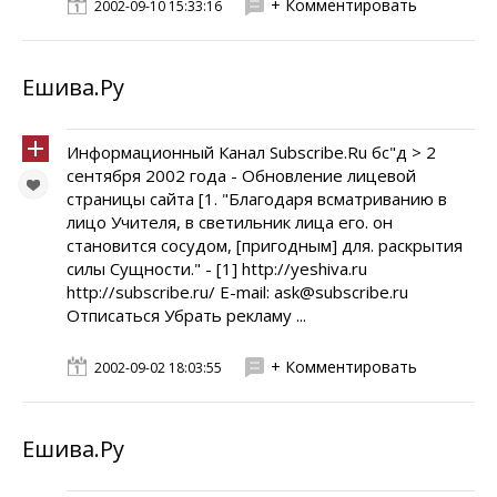
+ Комментировать
2002-09-10 15:33:16
Ешива.Ру
Информационный Канал Subscribe.Ru бс"д > 2
сентября 2002 года - Обновление лицевой
страницы сайта [1. "Благодаря всматриванию в
лицо Учителя, в светильник лица его. он
становится сосудом, [пригодным] для. раскрытия
силы Сущности." - [1] http://yeshiva.ru
http://subscribe.ru/ E-mail: ask@subscribe.ru
Отписаться Убрать рекламу ...
+ Комментировать
2002-09-02 18:03:55
Ешива.Ру