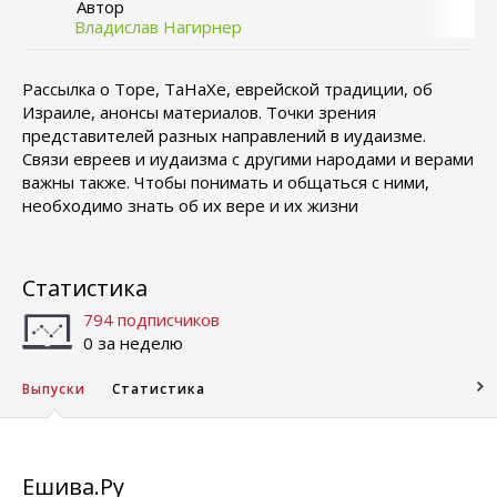
Автор
Владислав Нагирнер
Рассылка о Торе, ТаНаХе, еврейской традиции, об
Израиле, анонсы материалов. Точки зрения
представителей разных направлений в иудаизме.
Связи евреев и иудаизма с другими народами и верами
важны также. Чтобы понимать и общаться с ними,
необходимо знать об их вере и их жизни
Статистика
794 подписчиков
0 за неделю
Выпуски
Статистика
Ешива.Ру