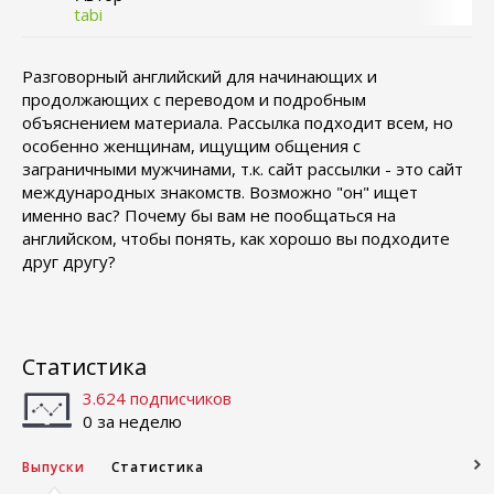
tabi
Разговорный английский для начинающих и
продолжающих с переводом и подробным
объяснением материала. Рассылка подходит всем, но
особенно женщинам, ищущим общения с
заграничными мужчинами, т.к. сайт рассылки - это сайт
международных знакомств. Возможно "он" ищет
именно вас? Почему бы вам не пообщаться на
английском, чтобы понять, как хорошо вы подходите
друг другу?
Статистика
3.624 подписчиков
0 за неделю
Выпуски
Статистика