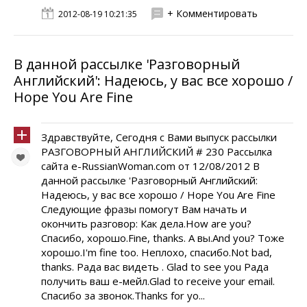
+ Комментировать
2012-08-19 10:21:35
В данной рассылке 'Разговорный
Английский': Надеюсь, у вас все хорошо /
Hope You Are Fine
Здравствуйте, Сегодня с Вами выпуск рассылки
РАЗГОВОРНЫЙ АНГЛИЙСКИЙ # 230 Pассылка
сайта e-RussianWoman.com от 12/08/2012 В
данной рассылке 'Разговорный Английский:
Надеюсь, у вас все хорошо / Hope You Are Fine
Следующие фразы помогут Вам начать и
окончить разговор: Как дела.How are you?
Спасибо, хорошо.Fine, thanks. А вы.And you? Тоже
хорошо.I'm fine too. Неплохо, спасибо.Not bad,
thanks. Рада вас видеть . Glad to see you Рада
получить ваш e-мейл.Glad to receive your email.
Спасибо за звонок.Thanks for yo...