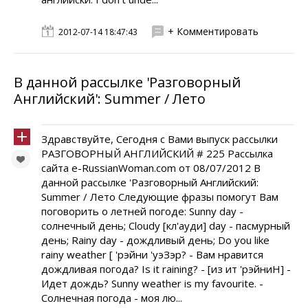
+ Комментировать
2012-07-14 18:47:43
В данной рассылке 'Разговорный
Английский': Summer / Лето
Здравствуйте, Сегодня с Вами выпуск рассылки
РАЗГОВОРНЫЙ АНГЛИЙСКИЙ # 225 Pассылка
сайта e-RussianWoman.com от 08/07/2012 В
данной рассылке 'Разговорный Английский:
Summer / Лето Следующие фразы помогут Вам
поговорить о летней погоде: Sunny day -
солнечный день; Cloudy [кл'ауди] day - пасмурный
день; Rainy day - дождливый день; Do you like
rainy weather [ 'рэйни 'уэЗэр? - Вам нравится
дождливая погода? Is it raining? - [из ит 'рэйниН] -
Идет дождь? Sunny weather is my favourite. -
Солнечная погода - моя лю...