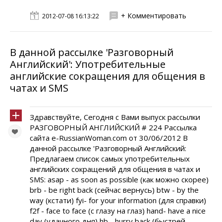
+ Комментировать
2012-07-08 16:13:22
В данной рассылке 'Разговорный
Английский': Употребительные
английские сокращения для общения в
чатах и SMS
Здравствуйте, Сегодня с Вами выпуск рассылки
РАЗГОВОРНЫЙ АНГЛИЙСКИЙ # 224 Pассылка
сайта e-RussianWoman.com от 30/06/2012 В
данной рассылке 'Разговорный Английский:
Предлагаем список самых употребительных
английских сокращений для общения в чатах и
SMS: asap - as soon as possible (как можно скорее)
brb - be right back (сейчас вернусь) btw - by the
way (кстати) fyi- for your information (для справки)
f2f - face to face (с глазу на глаз) hand- have a nice
day (удачного дня) hb - hurry back (быстрей