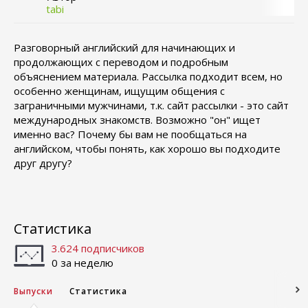
tabi
Разговорный английский для начинающих и
продолжающих с переводом и подробным
объяснением материала. Рассылка подходит всем, но
особенно женщинам, ищущим общения с
заграничными мужчинами, т.к. сайт рассылки - это сайт
международных знакомств. Возможно "он" ищет
именно вас? Почему бы вам не пообщаться на
английском, чтобы понять, как хорошо вы подходите
друг другу?
Статистика
3.624 подписчиков
0 за неделю
Выпуски
Статистика