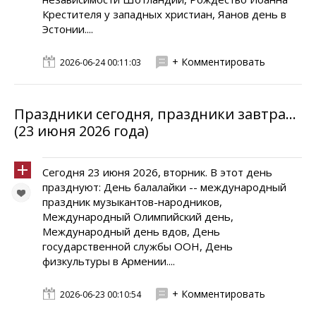
Крестителя у западных христиан, Яанов день в
Эстонии....
+ Комментировать
2026-06-24 00:11:03
Праздники сегодня, праздники завтра...
(23 июня 2026 года)
Сегодня 23 июня 2026, вторник. В этот день
празднуют: День балалайки -- международный
праздник музыкантов-народников,
Международный Олимпийский день,
Международный день вдов, День
государственной службы ООН, День
физкультуры в Армении....
+ Комментировать
2026-06-23 00:10:54