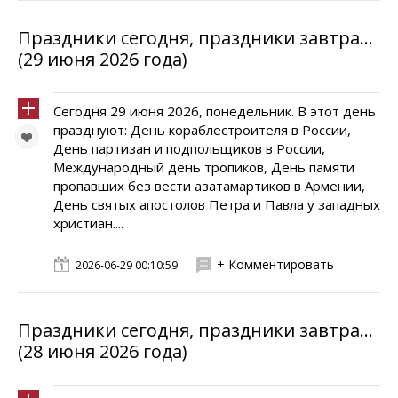
Праздники сегодня, праздники завтра...
(29 июня 2026 года)
Сегодня 29 июня 2026, понедельник. В этот день
празднуют: День кораблестроителя в России,
День партизан и подпольщиков в России,
Международный день тропиков, День памяти
пропавших без вести азатамартиков в Армении,
День святых апостолов Петра и Павла у западных
христиан....
+ Комментировать
2026-06-29 00:10:59
Праздники сегодня, праздники завтра...
(28 июня 2026 года)