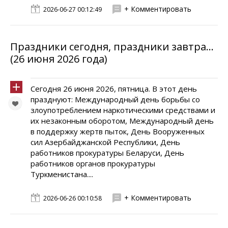
+ Комментировать
2026-06-27 00:12:49
Праздники сегодня, праздники завтра...
(26 июня 2026 года)
Сегодня 26 июня 2026, пятница. В этот день
празднуют: Международный день борьбы со
злоупотреблением наркотическими средствами и
их незаконным оборотом, Международный день
в поддержку жертв пыток, День Вооруженных
сил Азербайджанской Республики, День
работников прокуратуры Беларуси, День
работников органов прокуратуры
Туркменистана....
+ Комментировать
2026-06-26 00:10:58