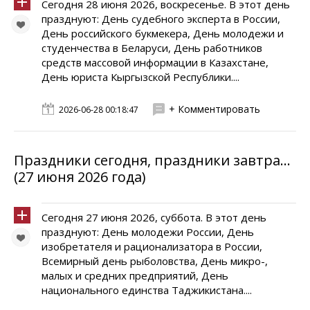
Сегодня 28 июня 2026, воскресенье. В этот день
празднуют: День судебного эксперта в России,
День российского букмекера, День молодежи и
студенчества в Беларуси, День работников
средств массовой информации в Казахстане,
День юриста Кыргызской Республики....
+ Комментировать
2026-06-28 00:18:47
Праздники сегодня, праздники завтра...
(27 июня 2026 года)
Сегодня 27 июня 2026, суббота. В этот день
празднуют: День молодежи России, День
изобретателя и рационализатора в России,
Всемирный день рыболовства, День микро-,
малых и средних предприятий, День
национального единства Таджикистана....