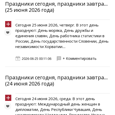
Праздники сегодня, праздники завтра...
(25 июня 2026 года)
Сегодня 25 июня 2026, четверг. В этот день
празднуют: День моряка, День дружбы и
единения славян, День работника статистики в
России, День государственности Словении, День
независимости Хорватии....
+ Комментировать
2026-06-25 00:11:06
Праздники сегодня, праздники завтра...
(24 июня 2026 года)
Сегодня 24 июня 2026, среда. В этот день
празднуют: Международный день женщин в
дипломатии, День Республики Чувашия, День
независимости Шотландии, Рождество Иоанна