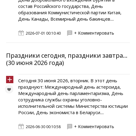
состав Российского государства, День
образования Коммунистической партии Китая,
День Канады, Всемирный день бакинцев....
+ Комментировать
2026-07-01 00:10:40
Праздники сегодня, праздники завтра...
(30 июня 2026 года)
Сегодня 30 июня 2026, вторник. В этот день
празднуют: Международный день астероида,
Международный день парламентаризма, День
сотрудника службы охраны уголовно-
исполнительной системы Министерства юстиции
России, День экономиста в Беларуси....
+ Комментировать
2026-06-30 00:10:58