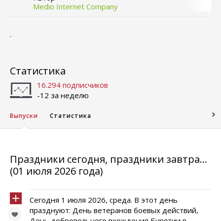
Medio Internet Company
.
Статистика
16.294 подписчиков
-12 за неделю
Выпуски
Статистика
Праздники сегодня, праздники завтра...
(01 июля 2026 года)
Сегодня 1 июля 2026, среда. В этот день
празднуют: День ветеранов боевых действий,
День добровольного вхождения Бурятии в