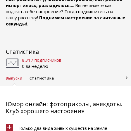
испортилось, разладилось...
. Вы не знаете как
поднять себе настроение? Тогда подпишитесь на
нашу рассылку!
Поднимем настроение за считанные
секунды!
.
Статистика
8.317 подписчиков
0 за неделю
Выпуски
Статистика
Юмор онлайн: фотоприколы, анекдоты.
Клуб хорошего настроения
Только два вида живых существ на Земле