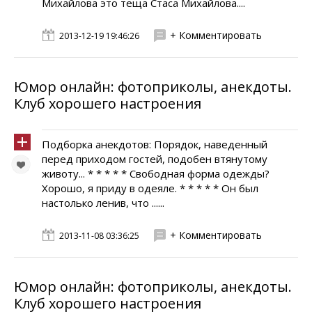
Михайлова это теща Стаса Михайлова....
+ Комментировать
2013-12-19 19:46:26
Юмор онлайн: фотоприколы, анекдоты.
Клуб хорошего настроения
Подборка анекдотов: Порядок, наведенный
перед приходом гостей, подобен втянутому
животу... * * * * * Свободная форма одежды?
Хорошо, я приду в одеяле. * * * * * Он был
настолько ленив, что ......
+ Комментировать
2013-11-08 03:36:25
Юмор онлайн: фотоприколы, анекдоты.
Клуб хорошего настроения