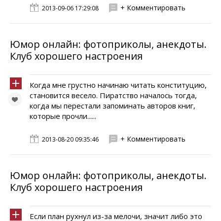
+ Комментировать
2013-09-06 17:29:08
Юмор онлайн: фотоприколы, анекдоты.
Клуб хорошего настроения
Когда мне грустно начинаю читать конституцию,
становится весело. Пиратство началось тогда,
когда мы перестали запоминать авторов книг,
которые прочли......
+ Комментировать
2013-08-20 09:35:46
Юмор онлайн: фотоприколы, анекдоты.
Клуб хорошего настроения
Если план рухнул из-за мелочи, значит либо это