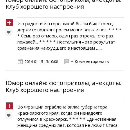
Клуб хорошего настроения
И в радости и в горе, какой бы ни был стресс,
держите под контролем мозги, язык и вес. * * * *
* Семь раз отмерь, один раз отрежь, сто раз
пожалей... * * * * * Ностальгия - это результат
сравнения наихудшего в настоящем .......
+ Комментировать
2014-01-15 13:10:08
Юмор онлайн: фотоприколы, анекдоты.
Клуб хорошего настроения
Во Франции ограблена вилла губернатора
Красноярского края, когда он ненадолго
отлучился в Красноярск. * * * * * Единственная
женщина средних лет, которая не любит Стаса