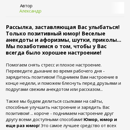
Автор
Александр
Рассылка, заставляющая Вас улыбаться!
Только позитивный юмор! Веселые
анекдоты и афоризмы, шутки, приколы...
Мы позаботимся о том, чтобы у Вас
всегда было хорошее настроение!
Помогаем снять стресс и плохое настроение.
Переведите дыхание во время рабочего дня -
зарядитесь позитивом! Поднимем Вам настроение в
конце недели, и поможем блеснуть перед друзьями и
подругами свежим анекдотом или рассказом...
Также мы будем делиться ссылками на сайты,
способные улучшить настроение и зарядить Вас
позитивом! ... короче - поднимаем настроение друг
другу всеми доступными способами!
Юмор, юмор и
еще раз юмор
! Это самое лучшее средство от всех