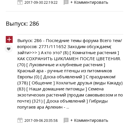
+ Комментировать
2017-09-30 22:19:22
Выпуск: 286
Выпуск: 286 - Последние темы форума Всего тем/
вопросов: 2771/111652 Заходим обсуждаем(
зайти>>> ) А кто это? (8) [ Комнатные растения ]
КАК СОХРАНИТЬ ЦИКЛАМЕН ПОСЛЕ ЦВЕТЕНИЯ.
(70) [ Луковичные и клубневые растения ]
Красный ара - ручные птенцы из питомников
Европы (0) [ Доска объявлений ] С праздником!
(378) [ Общение ] Хохлатые друзья (виды Какаду)
(83) [ Наши домашние питомцы ] Семена
экзотических растений (продам самовывозом и по
почте) (321) [ Доска объявлений ] Гибриды
попугаев ара Арлекин - ...
+ Комментировать
2017-09-06 20:35:58