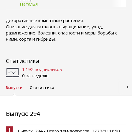
Наталья
декоративные комнатные растения.
Описание для каталога - выращивание, уход,
размножение, болезни, опасности и меры борьбы с
ними, сорта и гибриды.
Статистика
1.192 подписчиков
0 за неделю
Выпуски
Статистика
Выпуск: 294
Выпуск: 294 - Всего тем/вопросов: 2770/111650