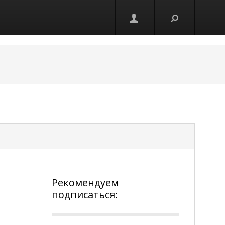
Рекомендуем
подписаться: