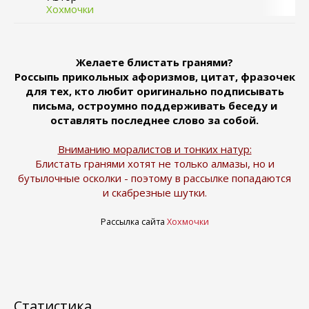
Хохмочки
Желаете блистать гранями?
Россыпь прикольных афоризмов, цитат, фразочек
для тех, кто любит оригинально подписывать
письма, остроумно поддерживать беседу и
оставлять последнее слово за собой.
Вниманию моралистов и тонких натур:
Блистать гранями хотят не только алмазы, но и
бутылочные осколки - поэтому в рассылке попадаются
и скабрезные шутки.
Рассылка сайта
Хохмочки
Статистика