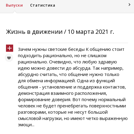
Выпуски
Статистика
Жизнь в движении / 10 марта 2021 г.
Зачем нужны светские беседы К общению стоит
подходить рационально, но не слишком
рационально. Очевидно, что любую здравую
идею можно довести до абсурда. Так например,
абсурдно считать, что общение нужно только
для обмена информацией. Одна из функций
общения - установление и поддержка контактов,
демонстрация взаимного расположения,
формирование доверия. Вот почему нормальный
человек не будет пренебрегать поверхностными
разговорами, которые не несут большой
смысловой нагрузки, но имеют четко выраженную
эмоци...