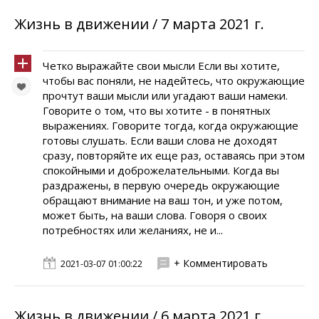
Жизнь в движении / 7 марта 2021 г.
Четко выражайте свои мысли Если вы хотите,
чтобы вас поняли, не надейтесь, что окружающие
прочтут ваши мысли или угадают ваши намеки.
Говорите о том, что вы хотите - в понятных
выражениях. Говорите тогда, когда окружающие
готовы слушать. Если ваши слова не доходят
сразу, повторяйте их еще раз, оставаясь при этом
спокойными и доброжелательными. Когда вы
раздражены, в первую очередь окружающие
обращают внимание на ваш тон, и уже потом,
может быть, на ваши слова. Говоря о своих
потребностях или желаниях, не и...
+ Комментировать
2021-03-07 01:00:22
Жизнь в движении / 6 марта 2021 г.