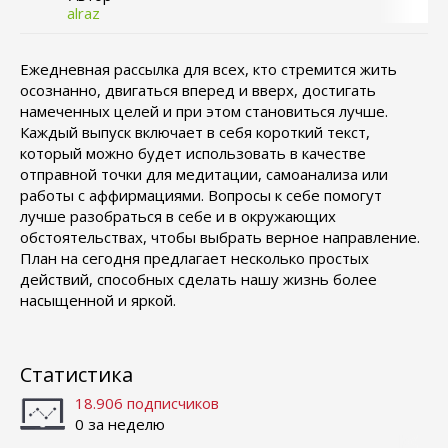
alraz
Ежедневная рассылка для всех, кто стремится жить
осознанно, двигаться вперед и вверх, достигать
намеченных целей и при этом становиться лучше.
Каждый выпуск включает в себя короткий текст,
который можно будет использовать в качестве
отправной точки для медитации, самоанализа или
работы с аффирмациями. Вопросы к себе помогут
лучше разобраться в себе и в окружающих
обстоятельствах, чтобы выбрать верное направление.
План на сегодня предлагает несколько простых
действий, способных сделать нашу жизнь более
насыщенной и яркой.
Статистика
18.906 подписчиков
0 за неделю