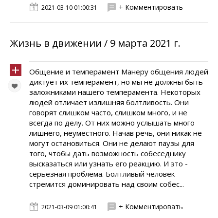
+ Комментировать
2021-03-10 01:00:31
Жизнь в движении / 9 марта 2021 г.
Общение и темперамент Манеру общения людей
диктует их темперамент, но мы не должны быть
заложниками нашего темперамента. Некоторых
людей отличает излишняя болтливость. Они
говорят слишком часто, слишком много, и не
всегда по делу. От них можно услышать много
лишнего, неуместного. Начав речь, они никак не
могут остановиться. Они не делают паузы для
того, чтобы дать возможность собеседнику
высказаться или узнать его реакцию. И это -
серьезная проблема. Болтливый человек
стремится доминировать над своим собес...
+ Комментировать
2021-03-09 01:00:41