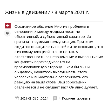
Жизнь в движении / 8 марта 2021 г.
Осознанное общение Многие проблемы в
отношениях между людьми носят не
объективный, а субъективный характер. Их
причина - неумелая коммуникация. При этом
люди часто зациклены на себе и не осознают, что
с их коммуникацией что-то не так. А
ответственность за непонимание и вызванные им
конфликты перекладывается на
противоположную сторону. С кем бы вы ни
общались, научитесь выслушивать этого
человека и внимательно отслеживать его
реакцию на ваши слова. Ваш собеседник
отвлекается и не слушает вас? Он явно думает...
+ Комментировать
2021-03-08 01:00:24