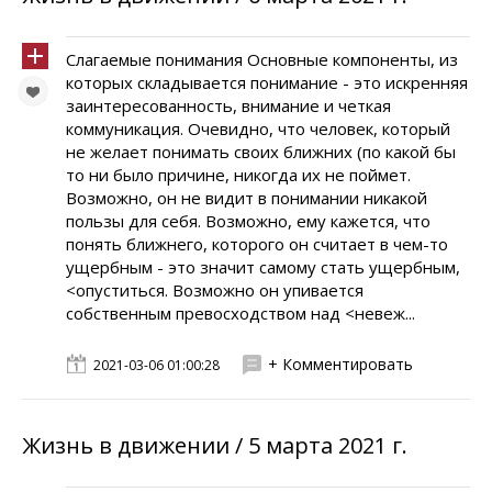
Слагаемые понимания Основные компоненты, из
которых складывается понимание - это искренняя
заинтересованность, внимание и четкая
коммуникация. Очевидно, что человек, который
не желает понимать своих ближних (по какой бы
то ни было причине, никогда их не поймет.
Возможно, он не видит в понимании никакой
пользы для себя. Возможно, ему кажется, что
понять ближнего, которого он считает в чем-то
ущербным - это значит самому стать ущербным,
<опуститься. Возможно он упивается
собственным превосходством над <невеж...
+ Комментировать
2021-03-06 01:00:28
Жизнь в движении / 5 марта 2021 г.