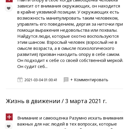
зависит от внимания окружающих, он находится
в крайне уязвимой позиции. У окружающих есть
возможность манипулировать таким человеком,
управлять его поведением, дергая за ниточки при
помощи выражения недовольства или похвалы.
Найдутся люди, которые охотно воспользуются
этим шансом. Взрослый человек (взрослый не в
смысле возраста, а в смысле психологического
развития) призван находить опору в себе самом.
Он подходит к себе со своей собственной меркой.
Он судит себ...
+ Комментировать
2021-03-04 01:00:41
Жизнь в движении / 3 марта 2021 г.
Внимание и самооценка Разумно искать внимания
важных для нас людей в тех вопросах, которые