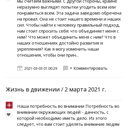
мы считаем важными. С другой стороны, крайне
неразумно выглядят попытки угодить всем или
понравиться всем. Эта задача заведомо обречена
на провал. Она не стоит нашего времени и наших
сил. Чтобы найти к человеку правильный подход,
нам стоит спросить себя: что объединяет меня с
ним? Что может объединить меня с ним? Что в
наших отношениях достойно развития и
укрепления? Как я могу изменить наши
отношения, чтобы они прин...
+ Комментировать
2021-03-03 01:00:29
Жизнь в движении / 2 марта 2021 г.
Наша потребность во внимании Потребность во
внимании окружающих людей - данность, с
которой необходимо иметь дело. Из этого
следует, что вам стоит уделять внимание людям