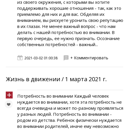
из своего окружения, с которыми вы хотите
поддерживать хорошие отношения - так, как это
приемлемо для них и для вас. Обделяя их
вниманием, вы рискуете уронить свою репутацию
в их глазах. Не менее важный вопрос - что нам
делать с нашей потребностью во внимании. В
первую очередь, ее нужно признать. Осознание
собственных потребностей - важный...
+ Комментировать
2021-03-02 01:00:38
Жизнь в движении / 1 марта 2021 г.
Потребность во внимании Каждый человек
нуждается во внимании, хотя эта потребность не
всегда очевидна и может по-разному проявляться
у разных людей. Потребность во внимании -
родом из детства. Ребенок физически нуждается
во внимании родителей, иначе ему невозможно