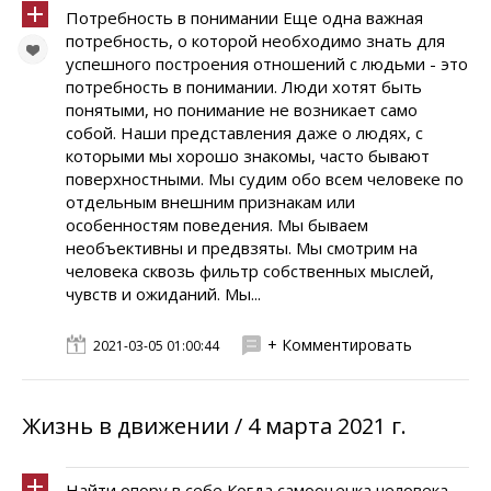
Потребность в понимании Еще одна важная
потребность, о которой необходимо знать для
успешного построения отношений с людьми - это
потребность в понимании. Люди хотят быть
понятыми, но понимание не возникает само
собой. Наши представления даже о людях, с
которыми мы хорошо знакомы, часто бывают
поверхностными. Мы судим обо всем человеке по
отдельным внешним признакам или
особенностям поведения. Мы бываем
необъективны и предвзяты. Мы смотрим на
человека сквозь фильтр собственных мыслей,
чувств и ожиданий. Мы...
+ Комментировать
2021-03-05 01:00:44
Жизнь в движении / 4 марта 2021 г.
Найти опору в себе Когда самооценка человека