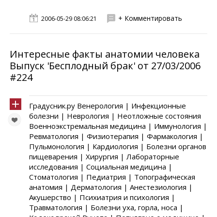
+ Комментировать
2006-05-29 08:06:21
Интересные факты анатомии человека
Выпуск 'Бесплодный брак' от 27/03/2006
#224
Градусник.ру Венерология | Инфекционные
болезни | Неврология | Неотложные состояния
Военноэкстремальная медицина | Иммунология |
Ревматология | Физиотерапия | Фармакология |
Пульмонология | Кардиология | Болезни органов
пищеварения | Хирургия | Лабораторные
исследования | Социальная медицина |
Стоматология | Педиатрия | Топографическая
анатомия | Дерматология | Анестезиология |
Акушерство | Психиатрия и психология |
Травматология | Болезни уха, горла, носа |