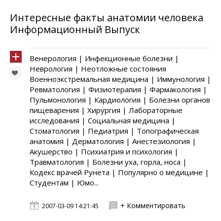
Интересные факты анатомии человека
Информационный Выпуск
Венерология | Инфекционные болезни |
Неврология | Неотложные состояния
Военноэкстремальная медицина | Иммунология |
Ревматология | Физиотерапия | Фармакология |
Пульмонология | Кардиология | Болезни органов
пищеварения | Хирургия | Лабораторные
исследования | Социальная медицина |
Стоматология | Педиатрия | Топографическая
анатомия | Дерматология | Анестезиология |
Акушерство | Психиатрия и психология |
Травматология | Болезни уха, горла, носа |
Кодекс врачей Рунета | Популярно о медицине |
Студентам | Юмо...
+ Комментировать
2007-03-09 14:21:45