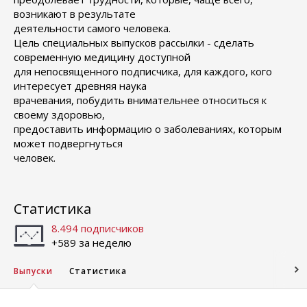
возникают в результате
деятельности самого человека.
Цель специальных выпусков рассылки - сделать
современную медицину доступной
для непосвященного подписчика, для каждого, кого
интересует древняя наука
врачевания, побудить внимательнее относиться к
своему здоровью,
предоставить информацию о заболеваниях, которым
может подвергнуться
человек.
Статистика
8.494 подписчиков
+589 за неделю
Выпуски
Статистика