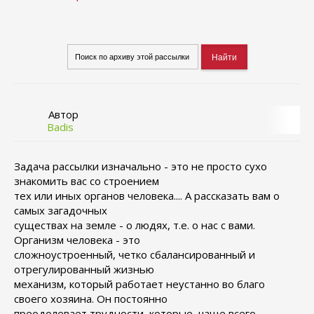
Автор
Badis
Задача рассылки изначально - это не просто сухо
знакомить вас со строением
тех или иных органов человека.... А рассказать вам о
самых загадочных
существах на земле - о людях, т.е. о нас с вами.
Организм человека - это
сложноустроенный, четко сбалансированный и
отрегулированный жизнью
механизм, который работает неустанно во благо
своего хозяина. Он постоянно
преодолевает трудности, которые, чаще всего,