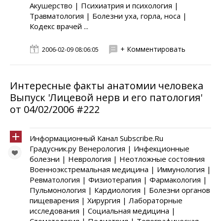
Акушерство | Психиатрия и психология |
Травматология | Болезни уха, горла, носа |
Кодекс врачей ...
+ Комментировать
2006-02-09 08:06:05
Интересные факты анатомии человека
Выпуск 'Лицевой нерв и его патология'
от 04/02/2006 #222
Информационный Канал Subscribe.Ru
Градусник.ру Венерология | Инфекционные
болезни | Неврология | Неотложные состояния
Военноэкстремальная медицина | Иммунология |
Ревматология | Физиотерапия | Фармакология |
Пульмонология | Кардиология | Болезни органов
пищеварения | Хирургия | Лабораторные
исследования | Социальная медицина |