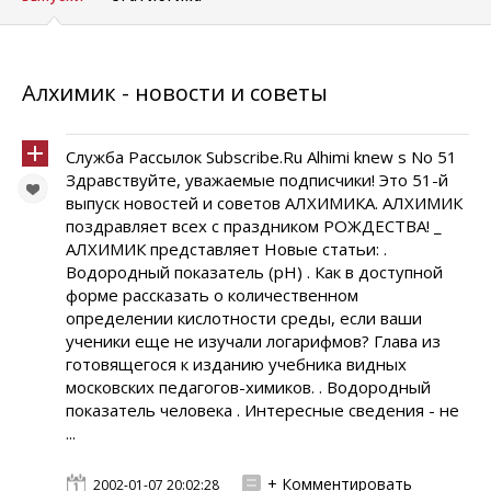
Алхимик - новости и советы
Служба Рассылок Subscribe.Ru Alhimi knew s No 51
Здравствуйте, уважаемые подписчики! Это 51-й
выпуск новостей и советов АЛХИМИКА. АЛХИМИК
поздравляет всех с праздником РОЖДЕСТВА! _
АЛХИМИК представляет Новые статьи: .
Водородный показатель (pH) . Как в доступной
форме рассказать о количественном
определении кислотности среды, если ваши
ученики еще не изучали логарифмов? Глава из
готовящегося к изданию учебника видных
московских педагогов-химиков. . Водородный
показатель человека . Интересные сведения - не
...
+ Комментировать
2002-01-07 20:02:28