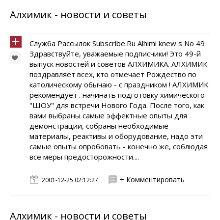
Алхимик - новости и советы
Служба Рассылок Subscribe.Ru Alhimi knew s No 49
Здравствуйте, уважаемые подписчики! Это 49-й
выпуск новостей и советов АЛХИМИКА. АЛХИМИК
поздравляет всех, кто отмечает Рождество по
католическому обычаю - с праздником ! АЛХИМИК
рекомендует . начинать подготовку химического
"ШОУ" для встречи Нового Года. После того, как
вами выбраны самые эффектные опыты для
демонстрации, собраны необходимые
материалы, реактивы и оборудование, надо эти
самые опыты опробовать - конечно же, соблюдая
все меры предосторожности....
+ Комментировать
2001-12-25 02:12:27
Алхимик - новости и советы