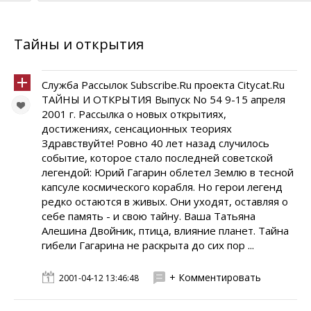
Тайны и открытия
Служба Рассылок Subscribe.Ru проекта Citycat.Ru
ТАЙНЫ И ОТКРЫТИЯ Выпуск No 54 9-15 апреля
2001 г. Рассылка о новых открытиях,
достижениях, сенсационных теориях
Здравствуйте! Ровно 40 лет назад случилось
событие, которое стало последней советской
легендой: Юрий Гагарин облетел Землю в тесной
капсуле космического корабля. Но герои легенд
редко остаются в живых. Они уходят, оставляя о
себе память - и свою тайну. Ваша Татьяна
Алешина Двойник, птица, влияние планет. Тайна
гибели Гагарина не раскрыта до сих пор ...
+ Комментировать
2001-04-12 13:46:48