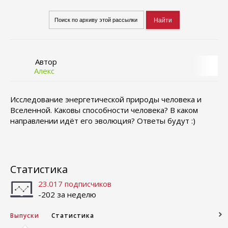
Автор
Алекc
Исследование энергетической природы человека и
Вселенной. Каковы способности человека? В каком
направлении идёт его эволюция? Ответы будут :)
Статистика
23.017 подписчиков
-202 за неделю
Выпуски
Статистика