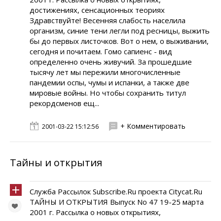
достижениях, сенсационных теориях
Здравствуйте! Весенняя слабость населила
организм, синие тени легли под ресницы, выжить
бы до первых листочков. Вот о нем, о выживании,
сегодня и почитаем. Гомо сапиенс - вид
определенно очень живучий. За прошедшие
тысячу лет мы пережили многочисленные
пандемии оспы, чумы и испанки, а также две
мировые войны. Но чтобы сохранить титул
рекордсменов ещ...
+ Комментировать
2001-03-22 15:12:56
Тайны и открытия
Служба Рассылок Subscribe.Ru проекта Citycat.Ru
ТАЙНЫ И ОТКРЫТИЯ Выпуск No 47 19-25 марта
2001 г. Рассылка о новых открытиях,