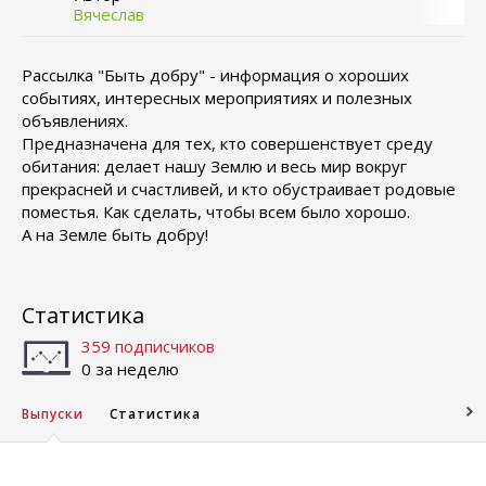
Вячеслав
Рассылка "Быть добру" - информация о хороших
событиях, интересных мероприятиях и полезных
объявлениях.
Предназначена для тех, кто совершенствует среду
обитания: делает нашу Землю и весь мир вокруг
прекрасней и счастливей, и кто обустраивает родовые
поместья. Как сделать, чтобы всем было хорошо.
А на Земле быть добру!
Статистика
359 подписчиков
0 за неделю
Выпуски
Статистика