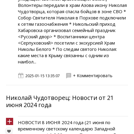
Волонтеры передали в храм Азова икону Николая
Чудотворца, которая спасла бойцов в зоне СВО *
Собор Святителя Николая в Порхове подключили
к сетям газоснабжения * Никольский приход
Хабаровска организовал семейный праздник
<Русский двор> * Воспитанники центра
<Серпуховский> посетили с экскурсией Храм
Николы Белого * По следам святого Николая:
какие места в Крыму связанны с одним из
наибол...
+ Комментировать
2025-01-15 13:35:07
Николай Чудотворец: Новости от 21
июня 2024 года
НОВОСТИ 8 ИЮНЯ 2024 года (21 июня по
временному светскому календарю Западной