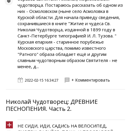
чудотворца. Постараюсь рассказать об одном из
них - Осмоловском (ныне село Асмоловка в
Курской области. Для начала приведу сведения,
сохранившиеся в книге "Житие и чудеса Св.
Николая Чудотворца, изданной в 1899 году в
Санкт-Петербурге типографией И. Л. Тузова. "
Курская епархия - старинное порубежье
Московского царства, помимо известного
"Ратного" образа обладает ещё и другим
славным чудотворным образом Святителя - не
менее, д...
+ Комментировать
2022-02-15 16:34:27
Николай Чудотворец: ДРЕВНИЕ
ПЕСНОПЕНИЯ. Часть 2.
НЕ СИДИ, ИДИ, САДИСЬ НА ВЕЛОСИПЕД,