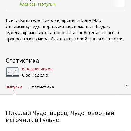
Алексей Потупин
Всё о святителе Николае, архиепископе Мир
Ликийских, чудотворце: житие, помощь в бедах,
чудеса, храмы, иконы, новости и сообщения со всего
православного мира. Для почитателей святого Николая.
Статистика
8 подписчиков
0 за неделю
Выпуски
Статистика
Николай Чудотворец: Чудотоворный
источник в Гульче