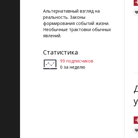
Альтернативный взгляд на
реальность. Законы
формирования событий жизни.
Необычные трактовки обычных
явлений.
Статистика
99 подписчиков
0 за неделю