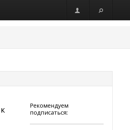
Рекомендуем
 к
подписаться: