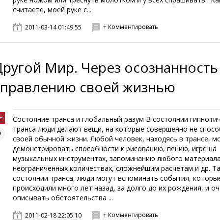
считаете, моей руке с...
+ Комментировать
2011-03-14 01:49:55
Другой Мир. Через осознанность
управлению своей жизнью
Состояние транса и глобальный разум В состоянии гипноти
транса люди делают вещи, на которые совершенно не спосо
своей обычной жизни. Любой человек, находясь в трансе, 
демонстрировать способности к рисованию, пению, игре на
музыкальных инструментах, запоминанию любого материала
неограниченных количествах, сложнейшим расчетам и др. Та
состоянии транса, люди могут вспоминать события, которы
происходили много лет назад, за долго до их рождения, и о
описывать обстоятельства ...
+ Комментировать
2011-02-18 22:05:10