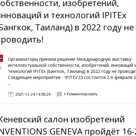
собственности, изобретений,
инноваций и технологий IPITEx
Бангкок, Таиланд) в 2022 году не
проводить!
Организаторы приняли решение Международную выставку
интеллектуальной собственности, изобретений, инноваций 
технологий IPITEx (Бангкок, Таиланд) в 2022 году не проводи
Следующее мероприятие - IPITEx'23 состоится 2-6 февраля 2
...
+ Комментировать
2021-12-24 14:08:29
Женевский салон изобретений
INVENTIONS GENEVA пройдёт 16-