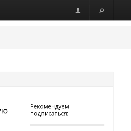
Рекомендуем
ую
подписаться: