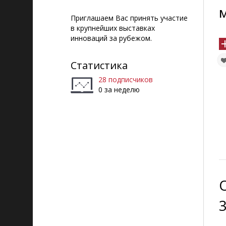
Приглашаем Вас принять участие
в крупнейших выставках
инноваций за рубежом.
Статистика
28 подписчиков
0 за неделю