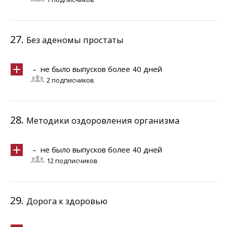
27.
Без аденомы простаты
– не было выпусков более 40 дней
2 подписчиков
28.
Методики оздоровления организма
– не было выпусков более 40 дней
12 подписчиков
29.
Дорога к здоровью