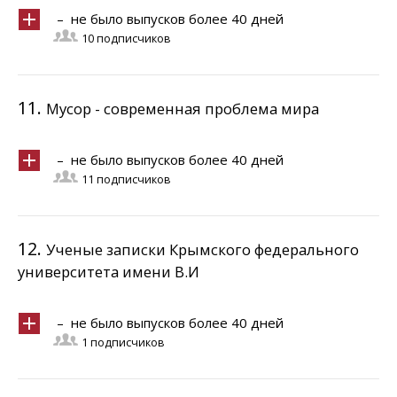
– не было выпусков более 40 дней
10 подписчиков
11.
Мусор - современная проблема мира
– не было выпусков более 40 дней
11 подписчиков
12.
Ученые записки Крымского федерального
университета имени В.И
– не было выпусков более 40 дней
1 подписчиков