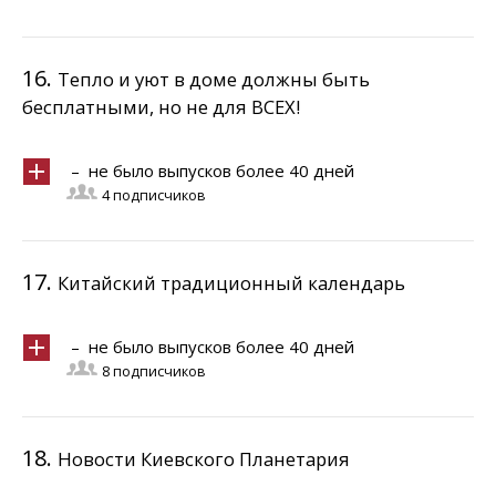
16.
Тепло и уют в доме должны быть
бесплатными, но не для ВСЕХ!
– не было выпусков более 40 дней
4 подписчиков
17.
Китайский традиционный календарь
– не было выпусков более 40 дней
8 подписчиков
18.
Новости Киевского Планетария