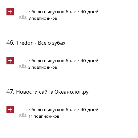
– не было выпусков более 40 дней
8 подписчиков
46.
Tredon - Всё о зубах
– не было выпусков более 40 дней
3 подписчиков
47.
Новости сайта Океанолог.ру
– не было выпусков более 40 дней
11 подписчиков