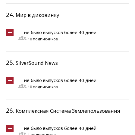
24.
Мир в диковинку
– не было выпусков более 40 дней
10 подписчиков
25.
SilverSound News
– не было выпусков более 40 дней
10 подписчиков
26.
Комплексная Система Землепользования
– не было выпусков более 40 дней
1 подписчиков