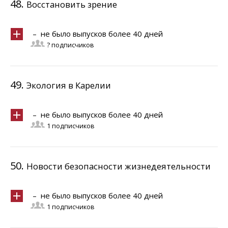
48.
Восстановить зрение
– не было выпусков более 40 дней
? подписчиков
49.
Экология в Карелии
– не было выпусков более 40 дней
1 подписчиков
50.
Новости безопасности жизнедеятельности
– не было выпусков более 40 дней
1 подписчиков