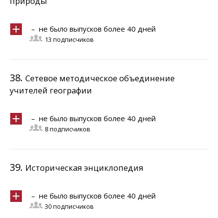
природы"
– не было выпусков более 40 дней
13 подписчиков
38.
Сетевое методическое объединение
учителей географии
– не было выпусков более 40 дней
8 подписчиков
39.
Историческая энциклопедия
– не было выпусков более 40 дней
30 подписчиков