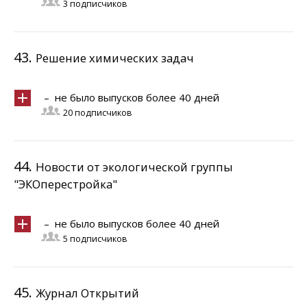
3 подписчиков
43.
Решение химических задач
– не было выпусков более 40 дней
20 подписчиков
44.
Новости от экологической группы
"ЭКОперестройка"
– не было выпусков более 40 дней
5 подписчиков
45.
Журнал Открытий