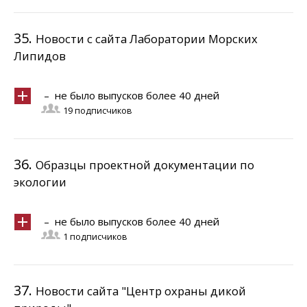
35.
Новости с сайта Лаборатории Морских
Липидов
– не было выпусков более 40 дней
19 подписчиков
36.
Образцы проектной документации по
экологии
– не было выпусков более 40 дней
1 подписчиков
37.
Новости сайта "Центр охраны дикой