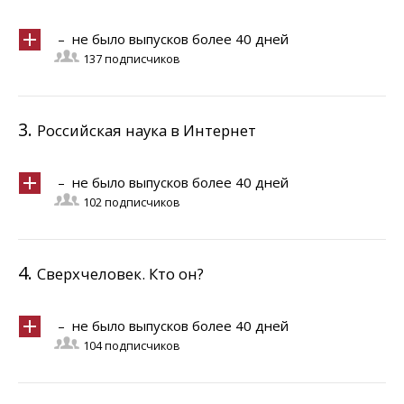
– не было выпусков более 40 дней
137 подписчиков
3.
Российская наука в Интернет
– не было выпусков более 40 дней
102 подписчиков
4.
Сверхчеловек. Кто он?
– не было выпусков более 40 дней
104 подписчиков