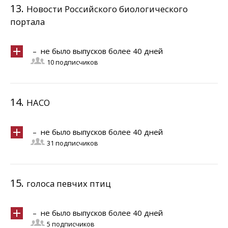
13.
Новости Российского биологического
портала
– не было выпусков более 40 дней
10 подписчиков
14.
НАСО
– не было выпусков более 40 дней
31 подписчиков
15.
голоса певчих птиц
– не было выпусков более 40 дней
5 подписчиков