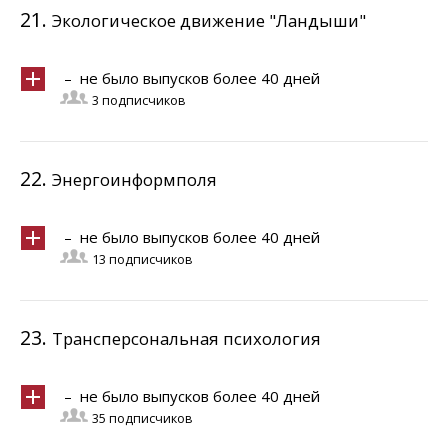
21.
Экологическое движение "Ландыши"
– не было выпусков более 40 дней
3 подписчиков
22.
Энергоинформполя
– не было выпусков более 40 дней
13 подписчиков
23.
Трансперсональная психология
– не было выпусков более 40 дней
35 подписчиков