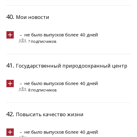
40.
Мои новости
– не было выпусков более 40 дней
? подписчиков
41.
Государственный природоохранный центр
– не было выпусков более 40 дней
8 подписчиков
42.
Повысить качество жизни
– не было выпусков более 40 дней