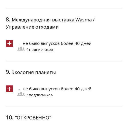
8.
Международная выставка Wasma /
Управление отходами
– не было выпусков более 40 дней
4 подписчиков
9.
Экология планеты
– не было выпусков более 40 дней
? подписчиков
10.
"ОТКРОВЕННО"