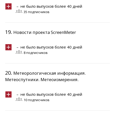
– не было выпусков более 40 дней
35 подписчиков
19.
Новости проекта ScreenMeter
– не было выпусков более 40 дней
8 подписчиков
20.
Метеорологическая информация.
Метеоспутники. Метеоизмерения.
– не было выпусков более 40 дней
10 подписчиков