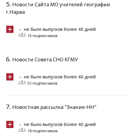
5.
Новости Сайта МО учителей географии
г.Нарва
– не было выпусков более 40 дней
15 подписчиков
6.
Новости Совета СНО КГМУ
– не было выпусков более 40 дней
51 подписчиков
7.
Новостная рассылка "Знание-НН"
– не было выпусков более 40 дней
16 подписчиков