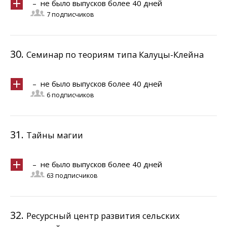
– не было выпусков более 40 дней
7 подписчиков
30.
Семинар по теориям типа Калуцы-Клейна
– не было выпусков более 40 дней
6 подписчиков
31.
Тайны магии
– не было выпусков более 40 дней
63 подписчиков
32.
Ресурсный центр развития сельских