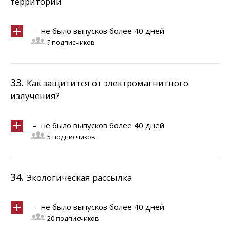
территорий
– не было выпусков более 40 дней
? подписчиков
33.
Как защитится от электромагнитного
излучения?
– не было выпусков более 40 дней
5 подписчиков
34.
Экологическая рассылка
– не было выпусков более 40 дней
20 подписчиков