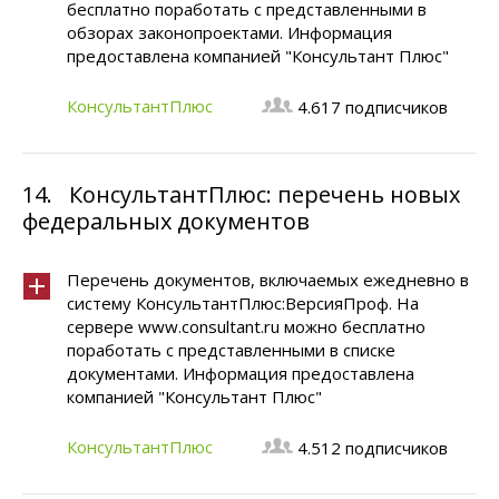
бесплатно поработать с представленными в
обзорах законопроектами. Информация
предоставлена компанией "Консультант Плюс"
КонсультантПлюс
4.617 подписчиков
14.
КонсультантПлюс: перечень новых
федеральных документов
Перечень документов, включаемых ежедневно в
систему КонсультантПлюс:ВерсияПроф. На
сервере www.consultant.ru можно бесплатно
поработать с представленными в списке
документами. Информация предоставлена
компанией "Консультант Плюс"
КонсультантПлюс
4.512 подписчиков