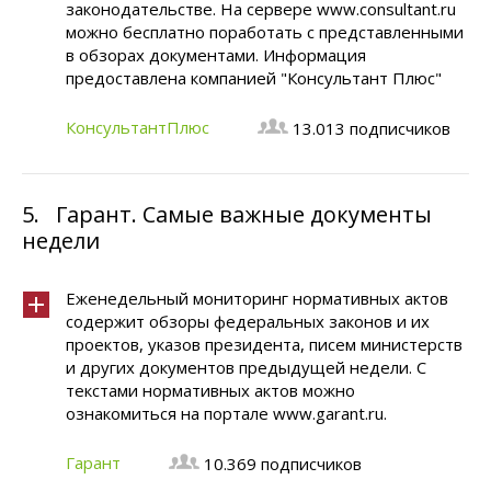
законодательстве. На сервере www.consultant.ru
можно бесплатно поработать с представленными
в обзорах документами. Информация
предоставлена компанией "Консультант Плюс"
КонсультантПлюс
13.013 подписчиков
5.
Гарант. Самые важные документы
недели
Еженедельный мониторинг нормативных актов
содержит обзоры федеральных законов и их
проектов, указов президента, писем министерств
и других документов предыдущей недели. С
текстами нормативных актов можно
ознакомиться на портале www.garant.ru.
Гарант
10.369 подписчиков