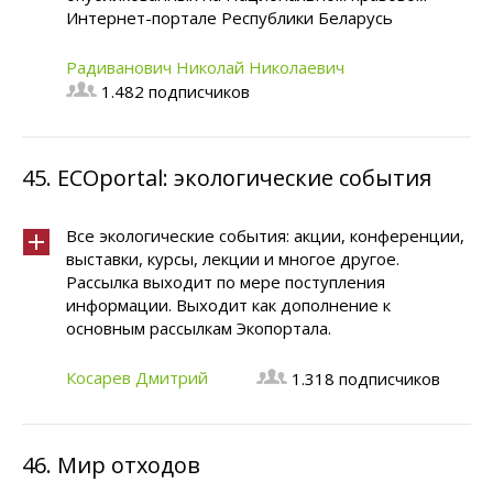
Интернет-портале Республики Беларусь
Радиванович Николай Николаевич
1.482 подписчиков
45.
ECOportal: экологические события
Все экологические события: акции, конференции,
выставки, курсы, лекции и многое другое.
Рассылка выходит по мере поступления
информации. Выходит как дополнение к
основным рассылкам Экопортала.
Косарев Дмитрий
1.318 подписчиков
46.
Мир отходов