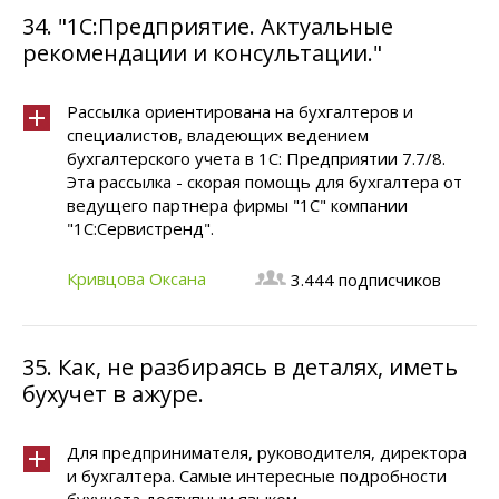
34.
"1С:Предприятие. Актуальные
рекомендации и консультации."
Рассылка ориентирована на бухгалтеров и
специалистов, владеющих ведением
бухгалтерского учета в 1С: Предприятии 7.7/8.
Эта рассылка - скорая помощь для бухгалтера от
ведущего партнера фирмы "1С" компании
"1C:Сервистренд".
Кривцова Оксана
3.444 подписчиков
35.
Как, не разбираясь в деталях, иметь
бухучет в ажуре.
Для предпринимателя, руководителя, директора
и бухгалтера. Самые интересные подробности