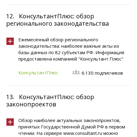
12.
КонсультантПлюс: обзор
регионального законодательства
Ежемесячный обзор регионального
законодательства: наиболее важные акты из
базы данных по 82 субъектам РФ. Информация
предоставлена компанией "Консультант Плюс"
КонсультантПлюс
6.130 подписчиков
13.
КонсультантПлюс: обзор
законопроектов
Обзор наиболее актуальных законопроектов,
принятых Государственной Думой РФ в первом
чтении. На сервере www.consultant.ru можно