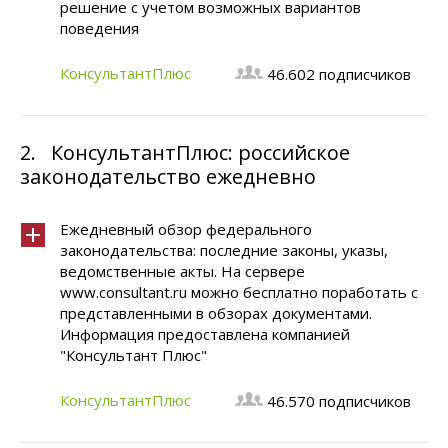
решение с учетом возможных вариантов
поведения
КонсультантПлюс
46.602 подписчиков
2.
КонсультантПлюс: российское
законодательство ежедневно
Ежедневный обзор федерального
законодательства: последние законы, указы,
ведомственные акты. На сервере
www.consultant.ru можно бесплатно поработать с
представленными в обзорах документами.
Информация предоставлена компанией
"Консультант Плюс"
КонсультантПлюс
46.570 подписчиков