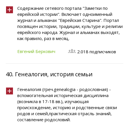
Содержание сетевого портала "Заметки по
еврейской истории". Включает одноименный
журнал и альманах "Еврейская Старина". Портал
посвящен истории, традиции, культуре и религии
еврейского народа. Журнал и альманах выходят,
как правило, раз в месяц.
Евгений Беркович
2.018 подписчиков
40.
Генеалогия, история семьи
Генеалогия (греч.genealogia - родословная) -
вспомогательная историческая дисциплина
(возникла в 17-18 вв.), изучающая
происхождение, историю и родственные связи
родов и семей,практическая отрасль знаний,
составление родословий.