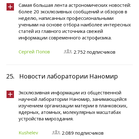
Самая большая лента астрономических новостей:
более 20 эксклюзивных сообщений и обзоров в
неделю, написанных профессиональными
учеными на основе отбора наиболее интересных
статей из главного источника свежей
информации современного астрофизика.
Сергей Попов
2.752 подписчиков
25.
Новости лаборатории Наномир
Эксклюзивная информации из общественной
научной лаборатории Наномир, занимающейся
изучением организации материи в планковских,
ядерных, атомных, молекулярных масштабах
устройства мироздания.
Kushelev
2.089 подписчиков