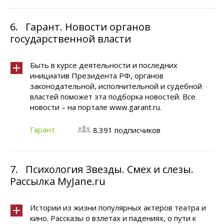
6.
Гарант. Новости органов
государственной власти
Быть в курсе деятельности и последних
инициатив Президента РФ, органов
законодательной, исполнительной и судебной
властей поможет эта подборка новостей. Все
новости – на портале www.garant.ru.
Гарант
8.391 подписчиков
7.
Психология Звезды. Смех и слезы.
Рассылка MyJane.ru
Истории из жизни популярных актеров театра и
кино. Рассказы о взлетах и падениях, о пути к