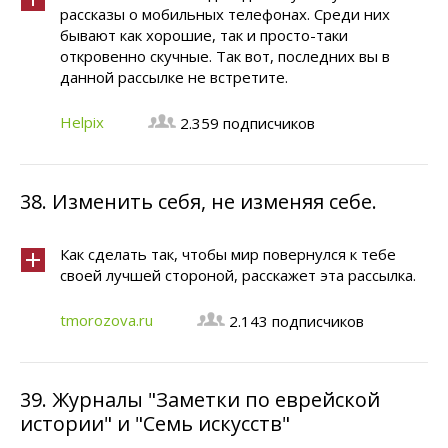
рассказы о мобильных телефонах. Среди них
бывают как хорошие, так и просто-таки
откровенно скучные. Так вот, последних вы в
данной рассылке не встретите.
Helpix
2.359 подписчиков
38.
Изменить себя, не изменяя себе.
Как сделать так, чтобы мир повернулся к тебе
своей лучшей стороной, расскажет эта рассылка.
tmorozova.ru
2.143 подписчиков
39.
Журналы "Заметки по еврейской
истории" и "Семь искусств"