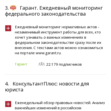
3.
Гарант. Ежедневный мониторинг
федерального законодательства
Ежедневный мониторинг нормативных актов -
незаменимый инструмент работы для всех, кто
хочет узнавать о важных изменениях в
федеральном законодательстве сразу после их
внесения. С текстами актов можно ознакомиться
на портале www.garant.ru.
Гарант
22.179 подписчиков
4.
КонсультантПлюс: новости для
юриста
Еженедельный обзор правовых новостей. Анализ
важнейших изменений в российском