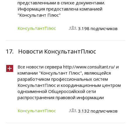
представленными в списке документами.
Информация предоставлена компанией
"Консультант Плюс"
КонсультантПлюс
3.198 подписчиков
17.
Новости КонсультантПлюс
Все новости сервера http://www.consultant.ru/ и
компании "Консультант Плюс", являющейся
разработчиком профессиональных систем
КонсультантПлюс и координационным центром
одноименной Общероссийской сети
распространения правовой информации
КонсультантПлюс
3.132 подписчиков