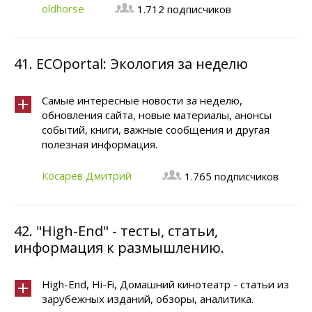
oldhorse
1.712 подписчиков
41.
ECOportal: Экология за неделю
Самые интересные новости за неделю,
обновления сайта, новые материалы, анонсы
событий, книги, важные сообщения и другая
полезная информация.
Косарев Дмитрий
1.765 подписчиков
42.
"High-End" - тесты, статьи,
информация к размышлению.
High-End, Hi-Fi, Домашний кинотеатр - статьи из
зарубежных изданий, обзоры, аналитика.