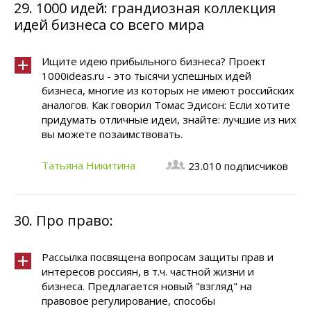
29.
1000 идей: грандиозная коллекция
идей бизнеса со всего мира
Ищите идею прибыльного бизнеса? Проект
1000ideas.ru - это тысячи успешных идей
бизнеса, многие из которых не имеют российских
аналогов. Как говорил Томас Эдисон: Если хотите
придумать отличные идеи, знайте: лучшие из них
вы можете позаимствовать.
Татьяна Никитина
23.010 подписчиков
30.
Про право:
Рассылка посвящена вопросам защиты прав и
интересов россиян, в т.ч. частной жизни и
бизнеса. Предлагается новый "взгляд" на
правовое регулирование, способы