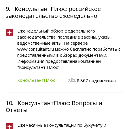
9.
КонсультантПлюс: российское
законодательство еженедельно
Еженедельный обзор федерального
законодательства: последние законы, указы,
ведомственные акты. На сервере
www.consultant.ru можно бесплатно поработать с
представленными в обзорах документами.
Информация предоставлена компанией
"Консультант Плюс"
КонсультантПлюс
8.867 подписчиков
10.
КонсультантПлюс: Вопросы и
Ответы
Ежемесячные консультации по бухучету и