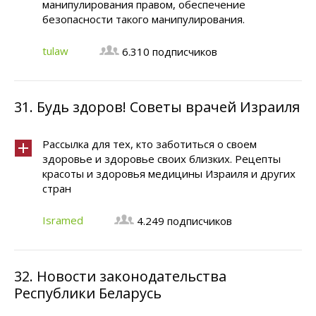
манипулирования правом, обеспечение
безопасности такого манипулирования.
tulaw
6.310 подписчиков
31.
Будь здоров! Советы врачей Израиля
Рассылка для тех, кто заботиться о своем
здоровье и здоровье своих близких. Рецепты
красоты и здоровья медицины Израиля и других
стран
Isramed
4.249 подписчиков
32.
Новости законодательства
Республики Беларусь