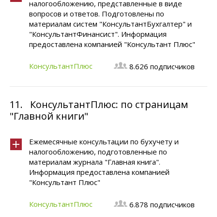
налогообложению, представленные в виде
вопросов и ответов. Подготовлены по
материалам систем "КонсультантБухгалтер" и
"КонсультантФинансист". Информация
предоставлена компанией "Консультант Плюс"
КонсультантПлюс
8.626 подписчиков
11.
КонсультантПлюс: по cтраницам
"Главной книги"
Ежемесячные консультации по бухучету и
налогообложению, подготовленные по
материалам журнала "Главная книга".
Информация предоставлена компанией
"Консультант Плюс"
КонсультантПлюс
6.878 подписчиков