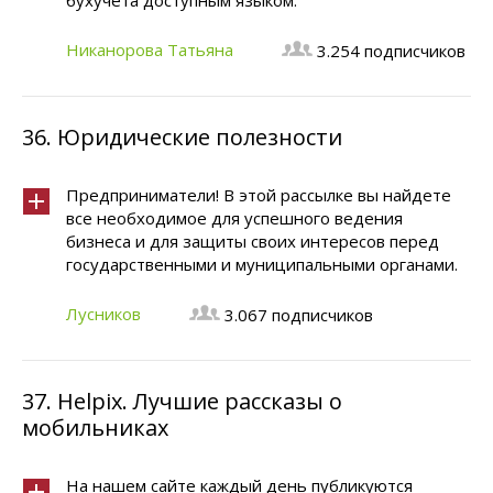
бухучета доступным языком.
Никанорова Татьяна
3.254 подписчиков
36.
Юридические полезности
Предприниматели! В этой рассылке вы найдете
все необходимое для успешного ведения
бизнеса и для защиты своих интересов перед
государственными и муниципальными органами.
Лусников
3.067 подписчиков
37.
Helpix. Лучшие рассказы о
мобильниках
На нашем сайте каждый день публикуются