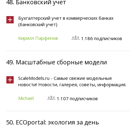
48.
Банковский учет
Бухгалтерский учет в коммерческих банках
(банковский учет)
Кирилл Парфенов
1.186 подписчиков
49.
Масштабные сборные модели
ScaleModels.ru - Самые свежие модельные
новости! Новости, галерея, советы, информация.
Michael
1.107 подписчиков
50.
ECOportal: экология за день