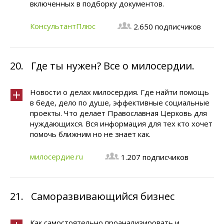
включенных в подборку документов.
КонсультантПлюс
2.650 подписчиков
20.
Где ты нужен? Все о милосердии.
Новости о делах милосердия. Где найти помощь
в беде, дело по душе, эффективные социальные
проекты. Что делает Православная Церковь для
нуждающихся. Вся информация для тех кто хочет
помочь ближним но не знает как.
милосердие.ru
1.207 подписчиков
21.
Саморазвивающийся бизнес
Как самостоятельно проанализировать и