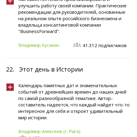
улучшить работу своей компании. Практические
рекомендации для руководителей, основанные
на реальном опыте российского бизнесмена и
владельца консалтинговой компании
"BusinessForward".
Владимир Кусакин
41.312 подписчиков
22.
Этот день в Истории
Календарь памятных дат и знаменательных
событий от древнейших времен до наших дней
по самой разнообразной тематике. Автор-
составитель надеется, что каждый найдет что-то
интересное для себя и откроет удивительный
мир истории.
Владимир Алексеев (г. Рига)