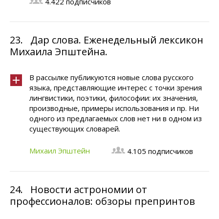
4.422 подписчиков
23.
Дар слова. Еженедельный лексикон
Михаила Эпштейна.
В рассылке публикуются новые слова русского
языка, представляющие интерес с точки зрения
лингвистики, поэтики, философии: их значения,
производные, примеры использования и пр. Ни
одного из предлагaемых слов нет ни в одном из
существующих словарей.
Михаил Эпштейн
4.105 подписчиков
24.
Новости астрономии от
профессионалов: обзоры препринтов