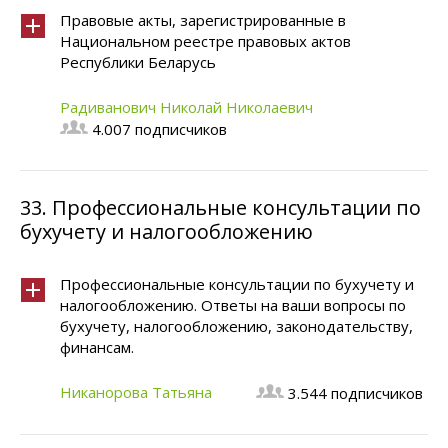
Правовые акты, зарегистрированные в
Национальном реестре правовых актов
Республики Беларусь
Радиванович Николай Николаевич
4.007 подписчиков
33.
Профессиональные консультации по
бухучету и налогообложению
Профессиональные консультации по бухучету и
налогообложению. Ответы на ваши вопросы по
бухучету, налогообложению, законодательству,
финансам.
Никанорова Татьяна
3.544 подписчиков