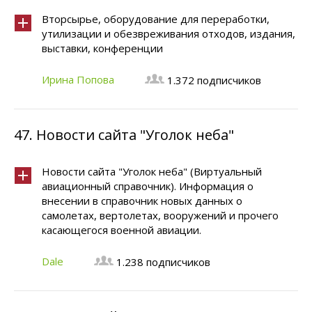
Вторсырье, оборудование для переработки,
утилизации и обезвреживания отходов, издания,
выставки, конференции
Ирина Попова
1.372 подписчиков
47.
Новости сайта "Уголок неба"
Новости сайта "Уголок неба" (Виртуальный
авиационный справочник). Информация о
внесении в справочник новых данных о
самолетах, вертолетах, вооружений и прочего
касающегося военной авиации.
Dale
1.238 подписчиков