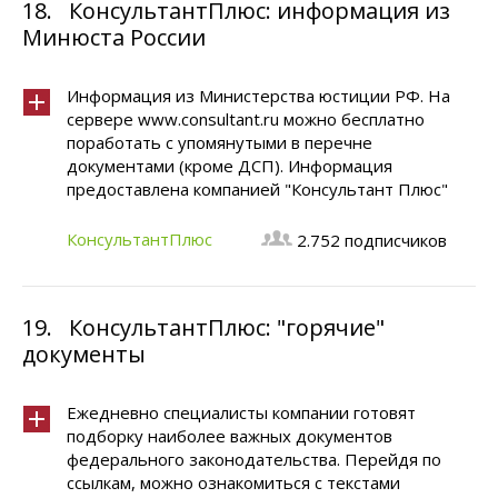
18.
КонсультантПлюс: информация из
Минюста России
Информация из Министерства юстиции РФ. На
сервере www.consultant.ru можно бесплатно
поработать с упомянутыми в перечне
документами (кроме ДСП). Информация
предоставлена компанией "Консультант Плюс"
КонсультантПлюс
2.752 подписчиков
19.
КонсультантПлюс: "горячие"
документы
Ежедневно специалисты компании готовят
подборку наиболее важных документов
федерального законодательства. Перейдя по
ссылкам, можно ознакомиться с текстами