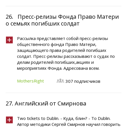
26.
Пресс-релизы Фонда Право Матери
о семьях погибших солдат
Рассылка представляет собой пресс-релизы
общественного фонда Право Матери,
защищающего права родителей погибших
солдат. Пресс-релизы рассказывают о судах по
делам родителей погибших,акциях и
мероприятиях Фонда. Адресована всем.
MothersRight
307 подписчиков
27.
Английский от Смирнова
Two tickets to Dublin. - Куда, блин? - To Dublin.
Автор методики Сергей Смирнов научил говорить