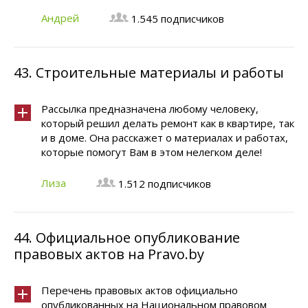
Андрей
1.545 подписчиков
43.
Строительные материалы и работы
Рассылка предназначена любому человеку,
который решил делать ремонт как в квартире, так
и в доме. Она расскажет о материалах и работах,
которые помогут Вам в этом нелегком деле!
Лиза
1.512 подписчиков
44.
Официальное опубликование
правовых актов на Pravo.by
Перечень правовых актов официально
опубликованных на Национальном правовом