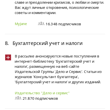
славе и преодолении кризисов, о любви и смерти.
Вас ждут личные откровения, психологические
советы и комментарии.
MyJane
16.348 подписчиков
8.
Бухгалтерский учет и налоги
В рассылке анонсируются новые поступления в
интернет-библиотеку 'Бухгалтерский учет и
налоги', размещенную на веб-сайте
Издательской Группы 'Дело и Сервис'. Статьи из
журналов 'Консультант бухгалтера',
'Бухгалтерский учет и налоги' и других изданий.
Издательство "Дело и cервис"
21.870 подписчиков