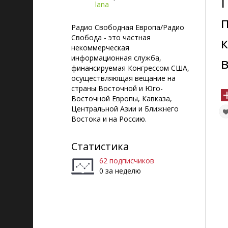
lana
Радио Свободная Европа/Радио
Свобода - это частная
некоммерческая
информационная служба,
финансируемая Конгрессом США,
осуществляющая вещание на
страны Восточной и Юго-
Восточной Европы, Кавказа,
Центральной Азии и Ближнего
Востока и на Россию.
Статистика
62 подписчиков
0 за неделю