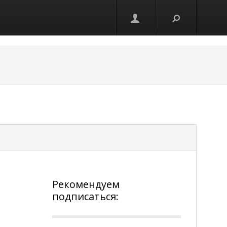
Рекомендуем
подписаться: