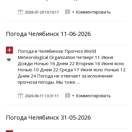
+ Комментировать
2026-07-29 10:10:17
Погода Челябинск 11-06-2026
Погода в Челябинске Прогноз World
Meteorological Organization Четверг 11 Июня
Дожди Ночью 16 Днем 22 Вторник 16 Июня ясно
Ночью 10 Днем 22 Среда 17 Июня ясно Ночью 12
Днем 24 Погода не отвечает за исполнение
прогноза погоды. Мы тоже. ...
+ Комментировать
2026-06-11 13:31:11
Погода Челябинск 31-05-2026