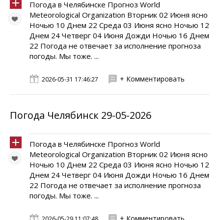
Погода в Челябинске Прогноз World
Meteorological Organization Вторник 02 Июня ясно
Ночью 10 Днем 22 Среда 03 Июня ясно Ночью 12
Днем 24 Четверг 04 Июня Дожди Ночью 16 Днем
22 Погода не отвечает за исполнение прогноза
погоды. Мы тоже. ...
+ Комментировать
2026-05-31 17:46:27
Погода Челябинск 29-05-2026
Погода в Челябинске Прогноз World
Meteorological Organization Вторник 02 Июня ясно
Ночью 10 Днем 22 Среда 03 Июня ясно Ночью 12
Днем 24 Четверг 04 Июня Дожди Ночью 16 Днем
22 Погода не отвечает за исполнение прогноза
погоды. Мы тоже. ...
+ Комментировать
2026-05-29 11:07:48