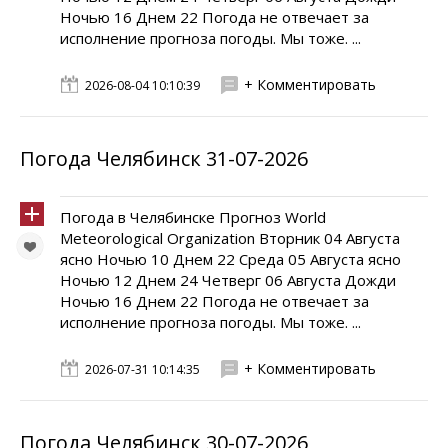
Ночью 16 Днем 22 Погода не отвечает за
исполнение прогноза погоды. Мы тоже. ...
+ Комментировать
2026-08-04 10:10:39
Погода Челябинск 31-07-2026
Погода в Челябинске Прогноз World
Meteorological Organization Вторник 04 Августа
ясно Ночью 10 Днем 22 Среда 05 Августа ясно
Ночью 12 Днем 24 Четверг 06 Августа Дожди
Ночью 16 Днем 22 Погода не отвечает за
исполнение прогноза погоды. Мы тоже. ...
+ Комментировать
2026-07-31 10:14:35
Погода Челябинск 30-07-2026