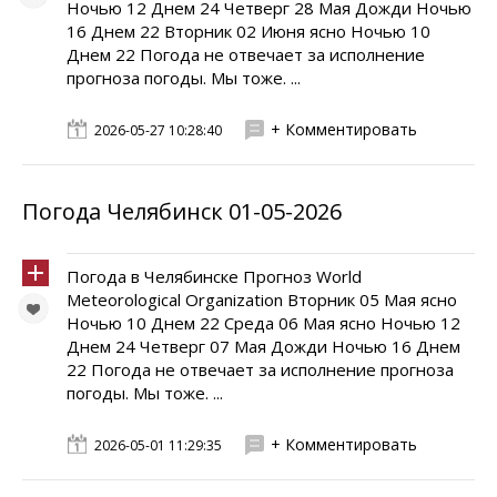
Ночью 12 Днем 24 Четверг 28 Мая Дожди Ночью
16 Днем 22 Вторник 02 Июня ясно Ночью 10
Днем 22 Погода не отвечает за исполнение
прогноза погоды. Мы тоже. ...
+ Комментировать
2026-05-27 10:28:40
Погода Челябинск 01-05-2026
Погода в Челябинске Прогноз World
Meteorological Organization Вторник 05 Мая ясно
Ночью 10 Днем 22 Среда 06 Мая ясно Ночью 12
Днем 24 Четверг 07 Мая Дожди Ночью 16 Днем
22 Погода не отвечает за исполнение прогноза
погоды. Мы тоже. ...
+ Комментировать
2026-05-01 11:29:35