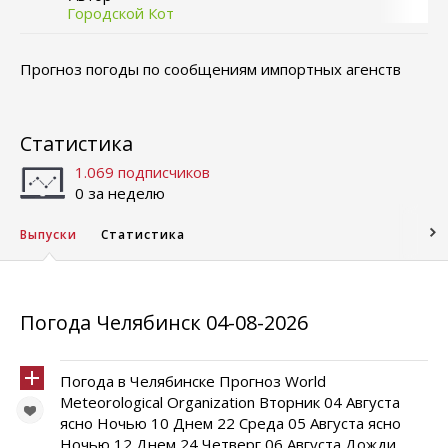
Городской Кот
Прогноз погоды по сообщениям импортных агенств
Статистика
1.069 подписчиков
0 за неделю
Выпуски
Статистика
Погода Челябинск 04-08-2026
Погода в Челябинске Прогноз World
Meteorological Organization Вторник 04 Августа
ясно Ночью 10 Днем 22 Среда 05 Августа ясно
Ночью 12 Днем 24 Четверг 06 Августа Дожди