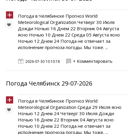
Погода в Челябинске Прогноз World
Meteorological Organization Четверг 30 Июля
Дожди Ночью 16 Днем 22 Вторник 04 Августа
ясно Ночью 10 Днем 22 Среда 05 Августа ясно
Ночью 12 Днем 24 Погода не отвечает за
исполнение прогноза погоды. Мы тоже. ...
+ Комментировать
2026-07-30 10:10:18
Погода Челябинск 29-07-2026
Погода в Челябинске Прогноз World
Meteorological Organization Среда 29 Июля ясно
Ночью 12 Днем 24 Четверг 30 Июля Дожди
Ночью 16 Днем 22 Вторник 04 Августа ясно
Ночью 10 Днем 22 Погода не отвечает за
исполнение прогноза погоды. Мы тоже. ...