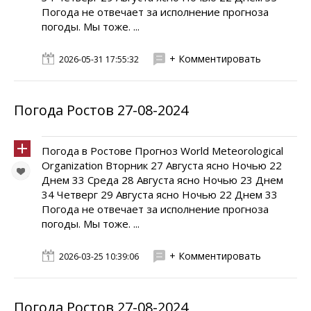
Погода не отвечает за исполнение прогноза
погоды. Мы тоже. ...
+ Комментировать
2026-05-31 17:55:32
Погода Ростов 27-08-2024
Погода в Ростове Прогноз World Meteorological
Organization Вторник 27 Августа ясно Ночью 22
Днем 33 Среда 28 Августа ясно Ночью 23 Днем
34 Четверг 29 Августа ясно Ночью 22 Днем 33
Погода не отвечает за исполнение прогноза
погоды. Мы тоже. ...
+ Комментировать
2026-03-25 10:39:06
Погода Ростов 27-08-2024