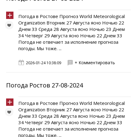
Погода в Ростове Прогноз World Meteorological
Organization Вторник 27 Августа ясно Ночью 22
Днем 33 Среда 28 Августа ясно Ночью 23 Днем
34 Четверг 29 Августа ясно Ночью 22 Днем 33
Погода не отвечает за исполнение прогноза
погоды. Мы тоже. ...
+ Комментировать
2026-01-24 10:38:09
Погода Ростов 27-08-2024
Погода в Ростове Прогноз World Meteorological
Organization Вторник 27 Августа ясно Ночью 22
Днем 33 Среда 28 Августа ясно Ночью 23 Днем
34 Четверг 29 Августа ясно Ночью 22 Днем 33
Погода не отвечает за исполнение прогноза
погоды. Мы тоже. ...