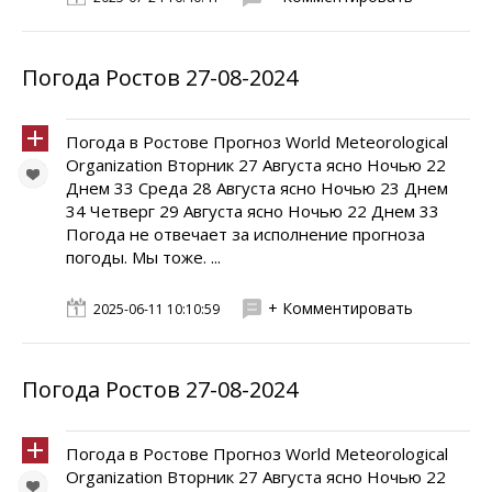
Погода Ростов 27-08-2024
Погода в Ростове Прогноз World Meteorological
Organization Вторник 27 Августа ясно Ночью 22
Днем 33 Среда 28 Августа ясно Ночью 23 Днем
34 Четверг 29 Августа ясно Ночью 22 Днем 33
Погода не отвечает за исполнение прогноза
погоды. Мы тоже. ...
+ Комментировать
2025-06-11 10:10:59
Погода Ростов 27-08-2024
Погода в Ростове Прогноз World Meteorological
Organization Вторник 27 Августа ясно Ночью 22