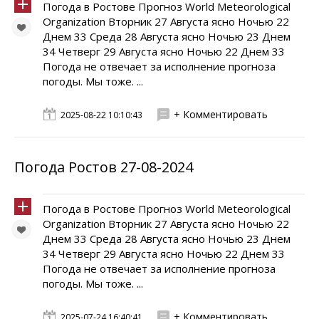
Погода в Ростове Прогноз World Meteorological
Organization Вторник 27 Августа ясно Ночью 22
Днем 33 Среда 28 Августа ясно Ночью 23 Днем
34 Четверг 29 Августа ясно Ночью 22 Днем 33
Погода не отвечает за исполнение прогноза
погоды. Мы тоже. ...
+ Комментировать
2025-08-22 10:10:43
Погода Ростов 27-08-2024
Погода в Ростове Прогноз World Meteorological
Organization Вторник 27 Августа ясно Ночью 22
Днем 33 Среда 28 Августа ясно Ночью 23 Днем
34 Четверг 29 Августа ясно Ночью 22 Днем 33
Погода не отвечает за исполнение прогноза
погоды. Мы тоже. ...
+ Комментировать
2025-07-24 16:40:41