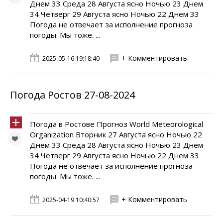
Днем 33 Среда 28 Августа ясно Ночью 23 Днем
34 Четверг 29 Августа ясно Ночью 22 Днем 33
Погода не отвечает за исполнение прогноза
погоды. Мы тоже. ...
+ Комментировать
2025-05-16 19:18:40
Погода Ростов 27-08-2024
Погода в Ростове Прогноз World Meteorological
Organization Вторник 27 Августа ясно Ночью 22
Днем 33 Среда 28 Августа ясно Ночью 23 Днем
34 Четверг 29 Августа ясно Ночью 22 Днем 33
Погода не отвечает за исполнение прогноза
погоды. Мы тоже. ...
+ Комментировать
2025-04-19 10:40:57