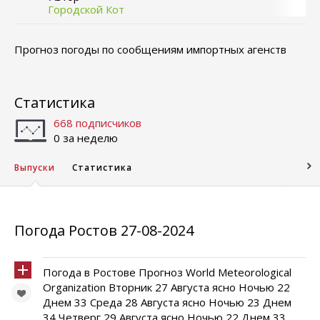
Городской Кот
Прогноз погоды по сообщениям импортных агенств
Статистика
668 подписчиков
0 за неделю
Выпуски
Статистика
Погода Ростов 27-08-2024
Погода в Ростове Прогноз World Meteorological
Organization Вторник 27 Августа ясно Ночью 22
Днем 33 Среда 28 Августа ясно Ночью 23 Днем
34 Четверг 29 Августа ясно Ночью 22 Днем 33