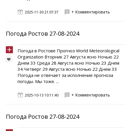
+ Комментировать
2025-11-30 21:07:37
Погода Ростов 27-08-2024
Погода в Ростове Прогноз World Meteorological
Organization Вторник 27 Августа ясно Ночью 22
Днем 33 Среда 28 Августа ясно Ночью 23 Днем
34 Четверг 29 Августа ясно Ночью 22 Днем 33
Погода не отвечает за исполнение прогноза
погоды. Мы тоже. ...
+ Комментировать
2025-10-13 10:11:40
Погода Ростов 27-08-2024