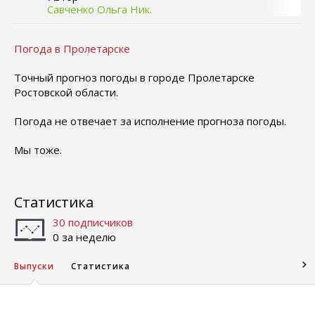
Савченко Ольга Ник.
Погода в Пролетарске
Точный прогноз погоды в городе Пролетарске
Ростовской области.
Погода не отвечает за исполнение прогноза погоды.
Мы тоже.
Статистика
30 подписчиков
0 за неделю
Выпуски
Статистика