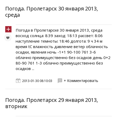
Погода. Пролетарск 30 января 2013,
среда
Погода в Пролетарске 30 января 2013, среда
восход солнца: 8:39 заход: 18:13 рассвет: 8:06
наступление темноты: 18:46 долгота: 9 ч 34 м
время tC влажность давление ветер облачность
осадки, явления ночь -1+1 90-100 761 3-6
облачно преимущественно без осадков день 0+2
80-90 761 1-3 облачно преимущественно без
осадков ...
+ Комментировать
2013-01-30 08:10:03
Погода. Пролетарск 29 января 2013,
вторник