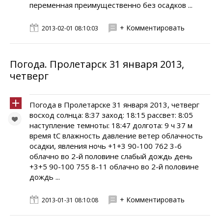
переменная преимущественно без осадков ...
+ Комментировать
2013-02-01 08:10:03
Погода. Пролетарск 31 января 2013,
четверг
Погода в Пролетарске 31 января 2013, четверг
восход солнца: 8:37 заход: 18:15 рассвет: 8:05
наступление темноты: 18:47 долгота: 9 ч 37 м
время tC влажность давление ветер облачность
осадки, явления ночь +1+3 90-100 762 3-6
облачно во 2-й половине слабый дождь день
+3+5 90-100 755 8-11 облачно во 2-й половине
дождь ...
+ Комментировать
2013-01-31 08:10:08