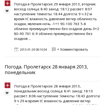
Погода в Пролетарске 29 января 2013, вторник
восход солнца: 8:40 заход: 18:12 рассвет: 8:07
наступление темноты: 18:44 долгота: 9 ч 32 м
время tC влажность давление ветер облачность
осадки, явления ночь -1+1 90-100 763 5-8
облачно преимущественно без осадков день 0+2
80-90 761 6-9 облачно преимущественно без
осадков ...
+ Комментировать
2013-01-29 08:10:04
Погода. Пролетарск 28 января 2013,
понедельник
Погода в Пролетарске 28 января 2013,
понедельник восход солнца: 8:41 заход: 18:10
рассвет: 8:08 наступление темноты: 18:43 долгота:
9 ч 29 м время tC влажность давление ветер