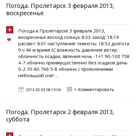
Погода. Пролетарск 3 февраля 2013,
воскресенье
Погода в Пролетарске 3 февраля 2013,
воскресенье восход солнца: 8:33 заход: 18:19
рассвет: 8:01 наступление темноты: 18:52 долгота:
9 ч 46 м время tC влажность давление ветер
облачность осадки, явления ночь -1+1 90-100 758
4-7 облачно преимущественно без осадков день
0-2 70-80 766 5-8 облачно с прояснениями
небольшой снег ...
+ Комментировать
2013-02-03 08:10:04
Погода. Пролетарск 2 февраля 2013,
суббота