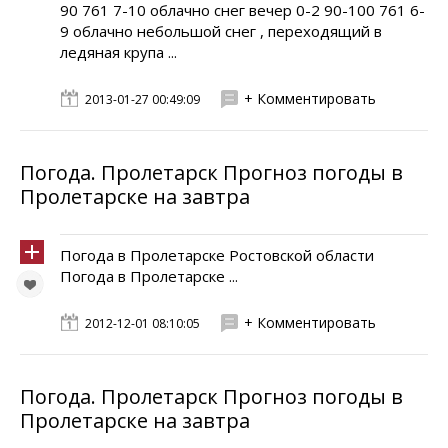
90 761 7-10 облачно снег вечер 0-2 90-100 761 6-
9 облачно небольшой снег , переходящий в
ледяная крупа ...
+ Комментировать
2013-01-27 00:49:09
Погода. Пролетарск Прогноз погоды в
Пролетарске на завтра
Погода в Пролетарске Ростовской области
Погода в Пролетарске ...
+ Комментировать
2012-12-01 08:10:05
Погода. Пролетарск Прогноз погоды в
Пролетарске на завтра