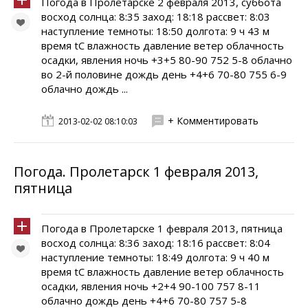
Погода в Пролетарске 2 февраля 2013, суббота
восход солнца: 8:35 заход: 18:18 рассвет: 8:03
наступление темноты: 18:50 долгота: 9 ч 43 м
время tC влажность давление ветер облачность
осадки, явления ночь +3+5 80-90 752 5-8 облачно
во 2-й половине дождь день +4+6 70-80 755 6-9
облачно дождь ...
+ Комментировать
2013-02-02 08:10:03
Погода. Пролетарск 1 февраля 2013,
пятница
Погода в Пролетарске 1 февраля 2013, пятница
восход солнца: 8:36 заход: 18:16 рассвет: 8:04
наступление темноты: 18:49 долгота: 9 ч 40 м
время tC влажность давление ветер облачность
осадки, явления ночь +2+4 90-100 757 8-11
облачно дождь день +4+6 70-80 757 5-8