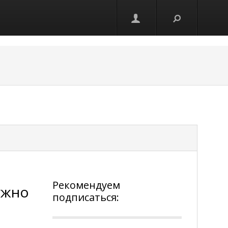
Рекомендуем
ужно
подписаться: