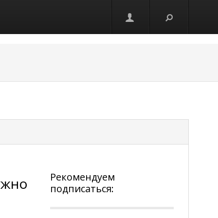
Рекомендуем
ужно
подписаться: