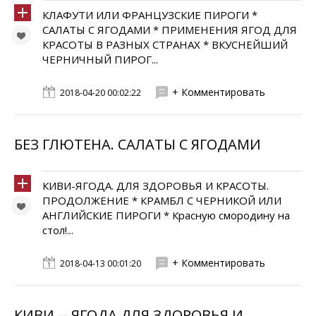
КЛАФУТИ ИЛИ ФРАНЦУЗСКИЕ ПИРОГИ *
САЛАТЫ С ЯГОДАМИ * ПРИМЕНЕНИЯ ЯГОД ДЛЯ
КРАСОТЫ В РАЗНЫХ СТРАНАХ * ВКУСНЕЙШИЙ
ЧЕРНИЧНЫЙ ПИРОГ...
+ Комментировать
2018-04-20 00:02:22
БЕЗ ГЛЮТЕНА. САЛАТЫ С ЯГОДАМИ
КИВИ-ЯГОДА. ДЛЯ ЗДОРОВЬЯ И КРАСОТЫ.
ПРОДОЛЖЕНИЕ * КРАМБЛ С ЧЕРНИКОЙ ИЛИ
АНГЛИЙСКИЕ ПИРОГИ * Красную смородину на
стол!...
+ Комментировать
2018-04-13 00:01:20
КИВИ -- ЯГОДА ДЛЯ ЗДОРОВЬЯ И