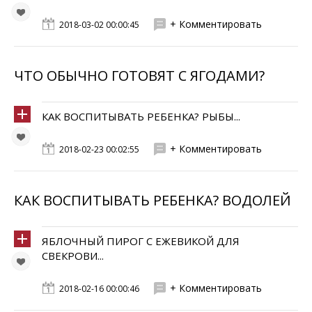
+ Комментировать
2018-03-02 00:00:45
ЧТО ОБЫЧНО ГОТОВЯТ С ЯГОДАМИ?
КАК ВОСПИТЫВАТЬ РЕБЕНКА? РЫБЫ...
+ Комментировать
2018-02-23 00:02:55
КАК ВОСПИТЫВАТЬ РЕБЕНКА? ВОДОЛЕЙ
ЯБЛОЧНЫЙ ПИРОГ С ЕЖЕВИКОЙ ДЛЯ
СВЕКРОВИ...
+ Комментировать
2018-02-16 00:00:46