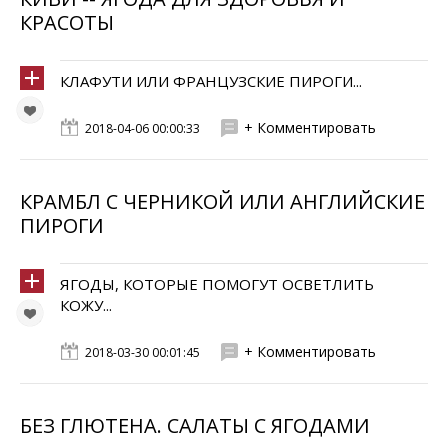
КРАСОТЫ
КЛАФУТИ ИЛИ ФРАНЦУЗСКИЕ ПИРОГИ...
+ Комментировать
2018-04-06 00:00:33
КРАМБЛ С ЧЕРНИКОЙ ИЛИ АНГЛИЙСКИЕ
ПИРОГИ
ЯГОДЫ, КОТОРЫЕ ПОМОГУТ ОСВЕТЛИТЬ
КОЖУ...
+ Комментировать
2018-03-30 00:01:45
БЕЗ ГЛЮТЕНА. САЛАТЫ С ЯГОДАМИ