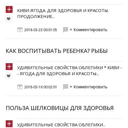
КИВИ-ЯГОДА. ДЛЯ ЗДОРОВЬЯ И КРАСОТЫ.
ПРОДОЛЖЕНИЕ...
+ Комментировать
2018-03-23 00:01:05
КАК ВОСПИТЫВАТЬ РЕБЕНКА? РЫБЫ
УДИВИТЕЛЬНЫЕ СВОЙСТВА ОБЛЕПИХИ * КИВИ -
- ЯГОДА ДЛЯ ЗДОРОВЬЯ И КРАСОТЫ...
+ Комментировать
2018-03-16 00:02:01
ПОЛЬЗА ШЕЛКОВИЦЫ ДЛЯ ЗДОРОВЬЯ
УДИВИТЕЛЬНЫЕ СВОЙСТВА ОБЛЕПИХИ...